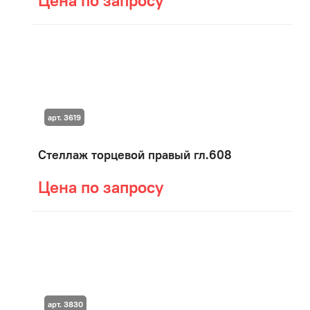
Цена по запросу
арт. 3619
Стеллаж торцевой правый гл.608
Цена по запросу
арт. 3830