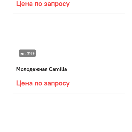
Цена по запросу
арт. 3159
Молодежная Camilla
Цена по запросу