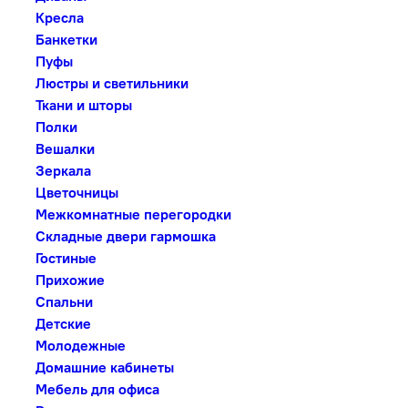
Кресла
Банкетки
Пуфы
Люстры и светильники
Ткани и шторы
Полки
Вешалки
Зеркала
Цветочницы
Межкомнатные перегородки
Складные двери гармошка
Гостиные
Прихожие
Спальни
Детские
Молодежные
Домашние кабинеты
Мебель для офиса