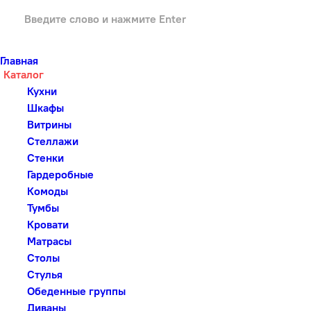
Главная
Каталог
Кухни
Шкафы
Витрины
Стеллажи
Стенки
Гардеробные
Комоды
Тумбы
Кровати
Матрасы
Столы
Стулья
Обеденные группы
Диваны