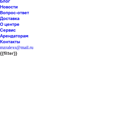
Блог
Новости
Вопрос-ответ
Доставка
О центре
Сервис
Арендаторам
Контакты
mzralexs@mail.ru
{{filter}}