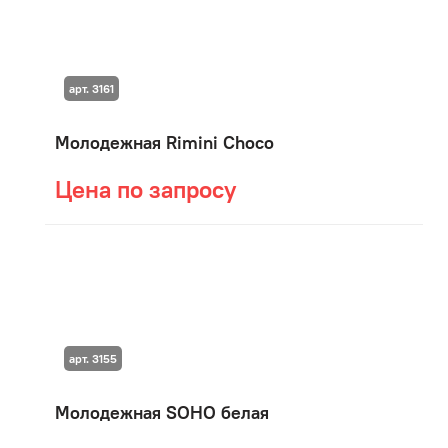
арт. 3161
Молодежная Rimini Choco
Цена по запросу
арт. 3155
Молодежная SOHO белая