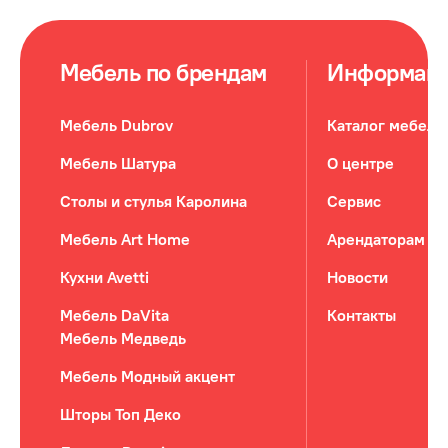
Мебель по брендам
Информац
Мебель Dubrov
Каталог мебели
Мебель Шатура
О центре
Столы и стулья Каролина
Сервис
Мебель Art Home
Арендаторам
Кухни Avetti
Новости
Мебель DaVita
Контакты
Мебель Медведь
Мебель Модный акцент
Шторы Топ Деко