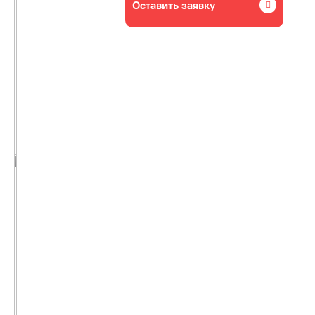
Оставить заявку