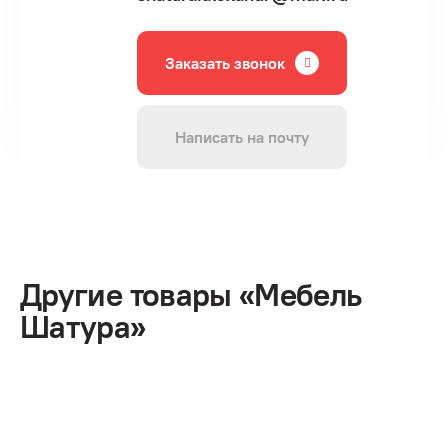
Заказать звонок
Написать на почту
Другие товары «Мебель
Шатура»