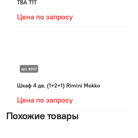
ТВА T1T
Цена по запросу
арт. 4207
Шкаф 4 дв. (1+2+1) Rimini Mokko
Цена по запросу
Похожие товары