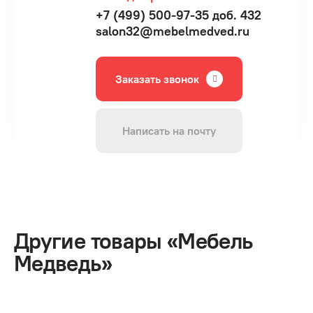
+7 (499) 500-97-35 доб. 432
salon32@mebelmedved.ru
Заказать звонок
Написать на почту
Другие товары «Мебель
Медведь»