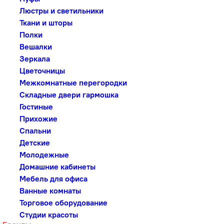
Люстры и светильники
Ткани и шторы
Полки
Вешалки
Зеркала
Цветочницы
Межкомнатные перегородки
Складные двери гармошка
Гостиные
Прихожие
Спальни
Детские
Молодежные
Домашние кабинеты
Мебель для офиса
Ванные комнаты
Торговое оборудование
Студии красоты