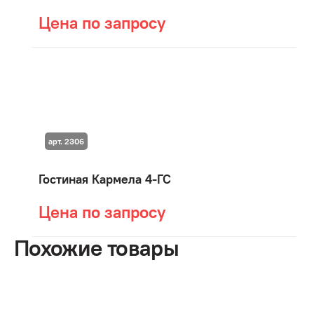
Цена по запросу
арт. 2306
Гостиная Кармела 4-ГС
Цена по запросу
Похожие товары