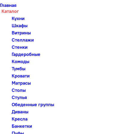
Главная
Каталог
Кухни
Шкафы
Витрины
Стеллажи
Стенки
Гардеробные
Комоды
Тумбы
Кровати
Матрасы
Столы
Стулья
Обеденные группы
Диваны
Кресла
Банкетки
Пуфы