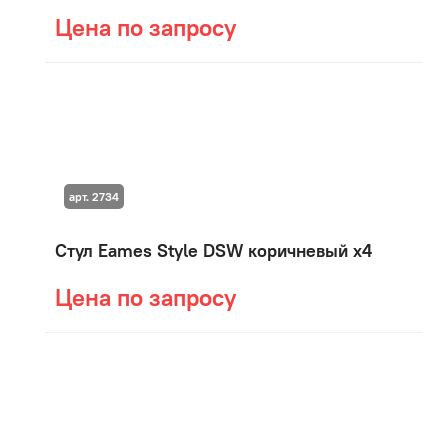
Цена по запросу
арт. 2734
Стул Eames Style DSW коричневый x4
Цена по запросу