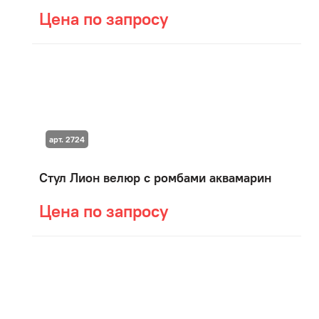
Цена по запросу
арт. 2724
Стул Лион велюр с ромбами аквамарин
Цена по запросу