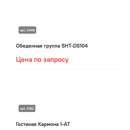
арт. 2446
Обеденная группа SHT-DS104
Цена по запросу
арт. 2182
Гостиная Кармона 1-АТ