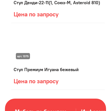
Стул Денди-22-11(1, Союз-М, Asteroid 810)
Цена по запросу
арт. 1375
Стул Премиум Игуана бежевый
Цена по запросу