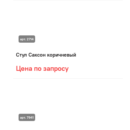
арт. 2714
Стул Саксон коричневый
Цена по запросу
арт. 7941