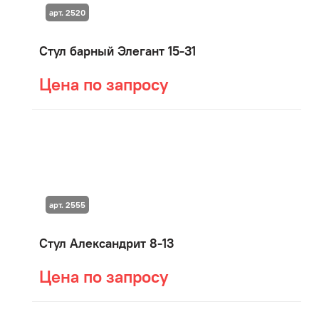
арт. 2520
Стул барный Элегант 15-31
Цена по запросу
арт. 2555
Стул Александрит 8-13
Цена по запросу