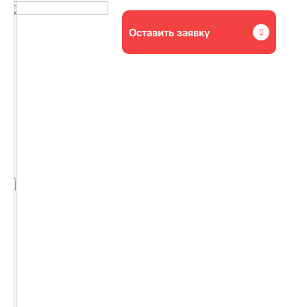
Оставить заявку