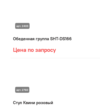
арт. 2403
Обеденная группа SHT-DS166
Цена по запросу
арт. 2760
Стул Квини розовый