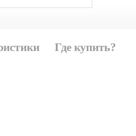
ристики
Где купить?