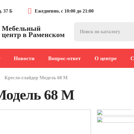
. 37 Б
Ежедневно, с 10:00 до 21:00
Мебельный
центр в Раменском
г
Новости
Вопрос-ответ
О центре
С
Кресло-глайдер Модель 68 М
Модель 68 М