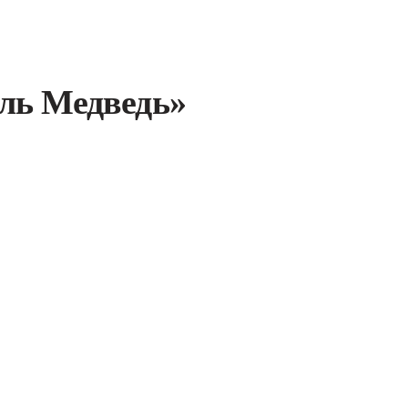
ль Медведь»