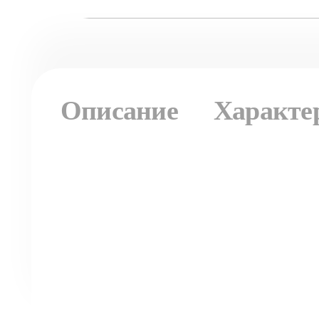
Описание
Характе