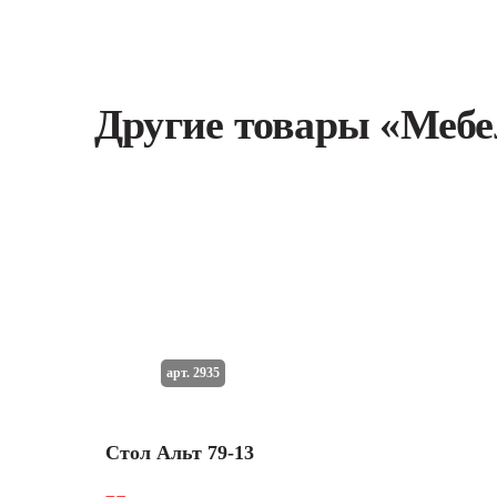
Другие товары «Мебе
арт. 2935
Стол Альт 79-13