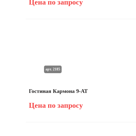
Цена по запросу
арт. 2185
Гостиная Кармона 9-АТ
Цена по запросу