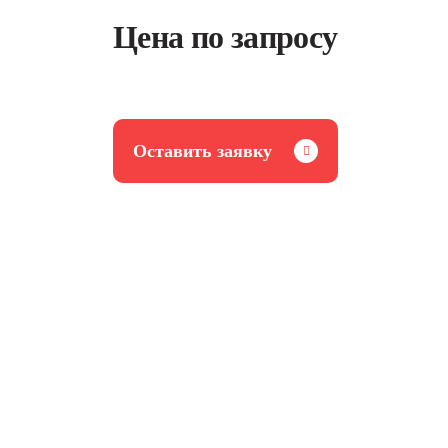
Цена по запросу
Оставить заявку