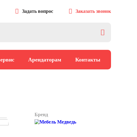
Задать вопрос
Заказать звонок
ервис
Арендаторам
Контакты
Бренд