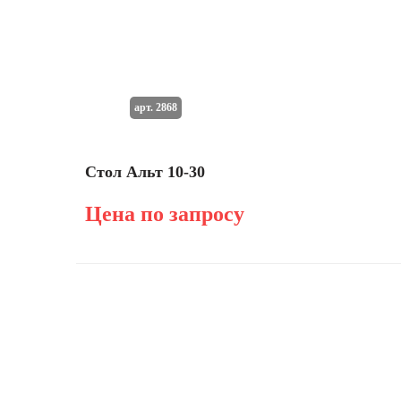
арт. 2868
Стол Альт 10-30
Цена по запросу