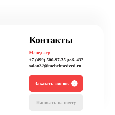
Контакты
Менеджер
+7 (499) 500-97-35 доб. 432
salon32@mebelmedved.ru
Заказать звонок
Написать на почту