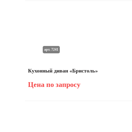
арт. 7241
Кухонный диван «Бристоль»
Цена по запросу