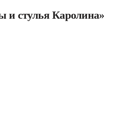
ы и стулья Каролина»