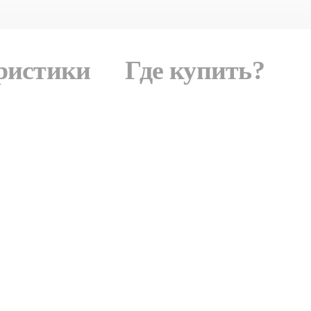
ристики
Где купить?