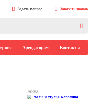
Задать вопрос
Заказать звонок
ервис
Арендаторам
Контакты
Бренд