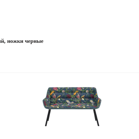
ый, ножки черные