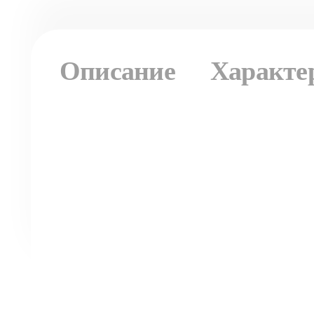
Описание
Характе