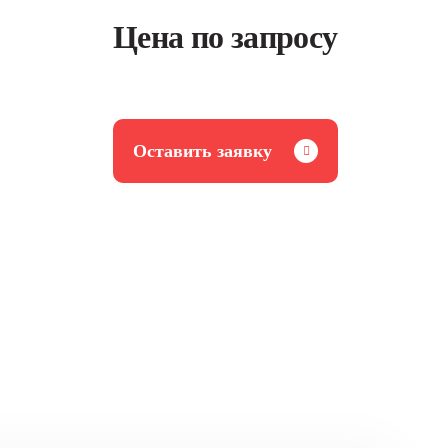
Цена по запросу
Оставить заявку