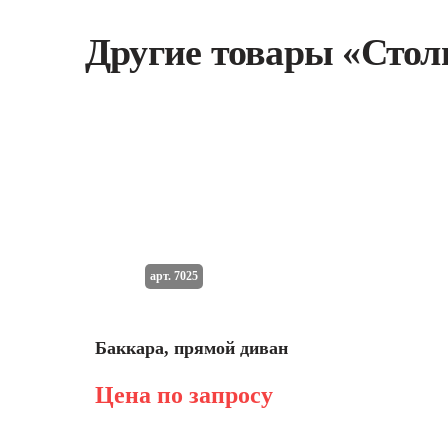
Другие товары «Стол
арт. 7025
Баккара, прямой диван
Цена по запросу