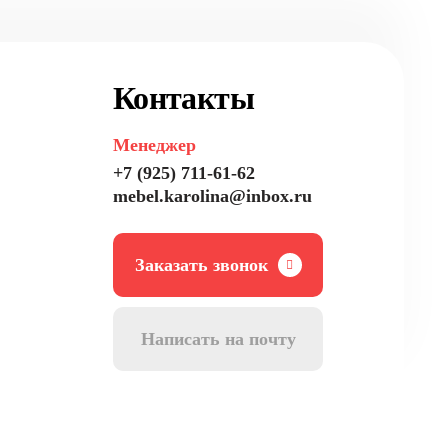
Контакты
Менеджер
+7 (925) 711-61-62
mebel.karolina@inbox.ru
Заказать звонок
Написать на почту