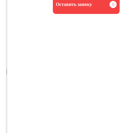
Оставить заявку