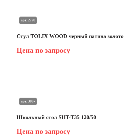
арт. 2790
Стул TOLIX WOOD черный патина золото
Цена по запросу
арт. 3067
Школьный стол SHT-T35 120/50
Цена по запросу