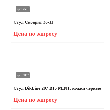
арт. 2551
Стул Сибарит 36-11
Цена по запросу
арт. 8037
Стул DikLine 207 B15 MINT, ножки черные
Цена по запросу