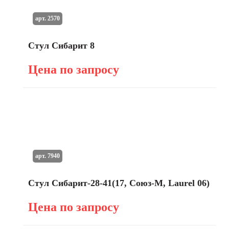
арт. 2570
Стул Сибарит 8
Цена по запросу
арт. 7940
Стул Сибарит-28-41(17, Союз-М, Laurel 06)
Цена по запросу