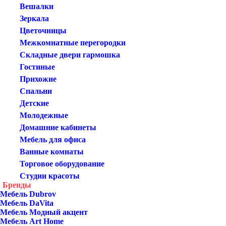
Вешалки
Зеркала
Цветочницы
Межкомнатные перегородки
Складные двери гармошка
Гостиные
Прихожие
Спальни
Детские
Молодежные
Домашние кабинеты
Мебель для офиса
Ванные комнаты
Торговое оборудование
Студии красоты
Бренды
Мебель Dubrov
Мебель DaVita
Мебель Модный акцент
Мебель Art Home