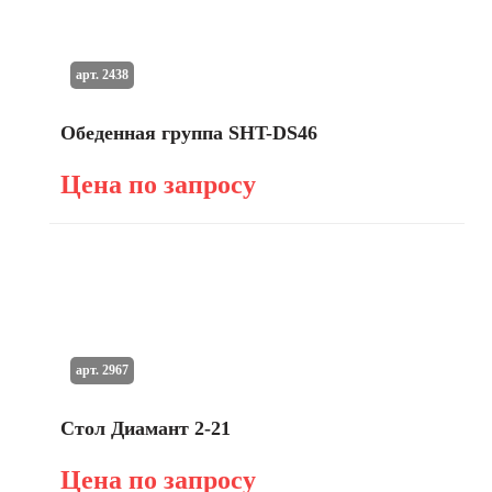
арт. 2438
Обеденная группа SHT-DS46
Цена по запросу
арт. 2967
Стол Диамант 2-21
Цена по запросу