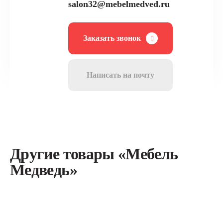
salon32@mebelmedved.ru
Заказать звонок
Написать на почту
Другие товары «Мебель
Медведь»