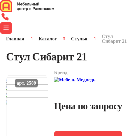
Стул
Главная
Каталог
Стулья
Сибарит 21
Стул Сибарит 21
Бренд
арт. 2589
Цена по запросу