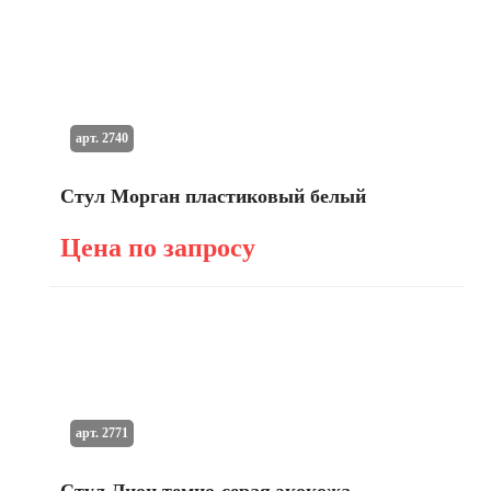
арт. 2740
Стул Морган пластиковый белый
Цена по запросу
арт. 2771