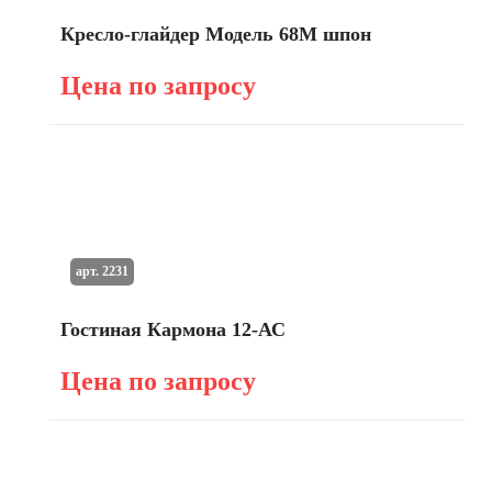
Кресло-глайдер Модель 68М шпон
Цена по запросу
арт. 2231
Гостиная Кармона 12-АС
Цена по запросу