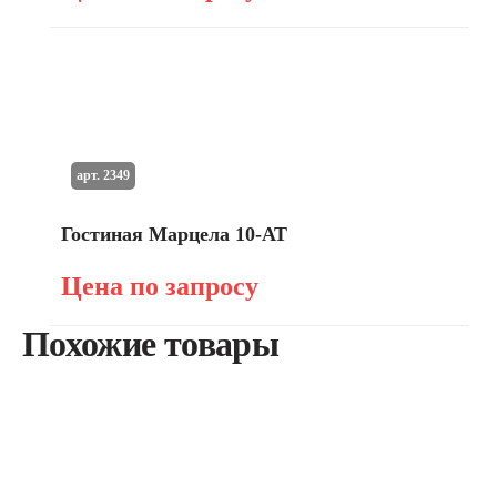
арт. 2349
Гостиная Марцела 10-АТ
Цена по запросу
Похожие товары