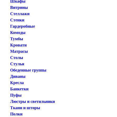
Шкафы
Витрины
Стеллажи
Стенки
Гардеробные
Комоды
Тумбы
Кровати
Матрасы
Столы
Стулья
Обеденные группы
Диваны
Кресла
Банкетки
Пуфы
Люстры и светильники
Ткани и шторы
Полки