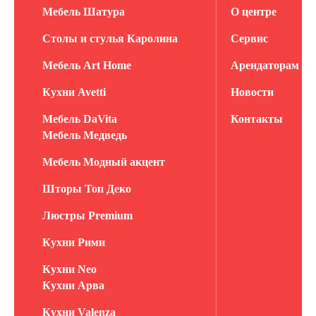
Мебель Шатура
О центре
Столы и стулья Каролина
Сервис
Мебель Art Home
Арендаторам
Кухни Avetti
Новости
Мебель DaVita
Контакты
Мебель Медведь
Мебель Модный акцент
Шторы Топ Деко
Люстры Premium
Кухни Рими
Кухни Neo
Кухни Арва
Кухни Valenza