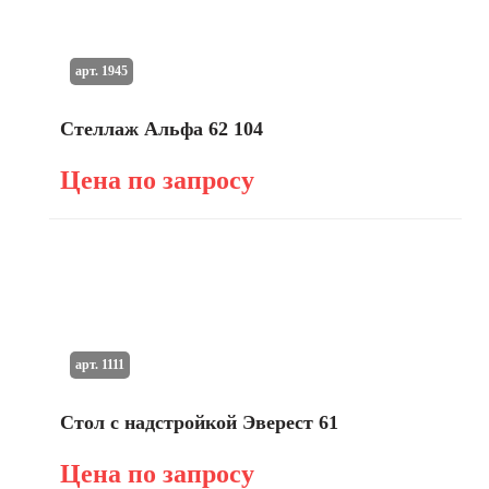
арт. 1945
Стеллаж Альфа 62 104
Цена по запросу
арт. 1111
Стол с надстройкой Эверест 61
Цена по запросу