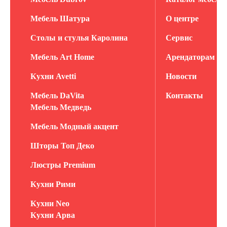
Мебель Шатура
О центре
Столы и стулья Каролина
Сервис
Мебель Art Home
Арендаторам
Кухни Avetti
Новости
Мебель DaVita
Контакты
Мебель Медведь
Мебель Модный акцент
Шторы Топ Деко
Люстры Premium
Кухни Рими
Кухни Neo
Кухни Арва