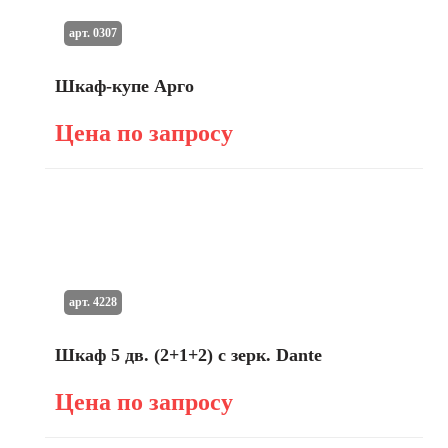
арт. 0307
Шкаф-купе Арго
Цена по запросу
арт. 4228
Шкаф 5 дв. (2+1+2) с зерк. Dante
Цена по запросу