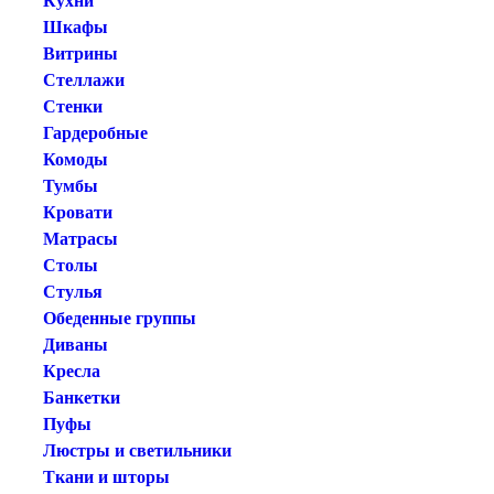
Кухни
Шкафы
Витрины
Стеллажи
Стенки
Гардеробные
Комоды
Тумбы
Кровати
Матрасы
Столы
Стулья
Обеденные группы
Диваны
Кресла
Банкетки
Пуфы
Люстры и светильники
Ткани и шторы