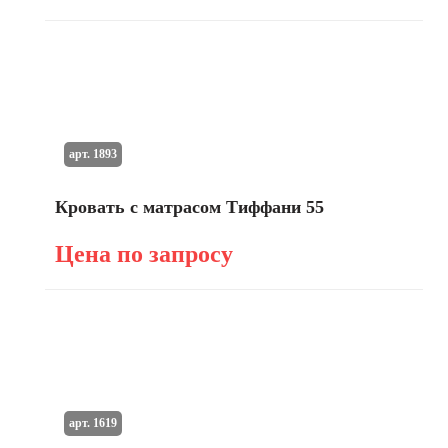
арт. 1893
Кровать с матрасом Тиффани 55
Цена по запросу
арт. 1619