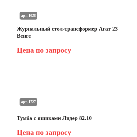
арт. 1028
Журнальный стол-трансформер Агат 23
Венге
Цена по запросу
арт. 1727
Тумба с ящиками Лидер 82.10
Цена по запросу