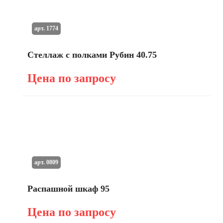
арт. 1774
Стеллаж с полками Рубин 40.75
Цена по запросу
арт. 0809
Распашной шкаф 95
Цена по запросу