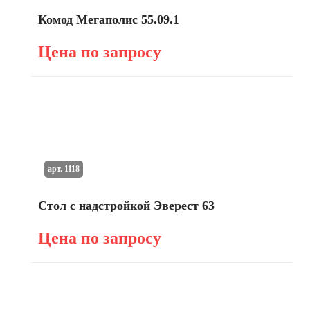
Комод Мегаполис 55.09.1
Цена по запросу
арт. 1118
Стол с надстройкой Эверест 63
Цена по запросу