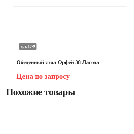
арт. 1079
Обеденный стол Орфей 38 Лагода
Цена по запросу
Похожие товары