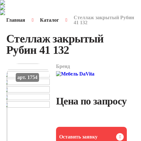
Стеллаж закрытый Рубин
Главная
Каталог
41 132
Стеллаж закрытый
Рубин 41 132
Бренд
арт. 1754
Цена по запросу
Оставить заявку