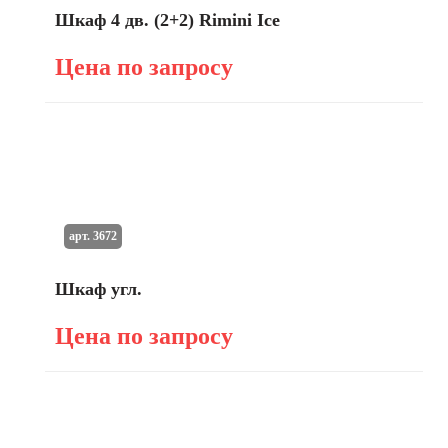
Шкаф 4 дв. (2+2) Rimini Ice
Цена по запросу
арт. 3672
Шкаф угл.
Цена по запросу