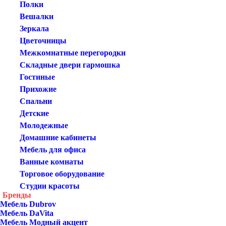
Полки
Вешалки
Зеркала
Цветочницы
Межкомнатные перегородки
Складные двери гармошка
Гостиные
Прихожие
Спальни
Детские
Молодежные
Домашние кабинеты
Мебель для офиса
Ванные комнаты
Торговое оборудование
Студии красоты
Бренды
Мебель Dubrov
Мебель DaVita
Мебель Модный акцент