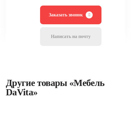
Заказать звонок
Написать на почту
Другие товары «Мебель
DaVita»