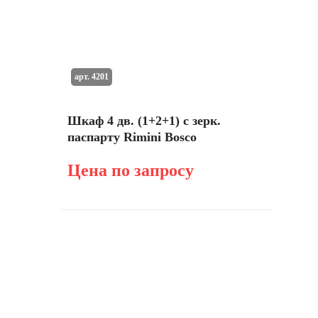
арт. 4201
Шкаф 4 дв. (1+2+1) с зерк.
паспарту Rimini Bosco
Цена по запросу