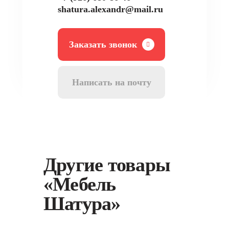
shatura.alexandr@mail.ru
Заказать звонок
Написать на почту
Другие товары
«Мебель
Шатура»