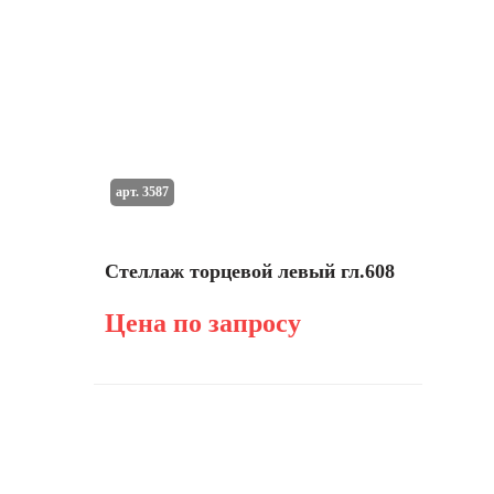
арт. 3587
Стеллаж торцевой левый гл.608
Цена по запросу