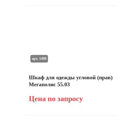
арт. 1408
Шкаф для одежды угловой (прав)
Мегаполис 55.03
Цена по запросу