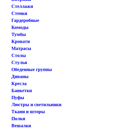
Стеллажи
Стенки
Гардеробные
Комоды
Тумбы
Кровати
Матрасы
Столы
Стулья
Обеденные группы
Диваны
Кресла
Банкетки
Пуфы
Люстры и светильники
Ткани и шторы
Полки
Вешалки