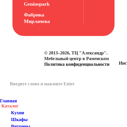
Geniuspark
Фабрика
Мирлачева
© 2013–2026, ТЦ "Александр".
Мебельный центр в Раменском
Инс
Политика конфиденциальности
Главная
Каталог
Кухни
Шкафы
Витрины