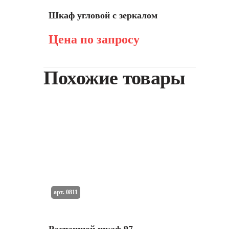
Шкаф угловой с зеркалом
Цена по запросу
Похожие товары
арт. 0811