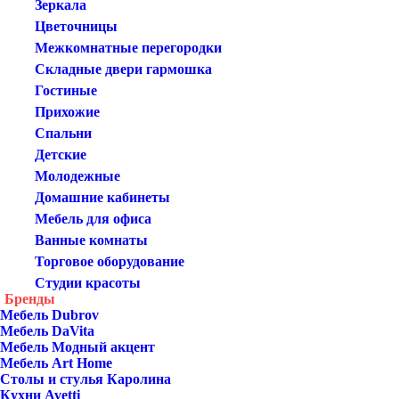
Зеркала
Цветочницы
Межкомнатные перегородки
Складные двери гармошка
Гостиные
Прихожие
Спальни
Детские
Молодежные
Домашние кабинеты
Мебель для офиса
Ванные комнаты
Торговое оборудование
Студии красоты
Бренды
Мебель Dubrov
Мебель DaVita
Мебель Модный акцент
Мебель Art Home
Столы и стулья Каролина
Кухни Avetti