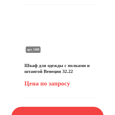
арт. 1468
Шкаф для одежды с полками и
штангой Венеция 32.22
Цена по запросу