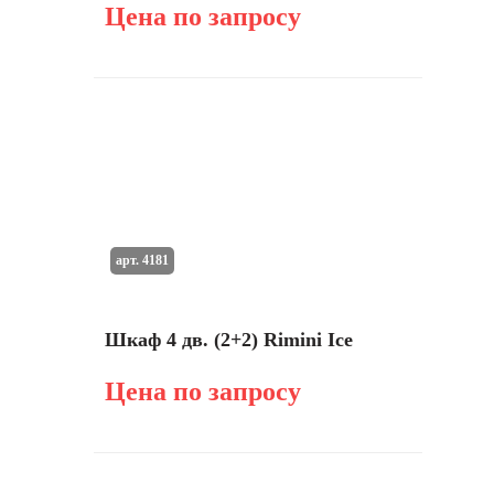
Цена по запросу
арт. 4181
Шкаф 4 дв. (2+2) Rimini Ice
Цена по запросу