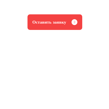
Оставить заявку