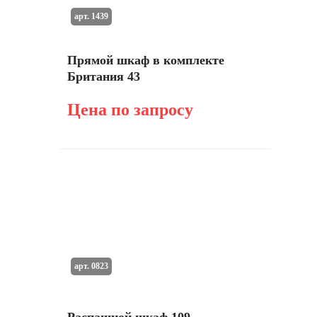
арт. 1439
Прямой шкаф в комплекте
Британия 43
Цена по запросу
арт. 0823