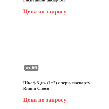
Распашной шкаф 109
Цена по запросу
арт. 4163
Шкаф 3 дв. (1+2) с зерк. паспарту
Rimini Choco
Цена по запросу