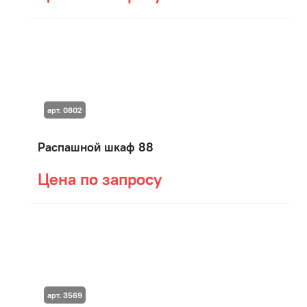
арт. 0802
Распашной шкаф 88
Цена по запросу
арт. 3569