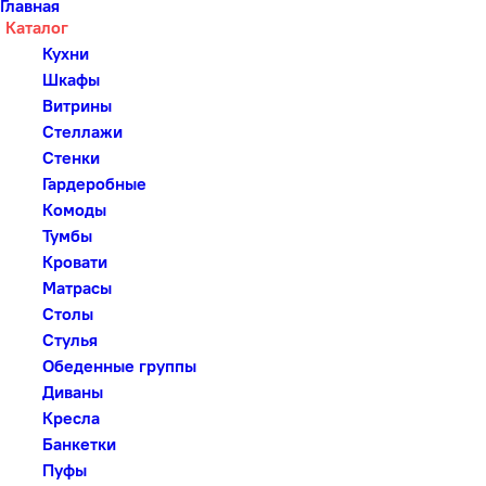
Главная
Каталог
Кухни
Шкафы
Витрины
Стеллажи
Стенки
Гардеробные
Комоды
Тумбы
Кровати
Матрасы
Столы
Стулья
Обеденные группы
Диваны
Кресла
Банкетки
Пуфы