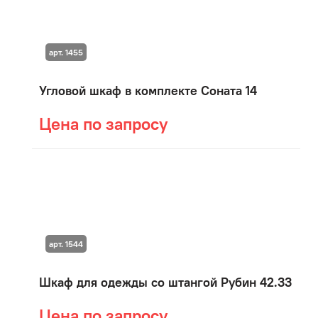
арт. 1455
Угловой шкаф в комплекте Соната 14
Цена по запросу
арт. 1544
Шкаф для одежды со штангой Рубин 42.33
Цена по запросу