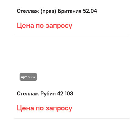
Стеллаж (прав) Британия 52.04
Цена по запросу
арт. 1867
Стеллаж Рубин 42 103
Цена по запросу