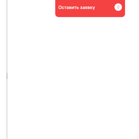
Оставить заявку