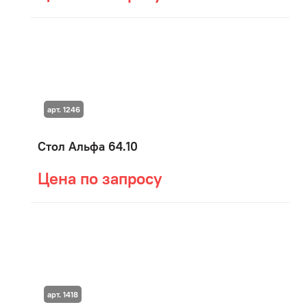
арт. 1246
Стол Альфа 64.10
Цена по запросу
арт. 1418