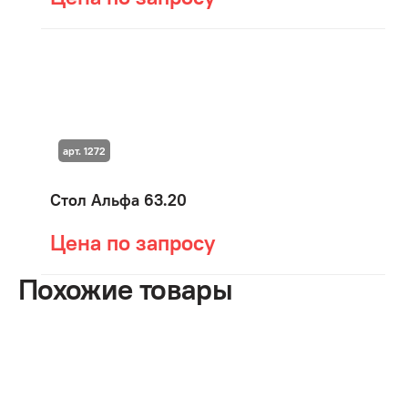
арт. 1272
Стол Альфа 63.20
Цена по запросу
Похожие товары