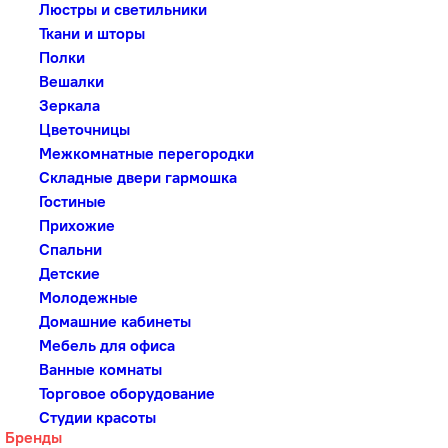
Люстры и светильники
Ткани и шторы
Полки
Вешалки
Зеркала
Цветочницы
Межкомнатные перегородки
Складные двери гармошка
Гостиные
Прихожие
Спальни
Детские
Молодежные
Домашние кабинеты
Мебель для офиса
Ванные комнаты
Торговое оборудование
Студии красоты
Бренды