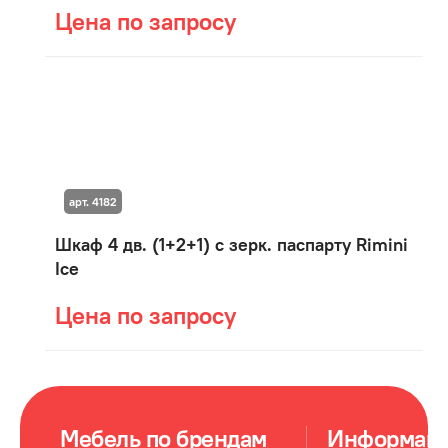
Цена по запросу
арт. 4182
Шкаф 4 дв. (1+2+1) с зерк. паспарту Rimini
Ice
Цена по запросу
Мебель по брендам
Информац