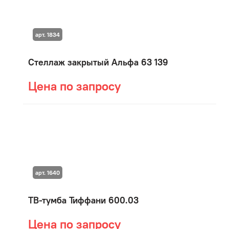
арт. 1834
Стеллаж закрытый Альфа 63 139
Цена по запросу
арт. 1640
ТВ-тумба Тиффани 600.03
Цена по запросу