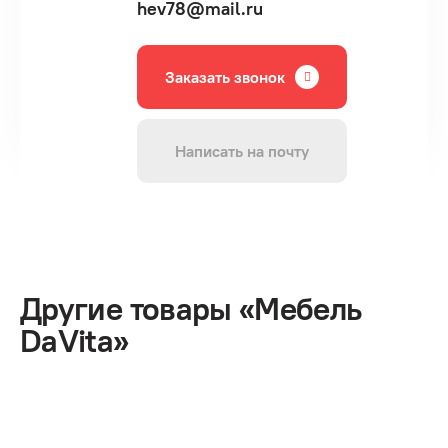
hev78@mail.ru
Заказать звонок
Написать на почту
Другие товары «Мебель
DaVita»