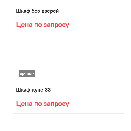
Шкаф без дверей
Цена по запросу
арт. 0617
Шкаф-купе 33
Цена по запросу