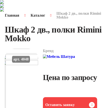
Шкаф 2 дв., полки Rimini
Главная
Каталог
Mokko
Шкаф 2 дв., полки Rimini
Mokko
Бренд
арт. 4048
Цена по запросу
Оставить заявку