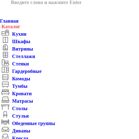
Главная
Каталог
Кухни
Шкафы
Витрины
Стеллажи
Стенки
Гардеробные
Комоды
Тумбы
Кровати
Матрасы
Столы
Стулья
Обеденные группы
Диваны
Кресла