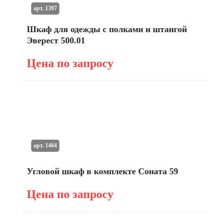
арт. 1397
Шкаф для одежды с полками и штангой
Эверест 500.01
Цена по запросу
арт. 1464
Угловой шкаф в комплекте Соната 59
Цена по запросу