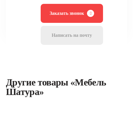
Заказать звонок
Написать на почту
Другие товары «Мебель
Шатура»