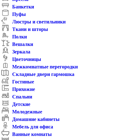
Банкетки
Пуфы
Люстры и светильники
Ткани и шторы
Полки
Вешалки
Зеркала
Цветочницы
Межкомнатные перегородки
Складные двери гармошка
Гостиные
Прихожие
Спальни
Детские
Молодежные
Домашние кабинеты
Мебель для офиса
Ванные комнаты