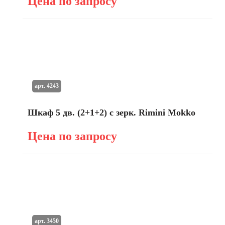
Цена по запросу
арт. 4243
Шкаф 5 дв. (2+1+2) с зерк. Rimini Mokko
Цена по запросу
арт. 3450