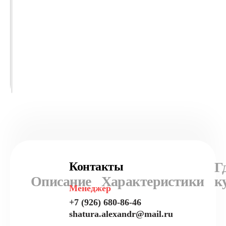
Г
Контакты
Описание
Характеристики
к
Менеджер
+7 (926) 680-86-46
shatura.alexandr@mail.ru