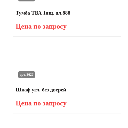
Тумба ТВА 1ящ. дл.888
Цена по запросу
арт. 3627
Шкаф угл. без дверей
Цена по запросу