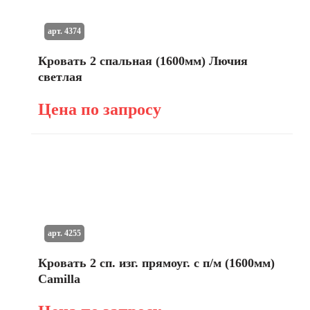
арт. 4374
Кровать 2 спальная (1600мм) Лючия
светлая
Цена по запросу
арт. 4255
Кровать 2 сп. изг. прямоуг. с п/м (1600мм)
Camilla