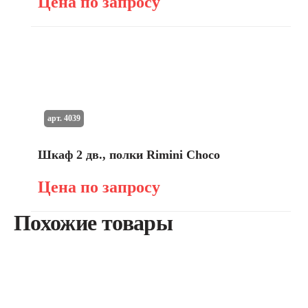
Цена по запросу
арт. 4039
Шкаф 2 дв., полки Rimini Choco
Цена по запросу
Похожие товары