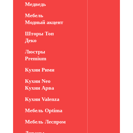
Медведь
Мебель
Модный акцент
Шторы Топ
Деко
Люстры
Premium
Кухни Рими
Кухни Neo
Кухни Арва
Кухни Valenza
Мебель Optima
Мебель Леспром