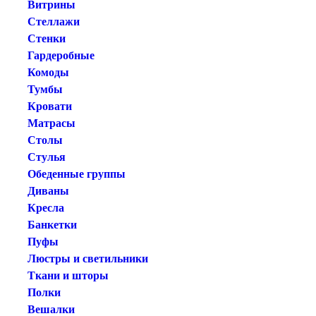
Витрины
Стеллажи
Стенки
Гардеробные
Комоды
Тумбы
Кровати
Матрасы
Столы
Стулья
Обеденные группы
Диваны
Кресла
Банкетки
Пуфы
Люстры и светильники
Ткани и шторы
Полки
Вешалки