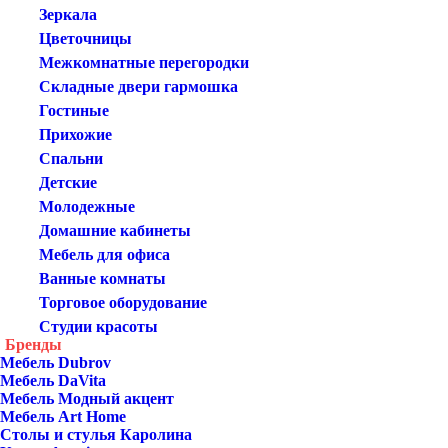
Зеркала
Цветочницы
Межкомнатные перегородки
Складные двери гармошка
Гостиные
Прихожие
Спальни
Детские
Молодежные
Домашние кабинеты
Мебель для офиса
Ванные комнаты
Торговое оборудование
Студии красоты
Бренды
Мебель Dubrov
Мебель DaVita
Мебель Модный акцент
Мебель Art Home
Столы и стулья Каролина