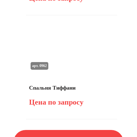
арт. 0962
Спальня Тиффани
Цена по запросу