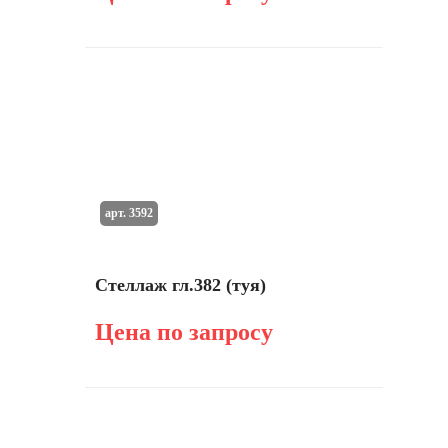
арт. 3592
Стеллаж гл.382 (туя)
Цена по запросу