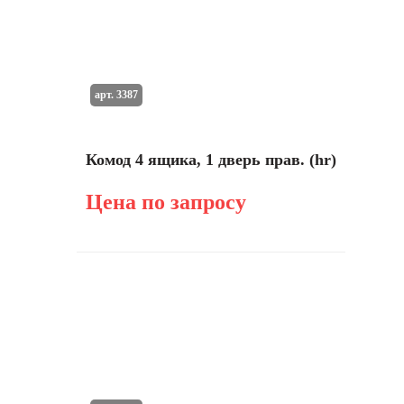
арт. 3387
Комод 4 ящика, 1 дверь прав. (hr)
Цена по запросу