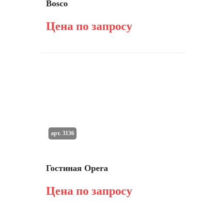
Bosco
Цена по запросу
арт. 3136
Гостиная Opera
Цена по запросу