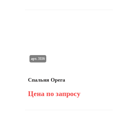
арт. 3116
Спальня Opera
Цена по запросу