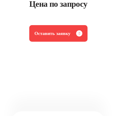
Цена по запросу
Оставить заявку