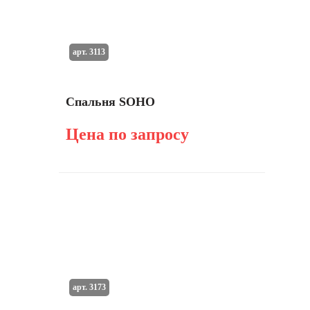
арт. 3113
Спальня SOHO
Цена по запросу
арт. 3173