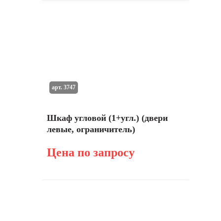
арт. 3747
Шкаф угловой (1+угл.) (двери
левые, ограничитель)
Цена по запросу