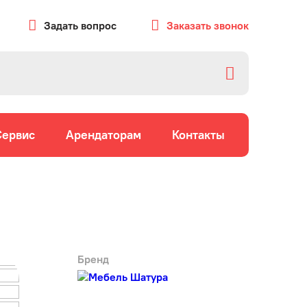
Задать вопрос
Заказать звонок
Сервис
Арендаторам
Контакты
Бренд