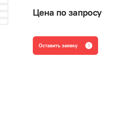
Цена по запросу
Оставить заявку