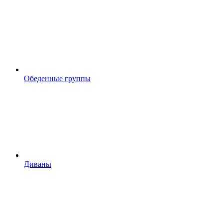
Обеденные группы
Диваны