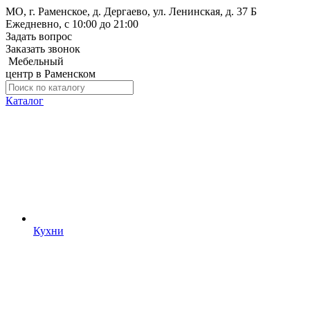
МО, г. Раменское, д. Дергаево, ул. Ленинская, д. 37 Б
Ежедневно, с 10:00 до 21:00
Задать вопрос
Заказать звонок
Мебельный
центр в Раменском
Каталог
Кухни