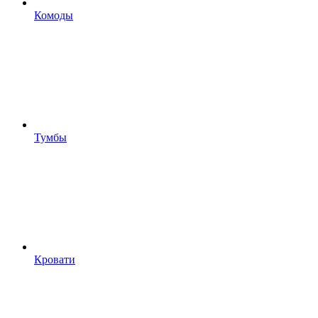
Комоды
Тумбы
Кровати