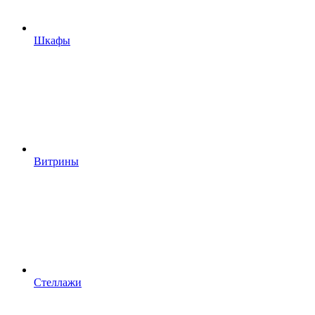
Шкафы
Витрины
Стеллажи