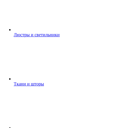
Люстры и светильники
Ткани и шторы