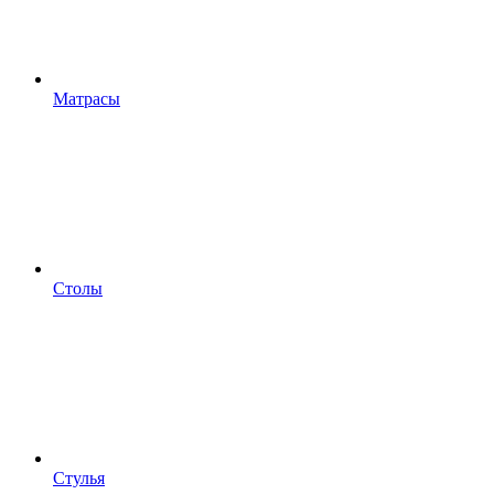
Матрасы
Столы
Стулья