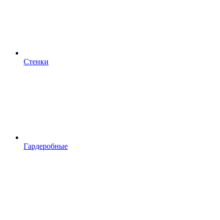
Стенки
Гардеробные