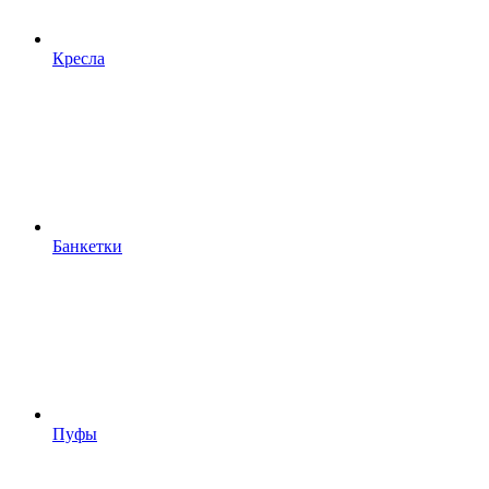
Кресла
Банкетки
Пуфы