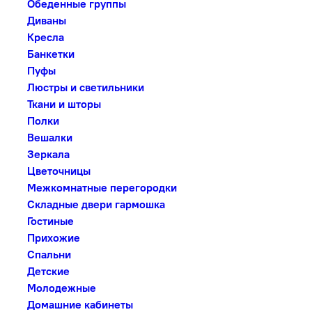
Обеденные группы
Диваны
Кресла
Банкетки
Пуфы
Люстры и светильники
Ткани и шторы
Полки
Вешалки
Зеркала
Цветочницы
Межкомнатные перегородки
Складные двери гармошка
Гостиные
Прихожие
Спальни
Детские
Молодежные
Домашние кабинеты