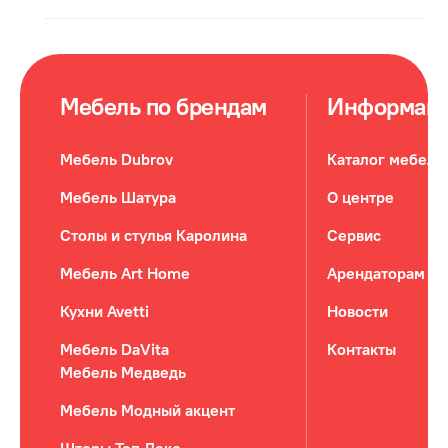
Мебель по брендам
Информац
Мебель Dubrov
Каталог мебели
Мебель Шатура
О центре
Столы и стулья Каролина
Сервис
Мебель Art Home
Арендаторам
Кухни Avetti
Новости
Мебель DaVita
Контакты
Мебель Медведь
Мебель Модный акцент