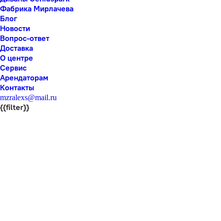
Фабрика Мирлачева
Блог
Новости
Вопрос-ответ
Доставка
О центре
Сервис
Арендаторам
Контакты
mzralexs@mail.ru
{{filter}}