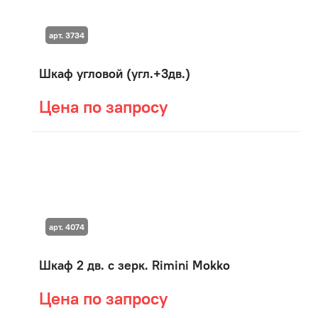
арт. 3734
Шкаф угловой (угл.+3дв.)
Цена по запросу
арт. 4074
Шкаф 2 дв. с зерк. Rimini Mokko
Цена по запросу