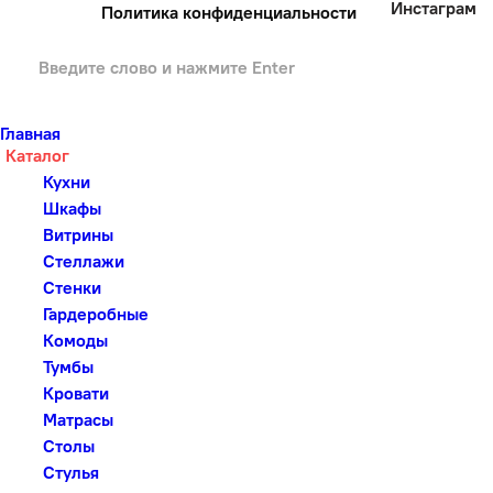
Инстаграм
Политика конфиденциальности
Главная
Каталог
Кухни
Шкафы
Витрины
Стеллажи
Стенки
Гардеробные
Комоды
Тумбы
Кровати
Матрасы
Столы
Стулья