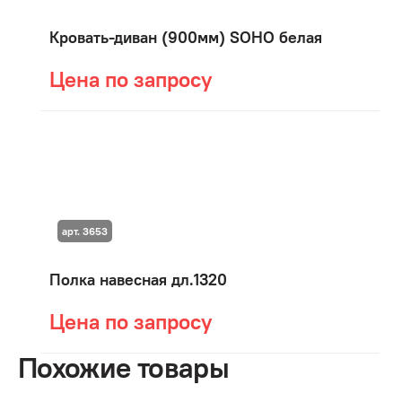
Кровать-диван (900мм) SOHO белая
Цена по запросу
арт. 3653
Полка навесная дл.1320
Цена по запросу
Похожие товары