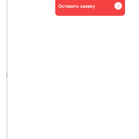
Оставить заявку