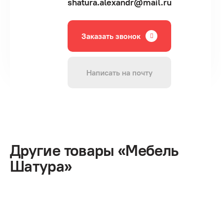
shatura.alexandr@mail.ru
Заказать звонок
Написать на почту
Другие товары «Мебель
Шатура»