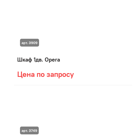
арт. 3909
Шкаф 1дв. Opera
Цена по запросу
арт. 3749