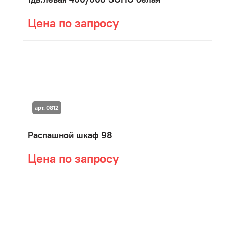
Цена по запросу
арт. 0812
Распашной шкаф 98
Цена по запросу