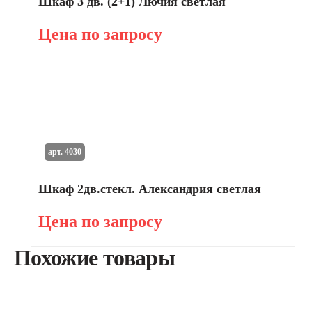
Шкаф 3 дв. (2+1) Лючия светлая
Цена по запросу
арт. 4030
Шкаф 2дв.стекл. Александрия светлая
Цена по запросу
Похожие товары