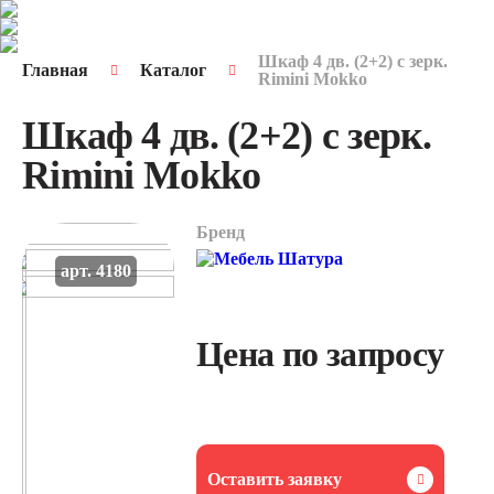
Шкаф 4 дв. (2+2) с зерк.
Главная
Каталог
Rimini Mokko
Шкаф 4 дв. (2+2) с зерк.
Rimini Mokko
Бренд
арт. 4180
Цена по запросу
Оставить заявку