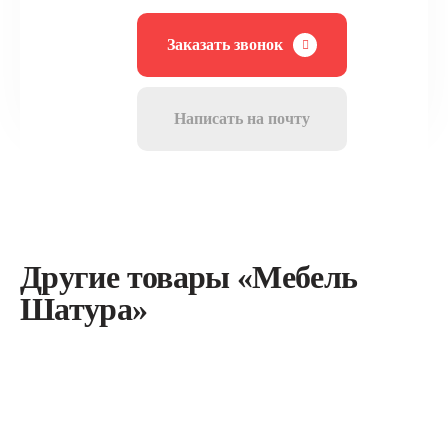
Заказать звонок
Написать на почту
Другие товары «Мебель
Шатура»