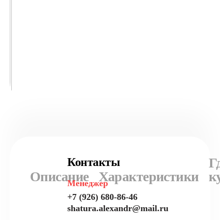
Г
Контакты
Описание
Характеристики
к
Менеджер
+7 (926) 680-86-46
shatura.alexandr@mail.ru