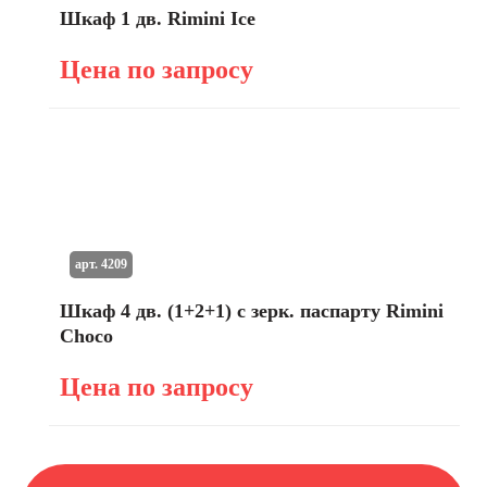
Шкаф 1 дв. Rimini Ice
Цена по запросу
арт. 4209
Шкаф 4 дв. (1+2+1) с зерк. паспарту Rimini
Choco
Цена по запросу