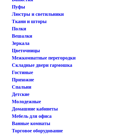
Пуфы
Люстры и светильники
Ткани и шторы
Полки
Вешалки
Зеркала
Цветочницы
Межкомнатные перегородки
Складные двери гармошка
Гостиные
Прихожие
Спальни
Детские
Молодежные
Домашние кабинеты
Мебель для офиса
Ванные комнаты
Торговое оборудование