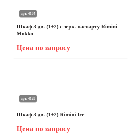
арт. 4164
Шкаф 3 дв. (1+2) с зерк. паспарту Rimini
Mokko
Цена по запросу
арт. 4129
Шкаф 3 дв. (1+2) Rimini Ice
Цена по запросу