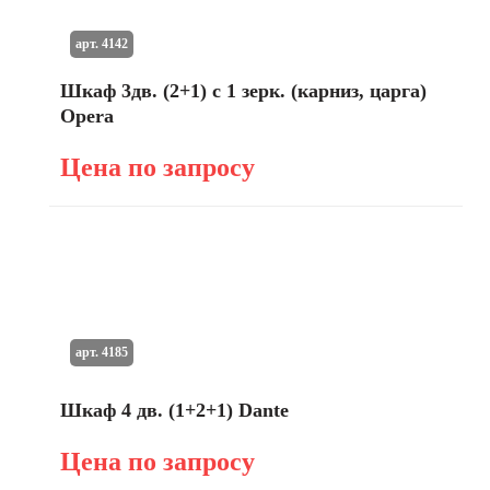
арт. 4142
Шкаф 3дв. (2+1) с 1 зерк. (карниз, царга)
Opera
Цена по запросу
арт. 4185
Шкаф 4 дв. (1+2+1) Dante
Цена по запросу