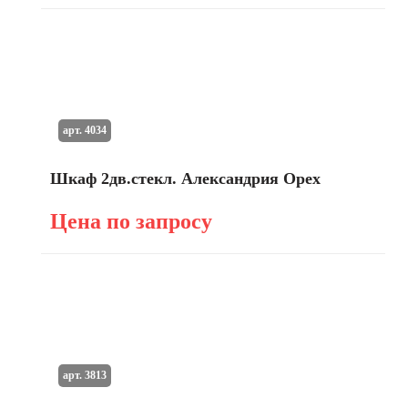
арт. 4034
Шкаф 2дв.стекл. Александрия Орех
Цена по запросу
арт. 3813