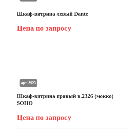
Шкаф-витрина левый Dante
Цена по запросу
арт. 3923
Шкаф-витрина правый в.2326 (мокко)
SOHO
Цена по запросу