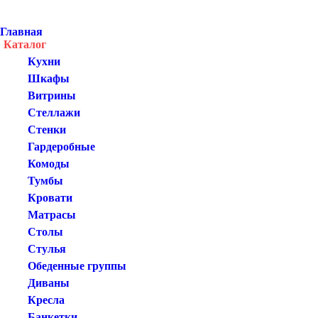
Главная
Каталог
Кухни
Шкафы
Витрины
Стеллажи
Стенки
Гардеробные
Комоды
Тумбы
Кровати
Матрасы
Столы
Стулья
Обеденные группы
Диваны
Кресла
Банкетки