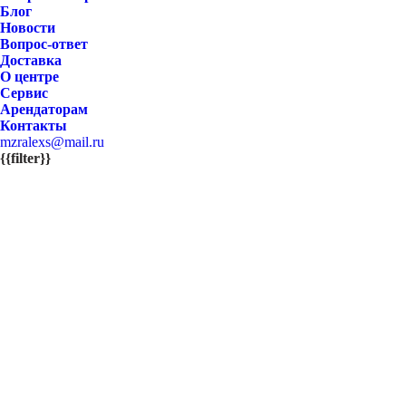
Блог
Новости
Вопрос-ответ
Доставка
О центре
Сервис
Арендаторам
Контакты
mzralexs@mail.ru
{{filter}}