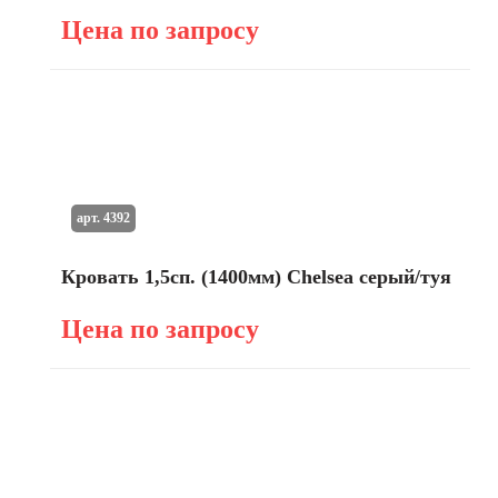
Цена по запросу
арт. 4392
Кровать 1,5сп. (1400мм) Chelsea серый/туя
Цена по запросу