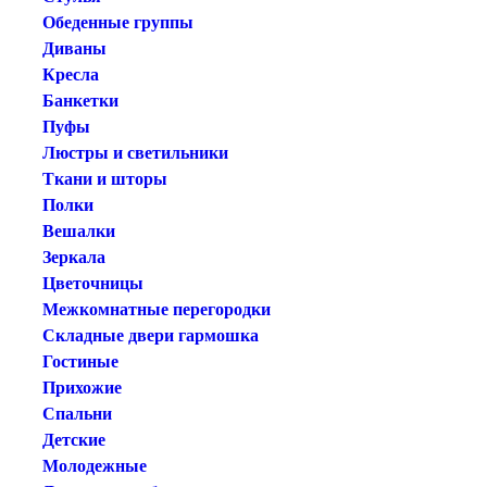
Обеденные группы
Диваны
Кресла
Банкетки
Пуфы
Люстры и светильники
Ткани и шторы
Полки
Вешалки
Зеркала
Цветочницы
Межкомнатные перегородки
Складные двери гармошка
Гостиные
Прихожие
Спальни
Детские
Молодежные