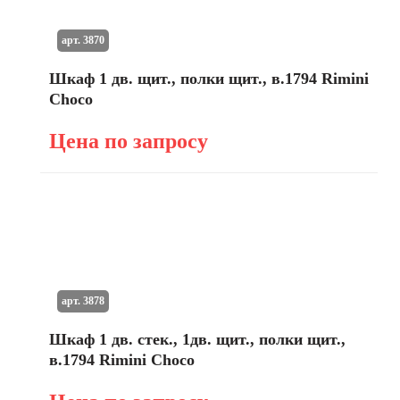
арт. 3870
Шкаф 1 дв. щит., полки щит., в.1794 Rimini
Choco
Цена по запросу
арт. 3878
Шкаф 1 дв. стек., 1дв. щит., полки щит.,
в.1794 Rimini Choco