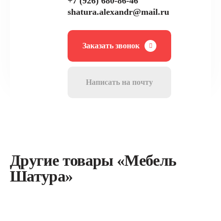
+7 (926) 680-86-46
shatura.alexandr@mail.ru
Заказать звонок
Написать на почту
Другие товары «Мебель
Шатура»