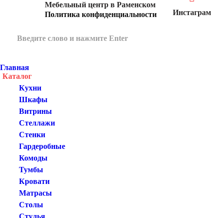
Мебельный центр в Раменском
Инстаграм
Политика конфиденциальности
Главная
Каталог
Кухни
Шкафы
Витрины
Стеллажи
Стенки
Гардеробные
Комоды
Тумбы
Кровати
Матрасы
Столы
Стулья