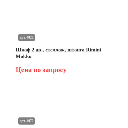
арт. 4028
Шкаф 2 дв., стеллаж, штанга Rimini
Mokko
Цена по запросу
арт. 4070