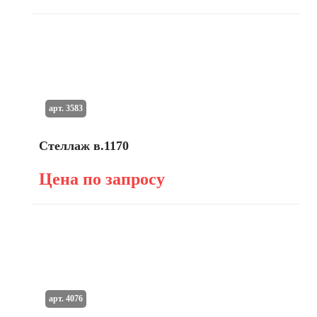
арт. 3583
Стеллаж в.1170
Цена по запросу
арт. 4076