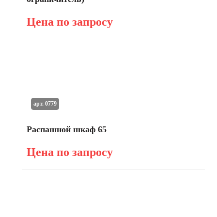
Цена по запросу
арт. 0779
Распашной шкаф 65
Цена по запросу