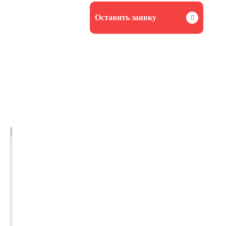
Оставить заявку