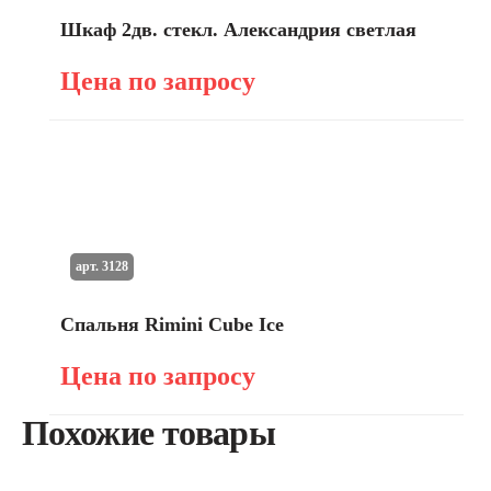
Шкаф 2дв. стекл. Александрия светлая
Цена по запросу
арт. 3128
Спальня Rimini Cube Ice
Цена по запросу
Похожие товары