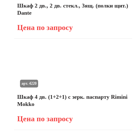
Шкаф 2 дв., 2 дв. стекл., 3ящ. (полки щит.)
Dante
Цена по запросу
арт. 4220
Шкаф 4 дв. (1+2+1) с зерк. паспарту Rimini
Mokko
Цена по запросу