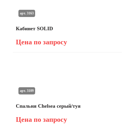
арт. 3163
Кабинет SOLID
Цена по запросу
арт. 3109
Спальня Chelsea серый/туя
Цена по запросу