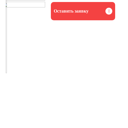
Оставить заявку