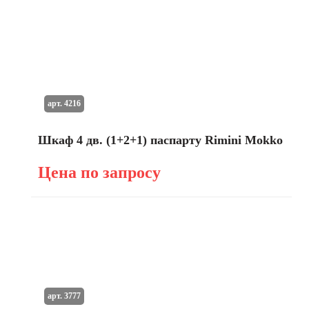
арт. 4216
Шкаф 4 дв. (1+2+1) паспарту Rimini Mokko
Цена по запросу
арт. 3777