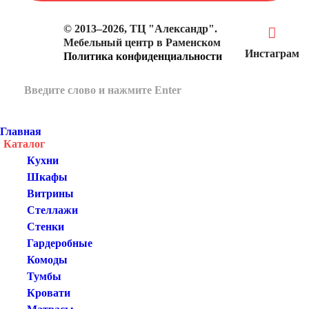
© 2013–2026, ТЦ "Александр".
Мебельный центр в Раменском
Инстаграм
Политика конфиденциальности
Главная
Каталог
Кухни
Шкафы
Витрины
Стеллажи
Стенки
Гардеробные
Комоды
Тумбы
Кровати