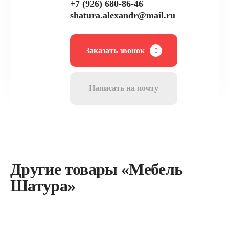
+7 (926) 680-86-46
shatura.alexandr@mail.ru
Заказать звонок
Написать на почту
Другие товары «Мебель
Шатура»