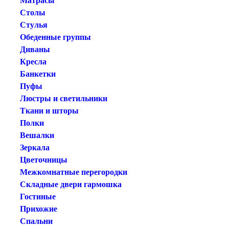
Матрасы
Столы
Стулья
Обеденные группы
Диваны
Кресла
Банкетки
Пуфы
Люстры и светильники
Ткани и шторы
Полки
Вешалки
Зеркала
Цветочницы
Межкомнатные перегородки
Складные двери гармошка
Гостиные
Прихожие
Спальни