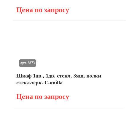
Цена по запросу
арт. 3873
Шкаф 1дв., 1дв. стекл, 3ящ, полки
стекл.зерк. Camilla
Цена по запросу