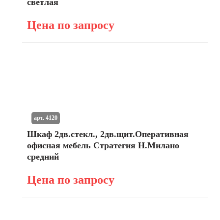
светлая
Цена по запросу
арт. 4120
Шкаф 2дв.стекл., 2дв.щит.Оперативная
офисная мебель Стратегия Н.Милано
средний
Цена по запросу