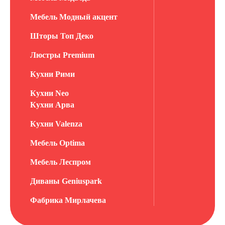
Мебель Модный акцент
Шторы Топ Деко
Люстры Premium
Кухни Рими
Кухни Neo
Кухни Арва
Кухни Valenza
Мебель Optima
Мебель Леспром
Диваны Geniuspark
Фабрика Мирлачева