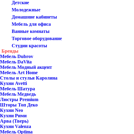
Детские
Молодежные
Домашние кабинеты
Мебель для офиса
Ванные комнаты
Торговое оборудование
Студии красоты
Бренды
Мебель Dubrov
Мебель DaVita
Мебель Модный акцент
Мебель Art Home
Столы и стулья Каролина
Кухни Avetti
Мебель Шатура
Мебель Медведь
Люстры Premium
Шторы Топ Деко
Кухни Neo
Кухни Рими
Арва (Тверь)
Кухни Valenza
Мебель Optima