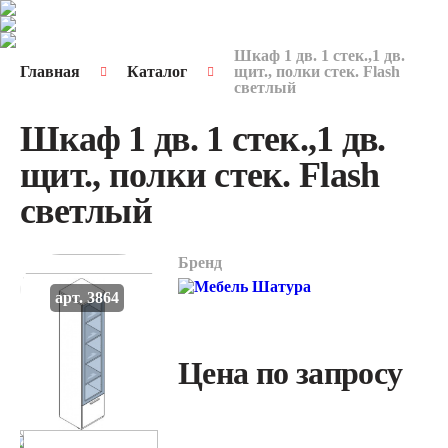
Шкаф 1 дв. 1 стек.,1 дв.
Главная
Каталог
щит., полки стек. Flash
светлый
Шкаф 1 дв. 1 стек.,1 дв.
щит., полки стек. Flash
светлый
Бренд
арт. 3864
Цена по запросу