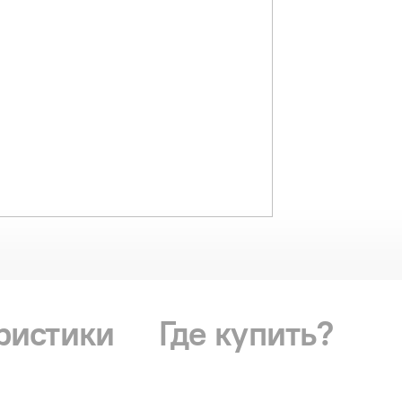
ристики
Где купить?