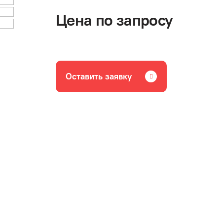
Цена по запросу
Оставить заявку