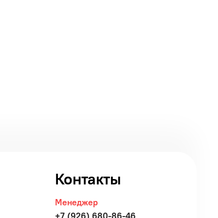
Контакты
Менеджер
+7 (926) 680-86-46