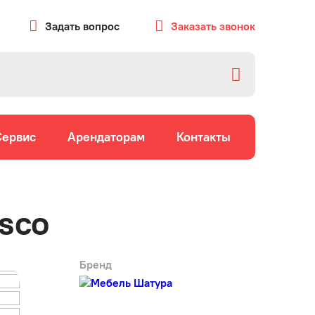
Задать вопрос
Заказать звонок
Сервис
Арендаторам
Контакты
osco
Бренд