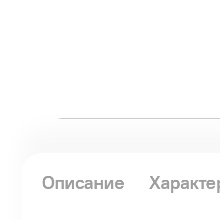
Описание
Характе