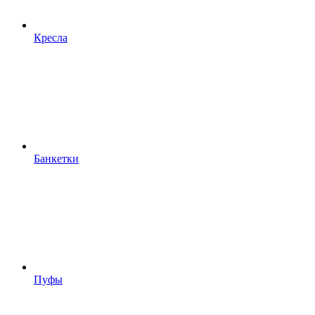
Кресла
Банкетки
Пуфы