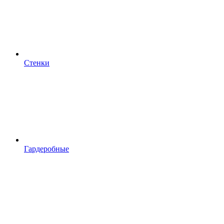
Стенки
Гардеробные