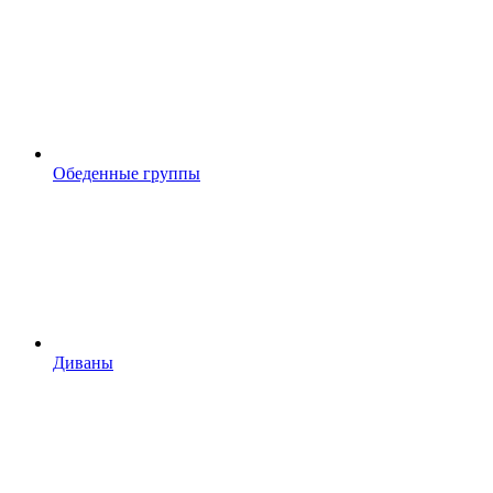
Обеденные группы
Диваны