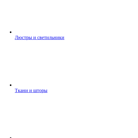
Люстры и светильники
Ткани и шторы