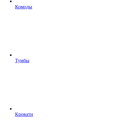
Комоды
Тумбы
Кровати