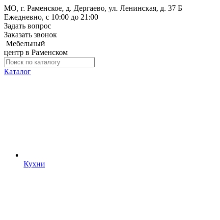
МО, г. Раменское, д. Дергаево, ул. Ленинская, д. 37 Б
Ежедневно, с 10:00 до 21:00
Задать вопрос
Заказать звонок
Мебельный
центр в Раменском
Каталог
Кухни