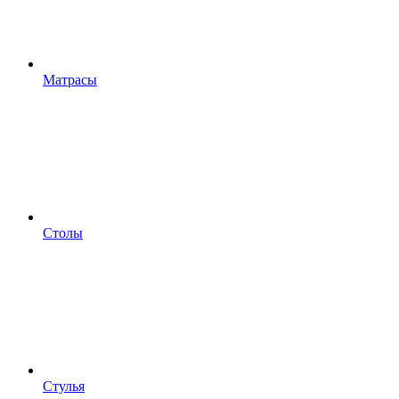
Матрасы
Столы
Стулья