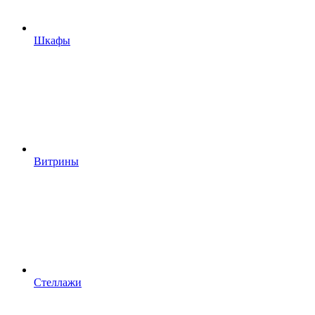
Шкафы
Витрины
Стеллажи