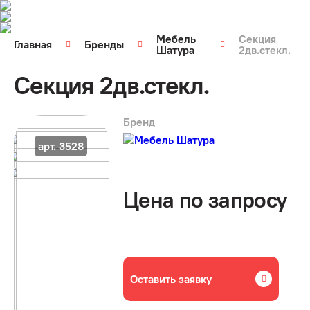
Мебель
Секция
Главная
Бренды
Шатура
2дв.стекл.
Секция 2дв.стекл.
Бренд
арт. 3528
Цена по запросу
Оставить заявку