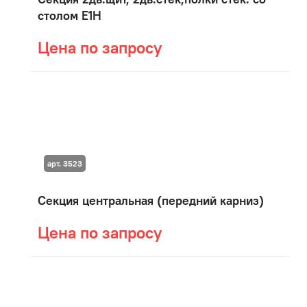
столом E1H
Цена по запросу
арт. 3523
Секция центральная (передний карниз)
Цена по запросу