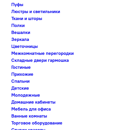
Пуфы
Люстры и светильники
Ткани и шторы
Полки
Вешалки
Зеркала
Цветочницы
Межкомнатные перегородки
Складные двери гармошка
Гостиные
Прихожие
Спальни
Детские
Молодежные
Домашние кабинеты
Мебель для офиса
Ванные комнаты
Торговое оборудование
Студии красоты