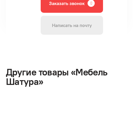
Заказать звонок
Написать на почту
Другие товары «Мебель
Шатура»