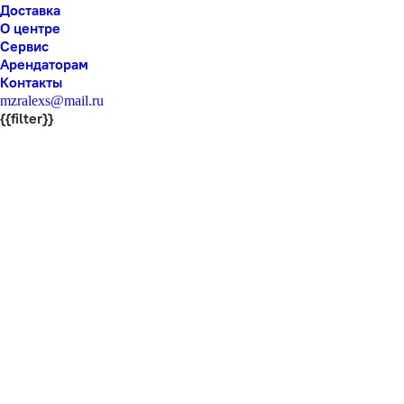
Доставка
О центре
Сервис
Арендаторам
Контакты
mzralexs@mail.ru
{{filter}}