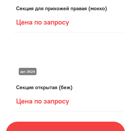
Секция для прихожей правая (мокко)
Цена по запросу
арт. 3524
Секция открытая (беж)
Цена по запросу