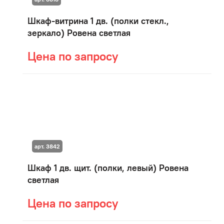
Шкаф-витрина 1 дв. (полки стекл.,
зеркало) Ровена светлая
Цена по запросу
арт. 3842
Шкаф 1 дв. щит. (полки, левый) Ровена
светлая
Цена по запросу