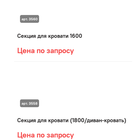
арт. 3560
Секция для кровати 1600
Цена по запросу
арт. 3558
Секция для кровати (1800/диван-кровать)
Цена по запросу