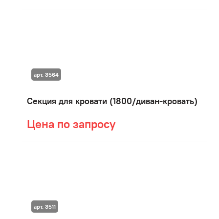
арт. 3564
Секция для кровати (1800/диван-кровать)
Цена по запросу
арт. 3511