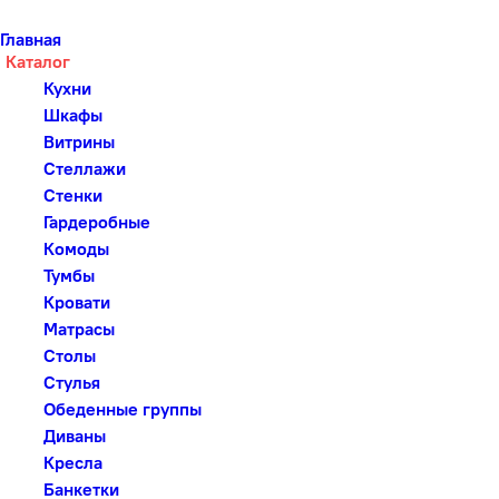
Главная
Каталог
Кухни
Шкафы
Витрины
Стеллажи
Стенки
Гардеробные
Комоды
Тумбы
Кровати
Матрасы
Столы
Стулья
Обеденные группы
Диваны
Кресла
Банкетки