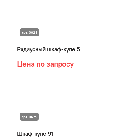
арт. 0829
Радиусный шкаф-купе 5
Цена по запросу
арт. 0675
Шкаф-купе 91