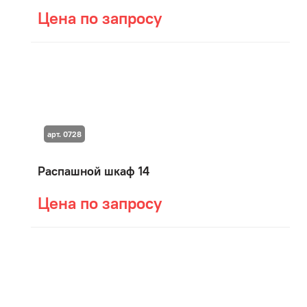
Цена по запросу
арт. 0728
Распашной шкаф 14
Цена по запросу