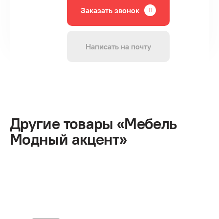
Заказать звонок
Написать на почту
Другие товары «Мебель
Модный акцент»