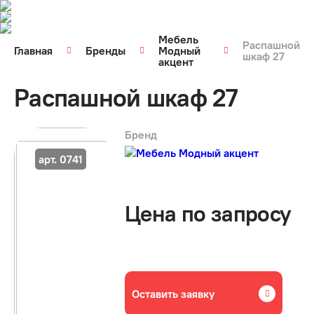
Мебель
Распашной
Главная
Бренды
Модный
шкаф 27
акцент
Распашной шкаф 27
Бренд
арт. 0741
Цена по запросу
Оставить заявку