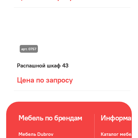
арт. 0757
Распашной шкаф 43
Цена по запросу
Мебель по брендам
Информац
Мебель Dubrov
Каталог мебели