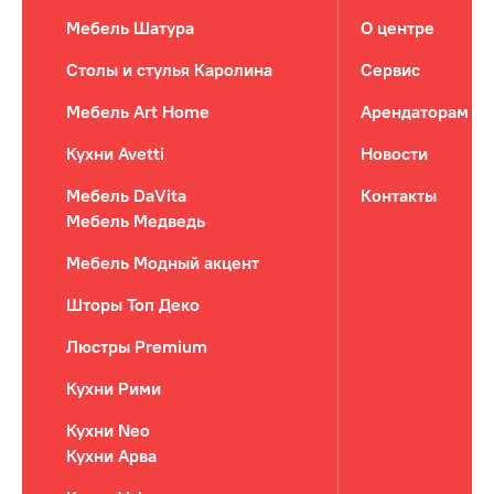
Мебель Шатура
О центре
Столы и стулья Каролина
Сервис
Мебель Art Home
Арендаторам
Кухни Avetti
Новости
Мебель DaVita
Контакты
Мебель Медведь
Мебель Модный акцент
Шторы Топ Деко
Люстры Premium
Кухни Рими
Кухни Neo
Кухни Арва