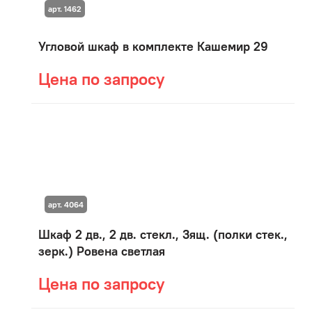
арт. 1462
Угловой шкаф в комплекте Кашемир 29
Цена по запросу
арт. 4064
Шкаф 2 дв., 2 дв. стекл., 3ящ. (полки стек.,
зерк.) Ровена светлая
Цена по запросу