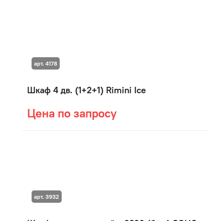
арт. 4178
Шкаф 4 дв. (1+2+1) Rimini Ice
Цена по запросу
арт. 3932