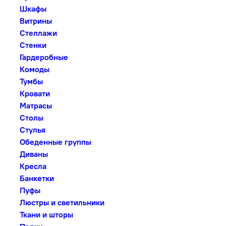
Шкафы
Витрины
Стеллажи
Стенки
Гардеробные
Комоды
Тумбы
Кровати
Матрасы
Столы
Стулья
Обеденные группы
Диваны
Кресла
Банкетки
Пуфы
Люстры и светильники
Ткани и шторы