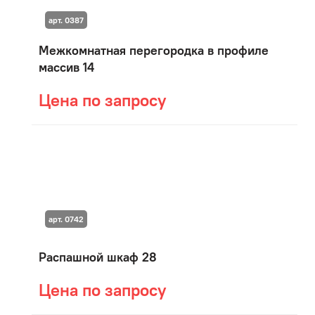
арт. 0387
Межкомнатная перегородка в профиле
массив 14
Цена по запросу
арт. 0742
Распашной шкаф 28
Цена по запросу