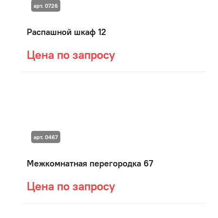
арт. 0726
Распашной шкаф 12
Цена по запросу
арт. 0467
Межкомнатная перегородка 67
Цена по запросу