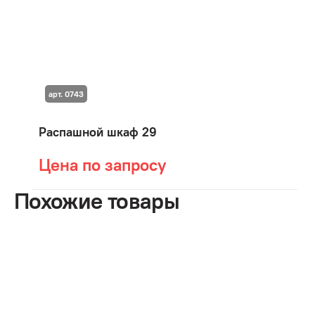
арт. 0743
Распашной шкаф 29
Цена по запросу
Похожие товары