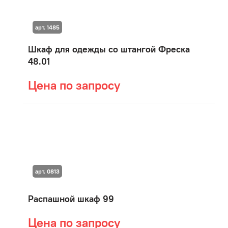
арт. 1485
Шкаф для одежды со штангой Фреска
48.01
Цена по запросу
арт. 0813
Распашной шкаф 99
Цена по запросу