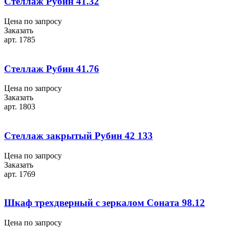
Стеллаж Рубин 41.32
Цена по запросу
Заказать
арт. 1785
Стеллаж Рубин 41.76
Цена по запросу
Заказать
арт. 1803
Стеллаж закрытый Рубин 42 133
Цена по запросу
Заказать
арт. 1769
Шкаф трехдверный с зеркалом Соната 98.12
Цена по запросу