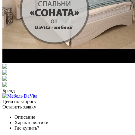
Бренд
Цена по запросу
Оставить заявку
Описание
Характеристики
Где купить?