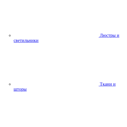
Люстры и
светильники
Ткани и
шторы