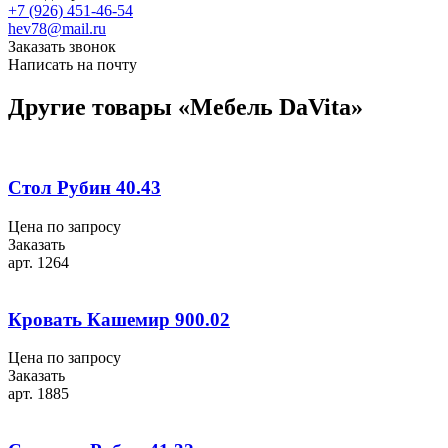
+7 (926) 451-46-54
hev78@mail.ru
Заказать звонок
Написать на почту
Другие товары «Мебель DaVita»
Стол Рубин 40.43
Цена по запросу
Заказать
арт. 1264
Кровать Кашемир 900.02
Цена по запросу
Заказать
арт. 1885