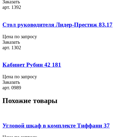
Заказать
арт. 1392
Стол руководителя Лидер-Престиж 83.17
Цена по запросу
Заказать
арт. 1302
Кабинет Рубин 42 181
Цена по запросу
Заказать
арт. 0989
Похожие товары
Угловой шкаф в комплекте Тиффани 37