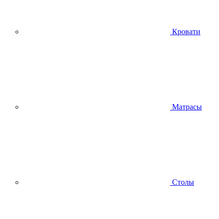
Кровати
Матрасы
Столы