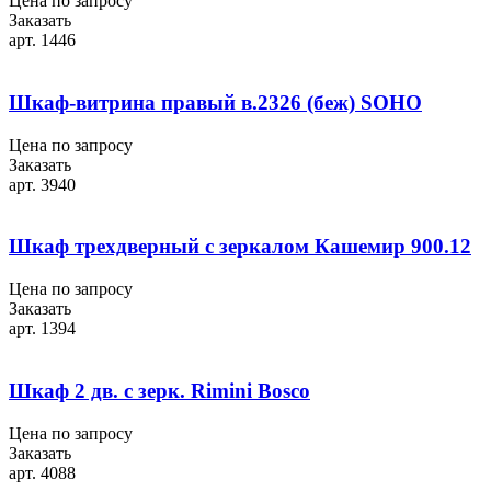
Цена по запросу
Заказать
арт. 1446
Шкаф-витрина правый в.2326 (беж) SOHO
Цена по запросу
Заказать
арт. 3940
Шкаф трехдверный с зеркалом Кашемир 900.12
Цена по запросу
Заказать
арт. 1394
Шкаф 2 дв. с зерк. Rimini Bosco
Цена по запросу
Заказать
арт. 4088