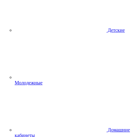
Детские
Молодежные
Домашние
кабинеты