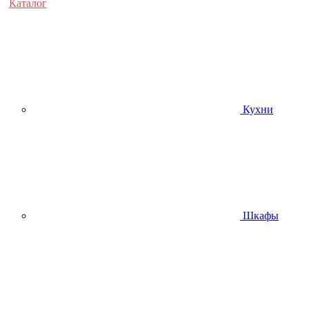
Каталог
Кухни
Шкафы