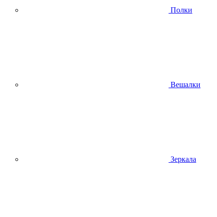
Полки
Вешалки
Зеркала