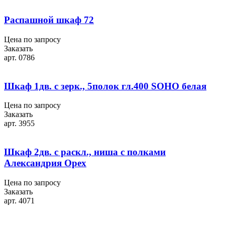
Распашной шкаф 72
Цена по запросу
Заказать
арт. 0786
Шкаф 1дв. с зерк., 5полок гл.400 SOHO белая
Цена по запросу
Заказать
арт. 3955
Шкаф 2дв. с раскл., ниша с полками
Александрия Орех
Цена по запросу
Заказать
арт. 4071