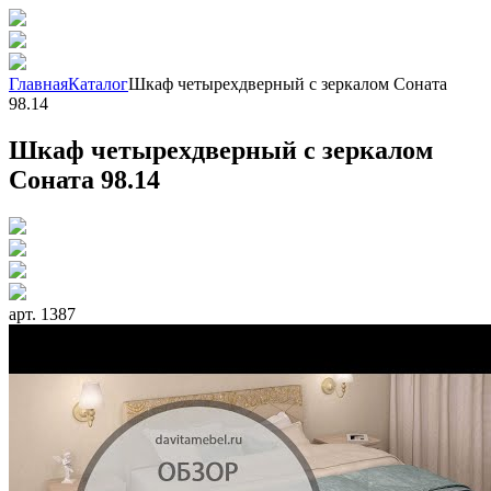
Главная
Каталог
Шкаф четырехдверный с зеркалом Соната
98.14
Шкаф четырехдверный с зеркалом
Соната 98.14
арт. 1387