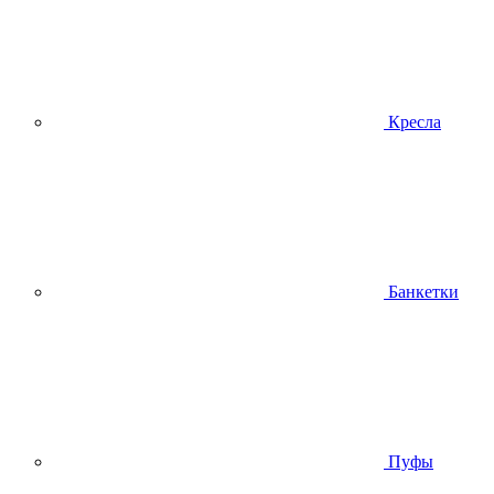
Кресла
Банкетки
Пуфы