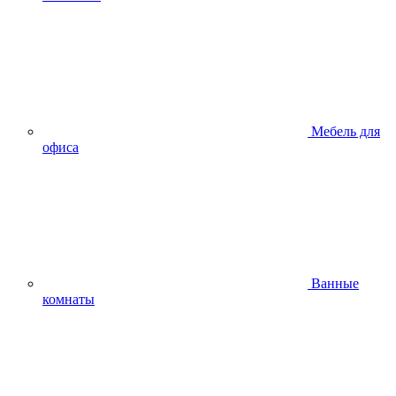
Мебель для
офиса
Ванные
комнаты