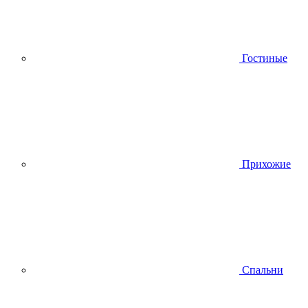
Гостиные
Прихожие
Спальни