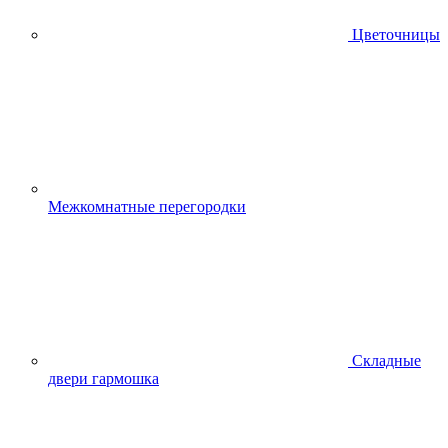
Цветочницы
Межкомнатные перегородки
Складные
двери гармошка