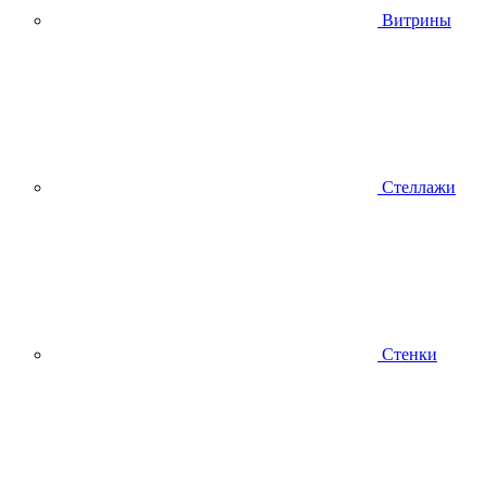
Витрины
Стеллажи
Стенки