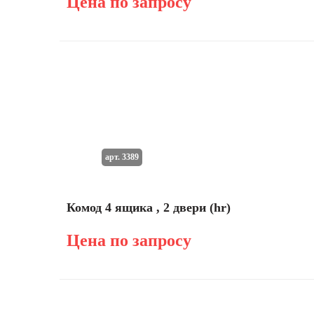
Цена по запросу
арт. 3389
Комод 4 ящика , 2 двери (hr)
Цена по запросу