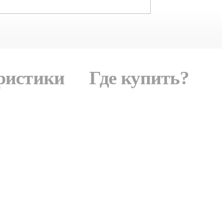
ристики
Где купить?