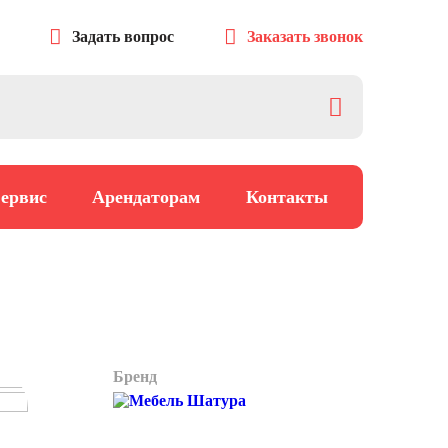
Задать вопрос
Заказать звонок
ервис
Арендаторам
Контакты
Бренд