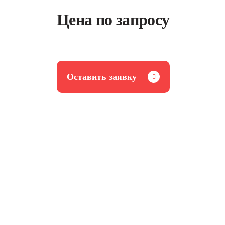
Цена по запросу
Оставить заявку