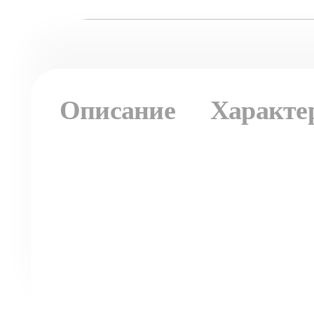
Описание
Характе