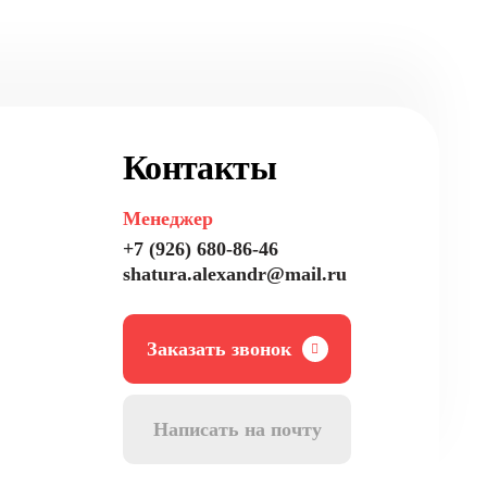
Контакты
Менеджер
+7 (926) 680-86-46
shatura.alexandr@mail.ru
Заказать звонок
Написать на почту