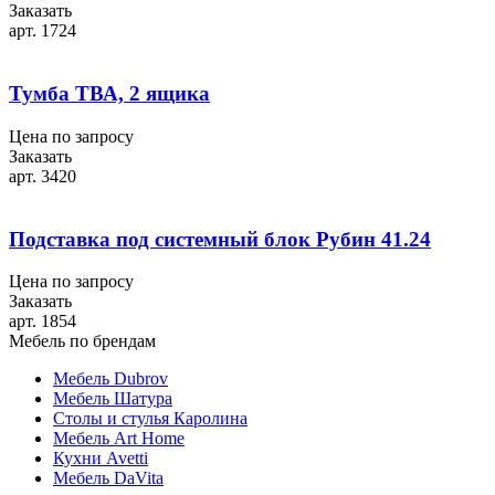
Заказать
арт. 1724
Тумба ТВА, 2 ящика
Цена по запросу
Заказать
арт. 3420
Подставка под системный блок Рубин 41.24
Цена по запросу
Заказать
арт. 1854
Мебель по брендам
Мебель Dubrov
Мебель Шатура
Столы и стулья Каролина
Мебель Art Home
Кухни Avetti
Мебель DaVita