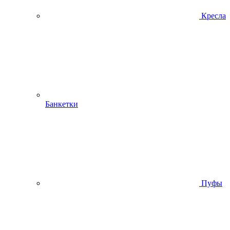
Кресла
Банкетки
Пуфы