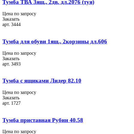
Тумба ТВА 3ящ., 2дв. дл.2076 (туя)
Цена по запросу
Заказать
арт. 3444
Тумба для обуви 1ящ., 2корзины дл.606
Цена по запросу
Заказать
арт. 3493
Тумба с ящиками Лидер 82.10
Цена по запросу
Заказать
арт. 1727
Тумба приставная Рубин 40.58
Цена по запросу