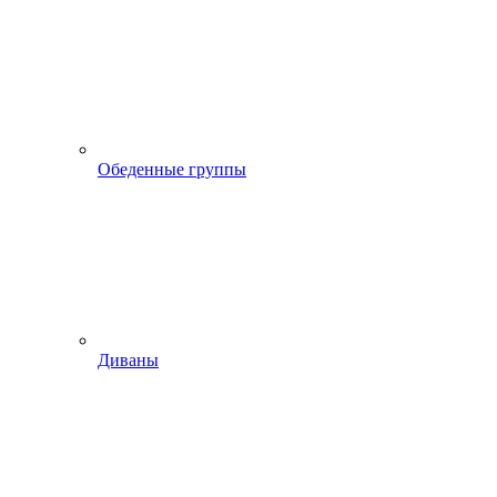
Обеденные группы
Диваны