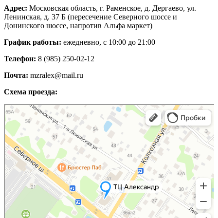
Адрес:
Московская область, г. Раменское, д. Дергаево, ул.
Ленинская, д. 37 Б (пересечение Северного шоссе и
Донинского шоссе, напротив Альфа маркет)
График работы:
ежедневно, с 10:00 до 21:00
Телефон:
8 (985) 250-02-12
Почта:
mzralex@mail.ru
Схема проезда:
Яндекс Карты
Яндекс Карты — транспорт, навигация, поиск мест