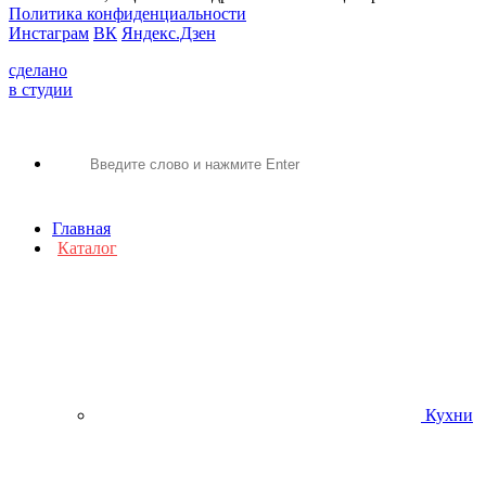
Политика конфиденциальности
Инстаграм
ВК
Яндекс.Дзен
сделано
в студии
Главная
Каталог
Кухни