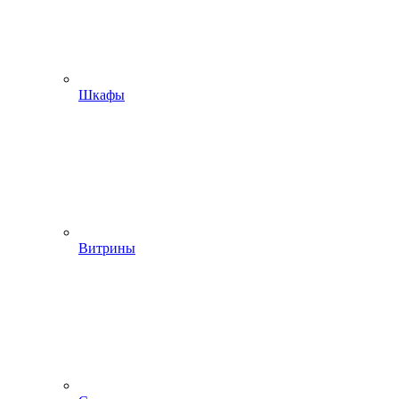
Шкафы
Витрины