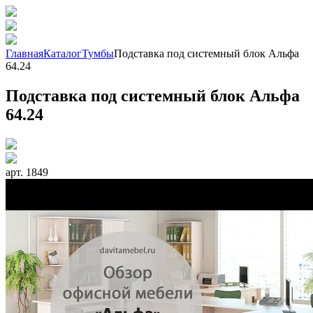
Главная
Каталог
Тумбы
Подставка под системный блок Альфа
64.24
Подставка под системный блок Альфа
64.24
арт. 1849