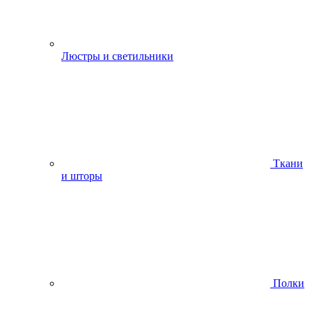
Люстры и светильники
Ткани
и шторы
Полки