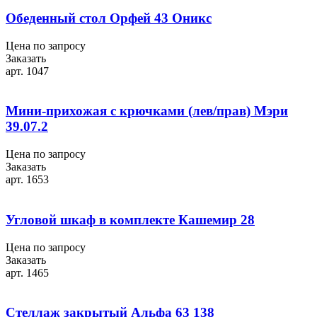
Обеденный стол Орфей 43 Оникс
Цена по запросу
Заказать
арт. 1047
Мини-прихожая с крючками (лев/прав) Мэри
39.07.2
Цена по запросу
Заказать
арт. 1653
Угловой шкаф в комплекте Кашемир 28
Цена по запросу
Заказать
арт. 1465
Стеллаж закрытый Альфа 63 138