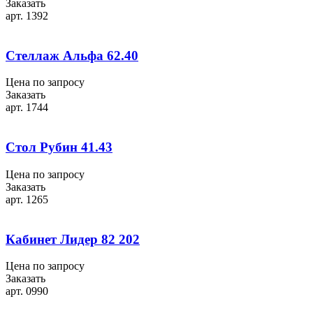
Заказать
арт. 1392
Стеллаж Альфа 62.40
Цена по запросу
Заказать
арт. 1744
Стол Рубин 41.43
Цена по запросу
Заказать
арт. 1265
Кабинет Лидер 82 202
Цена по запросу
Заказать
арт. 0990