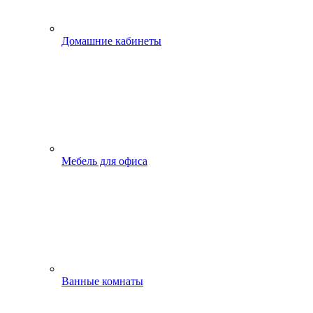
Домашние кабинеты
Мебель для офиса
Ванные комнаты