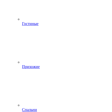
Гостиные
Прихожие
Спальни