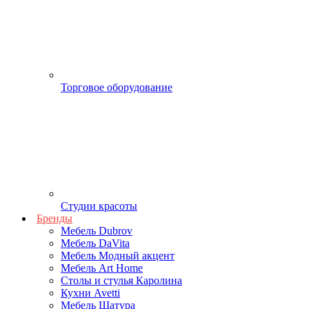
Торговое оборудование
Студии красоты
Бренды
Мебель Dubrov
Мебель DaVita
Мебель Модный акцент
Мебель Art Home
Столы и стулья Каролина
Кухни Avetti
Мебель Шатура