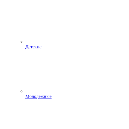
Детские
Молодежные