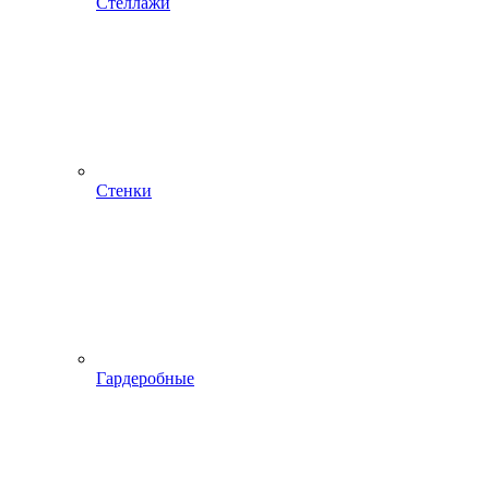
Стеллажи
Стенки
Гардеробные