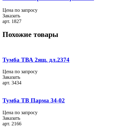
Цена по запросу
Заказать
арт. 1827
Похожие товары
Тумба ТВА 2ящ. дл.2374
Цена по запросу
Заказать
арт. 3434
Тумба ТВ Парма 34-02
Цена по запросу
Заказать
арт. 2166