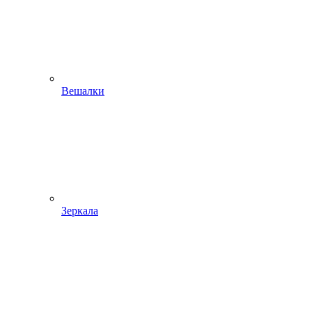
Вешалки
Зеркала