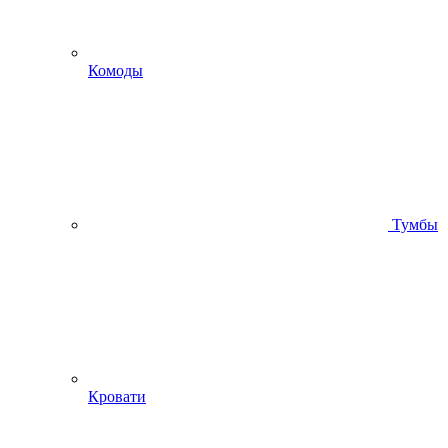
Комоды
Тумбы
Кровати