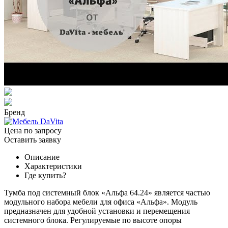
Бренд
Цена по запросу
Оставить заявку
Описание
Характеристики
Где купить?
Тумба под системный блок «Альфа 64.24» является частью
модульного набора мебели для офиса «Альфа». Модуль
предназначен для удобной установки и перемещения
системного блока. Регулируемые по высоте опоры