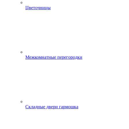
Цветочницы
Межкомнатные перегородки
Складные двери гармошка