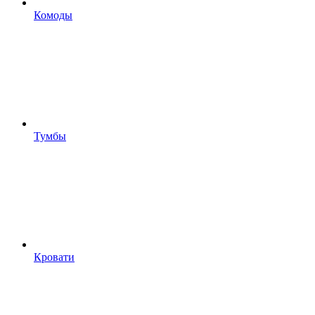
Комоды
Тумбы
Кровати