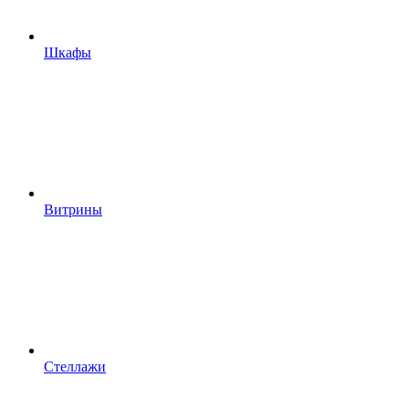
Шкафы
Витрины
Стеллажи