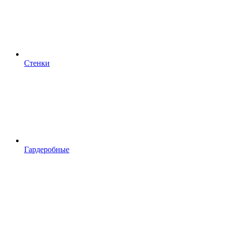
Стенки
Гардеробные