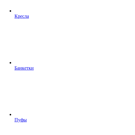
Кресла
Банкетки
Пуфы