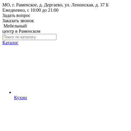
МО, г. Раменское, д. Дергаево, ул. Ленинская, д. 37 Б
Ежедневно, с 10:00 до 21:00
Задать вопрос
Заказать звонок
Мебельный
центр в Раменском
Каталог
Кухни