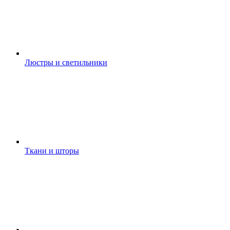
Люстры и светильники
Ткани и шторы