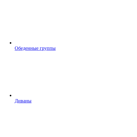
Обеденные группы
Диваны