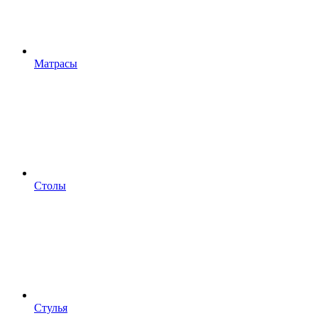
Матрасы
Столы
Стулья