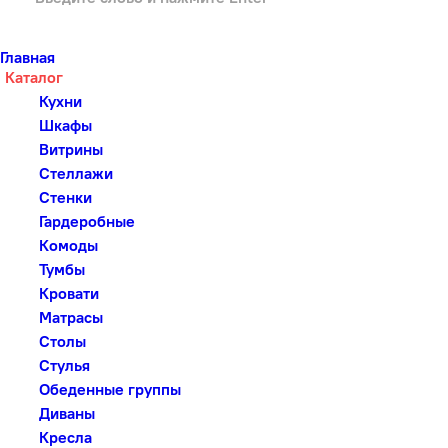
Главная
Каталог
Кухни
Шкафы
Витрины
Стеллажи
Стенки
Гардеробные
Комоды
Тумбы
Кровати
Матрасы
Столы
Стулья
Обеденные группы
Диваны
Кресла