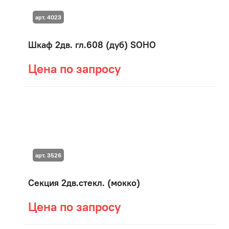
арт. 4023
Шкаф 2дв. гл.608 (дуб) SOHO
Цена по запросу
арт. 3526
Секция 2дв.стекл. (мокко)
Цена по запросу