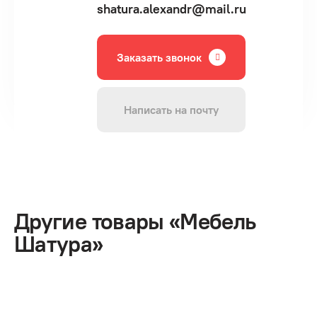
shatura.alexandr@mail.ru
Заказать звонок
Написать на почту
Другие товары «Мебель
Шатура»