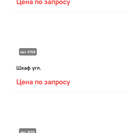
Цена по запросу
арт. 3759
Шкаф угл.
Цена по запросу
арт. 4133