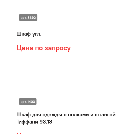
арт. 3692
Шкаф угл.
Цена по запросу
арт. 1403
Шкаф для одежды с полками и штангой
Тиффани 93.13