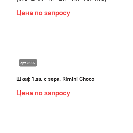
Цена по запросу
арт. 3902
Шкаф 1 дв. с зерк. Rimini Choco
Цена по запросу