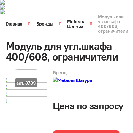
Модуль для
Мебель
угл.шкафа
Главная
Бренды
Шатура
400/608,
ограничители
Модуль для угл.шкафа
400/608, ограничители
Бренд
арт. 3789
Цена по запросу