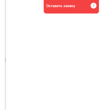
Оставить заявку