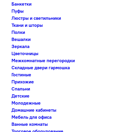
Банкетки
Пуфы
Люстры и светильники
Ткани и шторы
Полки
Вешалки
Зеркала
Цветочницы
Межкомнатные перегородки
Складные двери гармошка
Гостиные
Прихожие
Спальни
Детские
Молодежные
Домашние кабинеты
Мебель для офиса
Ванные комнаты
Торговое оборудование