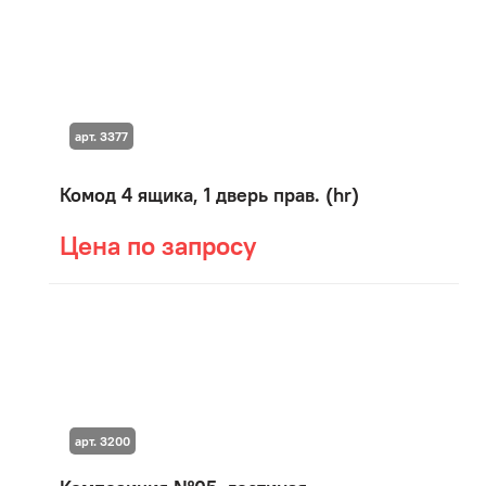
арт. 3377
Комод 4 ящика, 1 дверь прав. (hr)
Цена по запросу
арт. 3200