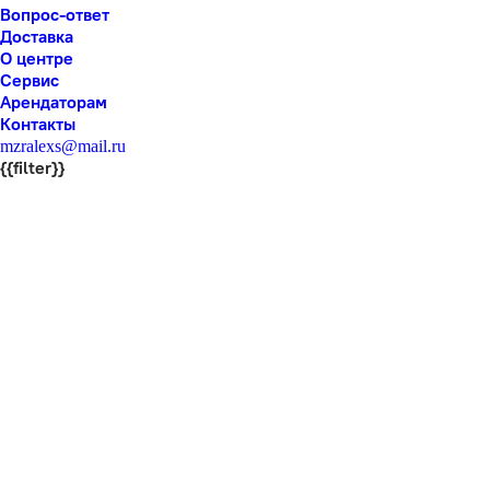
Вопрос-ответ
Доставка
О центре
Сервис
Арендаторам
Контакты
mzralexs@mail.ru
{{filter}}