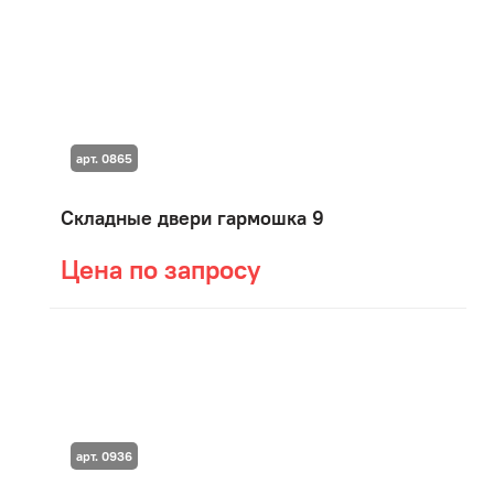
арт. 0865
Складные двери гармошка 9
Цена по запросу
арт. 0936