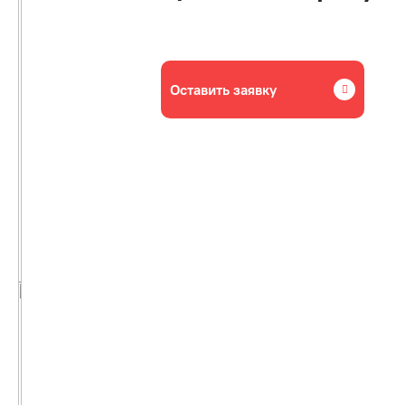
Оставить заявку