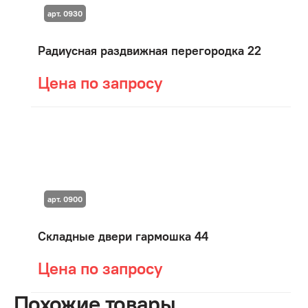
арт. 0930
Радиусная раздвижная перегородка 22
Цена по запросу
арт. 0900
Складные двери гармошка 44
Цена по запросу
Похожие товары