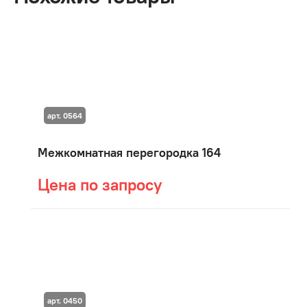
арт. 0564
Межкомнатная перегородка 164
Цена по запросу
арт. 0450