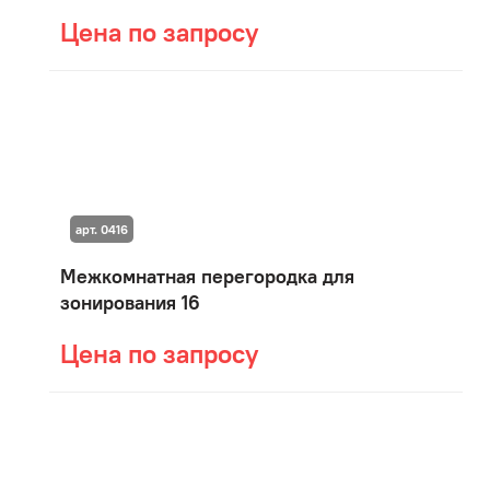
Цена по запросу
арт. 0416
Межкомнатная перегородка для
зонирования 16
Цена по запросу