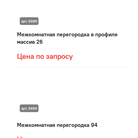
арт. 0399
Межкомнатная перегородка в профиле
массив 26
Цена по запросу
арт. 0494
Межкомнатная перегородка 94