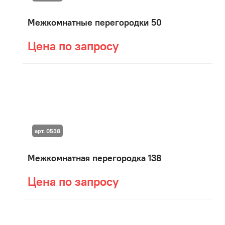
Межкомнатные перегородки 50
Цена по запросу
арт. 0538
Межкомнатная перегородка 138
Цена по запросу