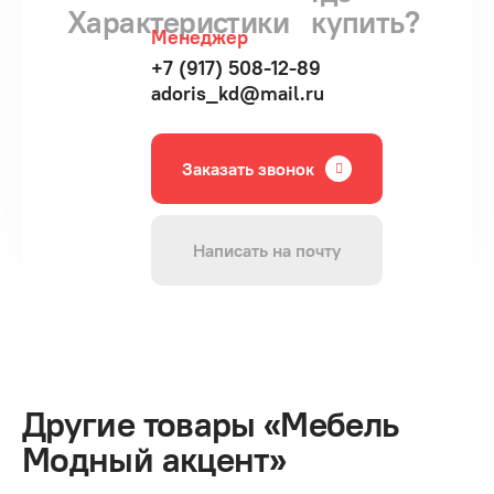
Характеристики
купить?
Менеджер
+7 (917) 508-12-89
adoris_kd@mail.ru
Заказать звонок
Написать на почту
Другие товары «Мебель
Модный акцент»