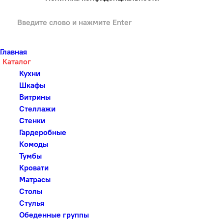
Главная
Каталог
Кухни
Шкафы
Витрины
Стеллажи
Стенки
Гардеробные
Комоды
Тумбы
Кровати
Матрасы
Столы
Стулья
Обеденные группы