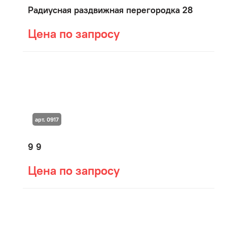
Радиусная раздвижная перегородка 28
Цена по запросу
арт. 0917
9 9
Цена по запросу