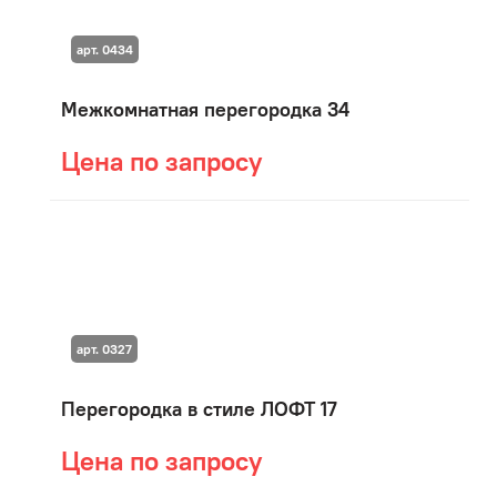
арт. 0434
Межкомнатная перегородка 34
Цена по запросу
арт. 0327
Перегородка в стиле ЛОФТ 17
Цена по запросу