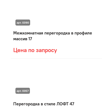
арт. 0390
Межкомнатная перегородка в профиле
массив 17
Цена по запросу
арт. 0357
Перегородка в стиле ЛОФТ 47