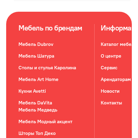
Мебель по брендам
Информац
Мебель Dubrov
Каталог мебели
Мебель Шатура
О центре
Столы и стулья Каролина
Сервис
Мебель Art Home
Арендаторам
Кухни Avetti
Новости
Мебель DaVita
Контакты
Мебель Медведь
Мебель Модный акцент
Шторы Топ Деко