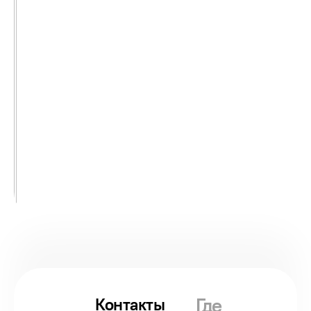
Где
Контакты