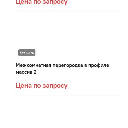
Цена по запросу
арт. 0375
Межкомнатная перегородка в профиле
массив 2
Цена по запросу