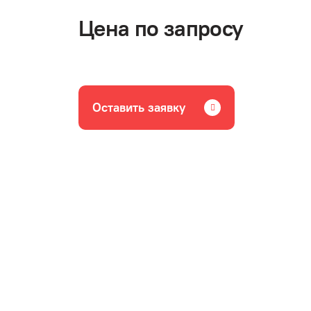
Цена по запросу
Оставить заявку