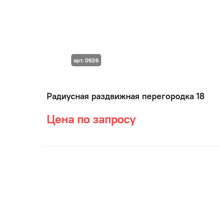
арт. 0926
Радиусная раздвижная перегородка 18
Цена по запросу