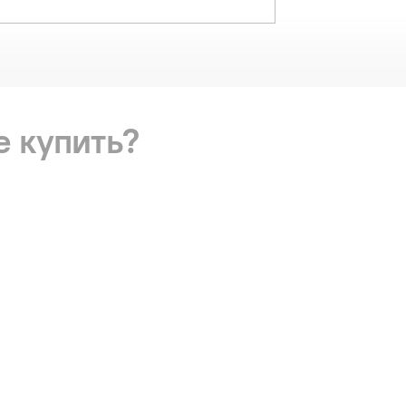
е купить?