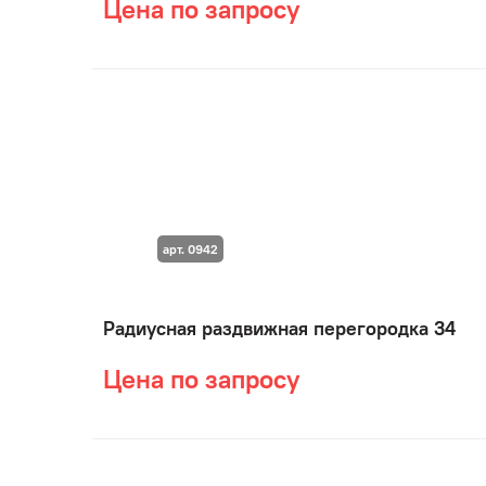
Цена по запросу
арт. 0942
Радиусная раздвижная перегородка 34
Цена по запросу