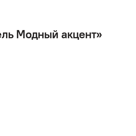
ель Модный акцент»