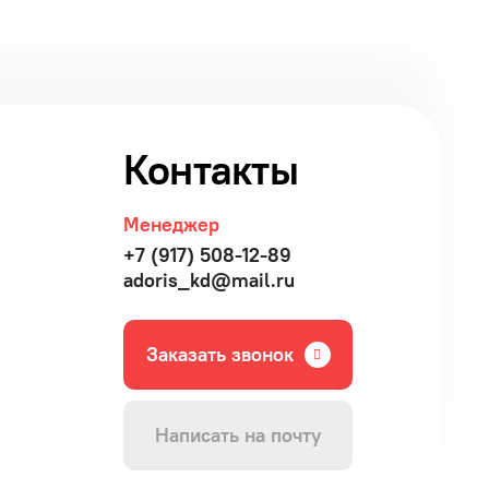
Контакты
Менеджер
+7 (917) 508-12-89
adoris_kd@mail.ru
Заказать звонок
Написать на почту