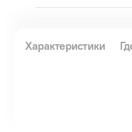
Характеристики
Гд