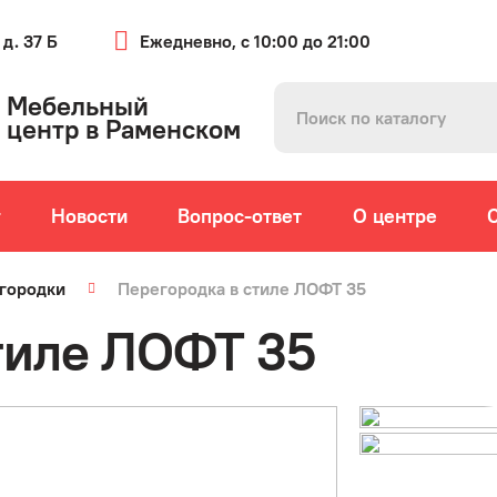
 д. 37 Б
Ежедневно, с 10:00 до 21:00
Мебельный
центр в Раменском
г
Новости
Вопрос-ответ
О центре
городки
Перегородка в стиле ЛОФТ 35
тиле ЛОФТ 35