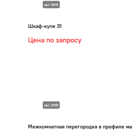
арт. 0615
Шкаф-купе 31
Цена по запросу
арт. 0391
Межкомнатная перегородка в профиле ма