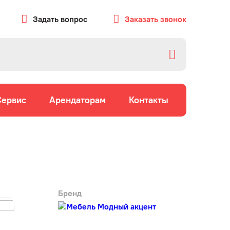
Задать вопрос
Заказать звонок
Сервис
Арендаторам
Контакты
Бренд