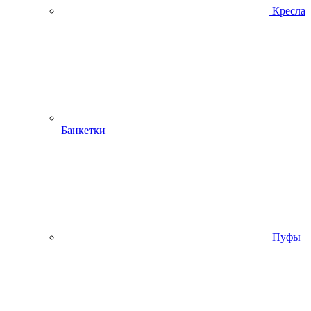
Кресла
Банкетки
Пуфы