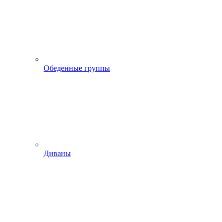
Обеденные группы
Диваны