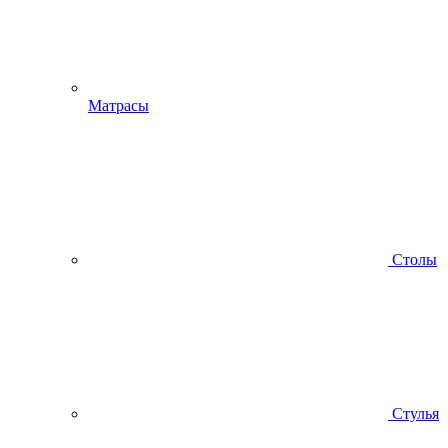
Матрасы
Столы
Стулья