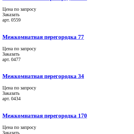
Цена по запросу
Заказать
арт. 0559
Межкомнатная перегородка 77
Цена по запросу
Заказать
арт. 0477
Межкомнатная перегородка 34
Цена по запросу
Заказать
арт. 0434
Межкомнатная перегородка 170
Цена по запросу
Заказать