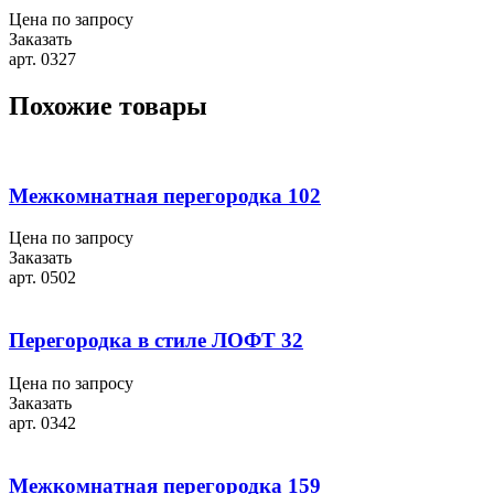
Цена по запросу
Заказать
арт. 0327
Похожие товары
Межкомнатная перегородка 102
Цена по запросу
Заказать
арт. 0502
Перегородка в стиле ЛОФТ 32
Цена по запросу
Заказать
арт. 0342
Межкомнатная перегородка 159