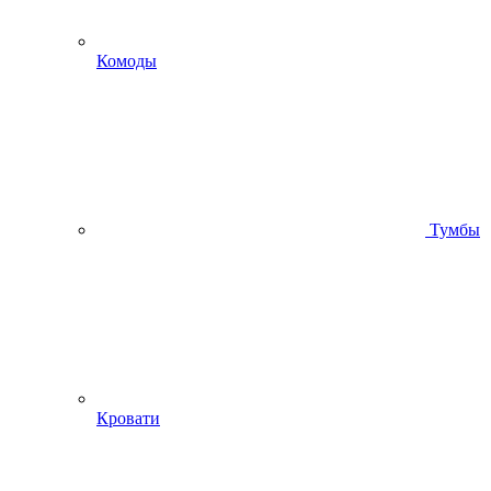
Комоды
Тумбы
Кровати