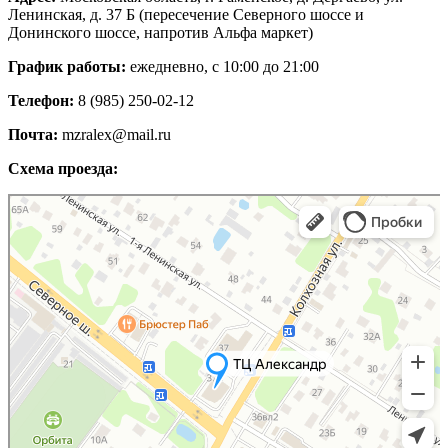
Ленинская, д. 37 Б (пересечение Северного шоссе и
Донинского шоссе, напротив Альфа маркет)
График работы:
ежедневно, с 10:00 до 21:00
Телефон:
8 (985) 250-02-12
Почта:
mzralex@mail.ru
Схема проезда:
Яндекс Карты
Яндекс Карты — транспорт, навигация, поиск мест