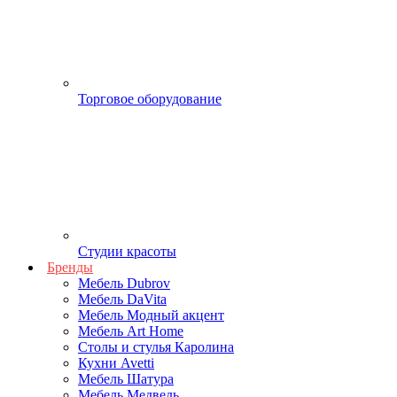
Торговое оборудование
Студии красоты
Бренды
Мебель Dubrov
Мебель DaVita
Мебель Модный акцент
Мебель Art Home
Столы и стулья Каролина
Кухни Avetti
Мебель Шатура
Мебель Медведь