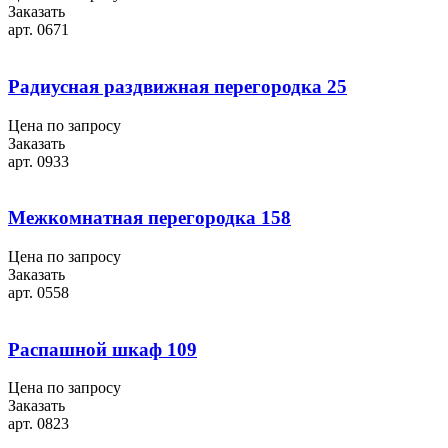
Заказать
арт. 0671
Радиусная раздвижная перегородка 25
Цена по запросу
Заказать
арт. 0933
Межкомнатная перегородка 158
Цена по запросу
Заказать
арт. 0558
Распашной шкаф 109
Цена по запросу
Заказать
арт. 0823