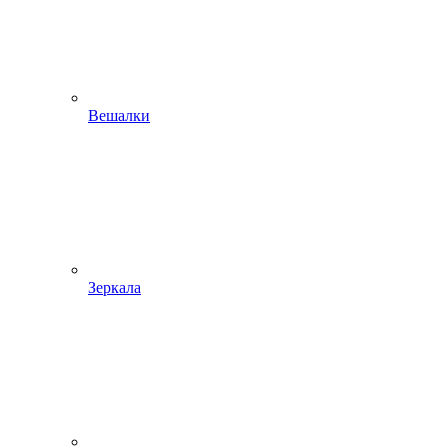
Вешалки
Зеркала