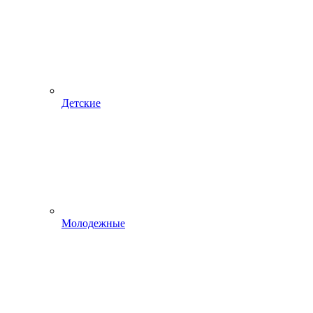
Детские
Молодежные