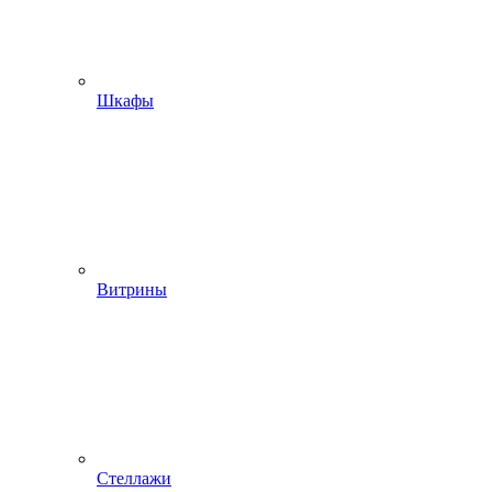
Шкафы
Витрины
Стеллажи