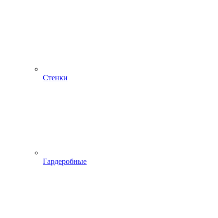
Стенки
Гардеробные