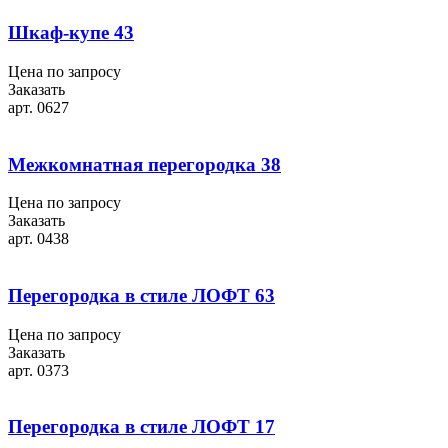
Шкаф-купе 43
Цена по запросу
Заказать
арт. 0627
Межкомнатная перегородка 38
Цена по запросу
Заказать
арт. 0438
Перегородка в стиле ЛОФТ 63
Цена по запросу
Заказать
арт. 0373
Перегородка в стиле ЛОФТ 17