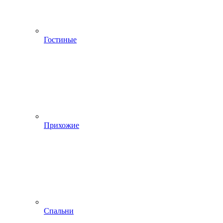
Гостиные
Прихожие
Спальни