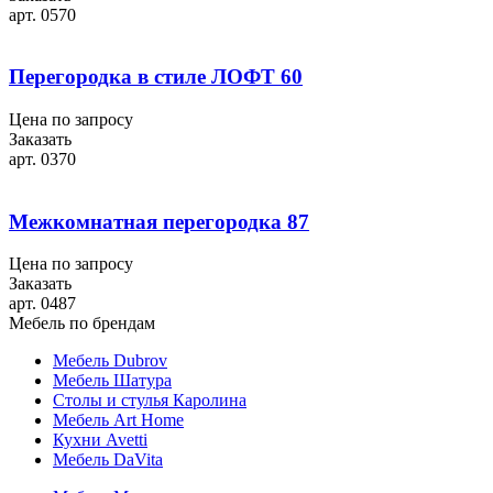
арт. 0570
Перегородка в стиле ЛОФТ 60
Цена по запросу
Заказать
арт. 0370
Межкомнатная перегородка 87
Цена по запросу
Заказать
арт. 0487
Мебель по брендам
Мебель Dubrov
Мебель Шатура
Столы и стулья Каролина
Мебель Art Home
Кухни Avetti
Мебель DaVita