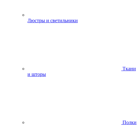
Люстры и светильники
Ткани
и шторы
Полки