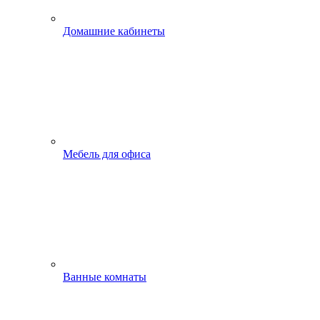
Домашние кабинеты
Мебель для офиса
Ванные комнаты