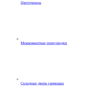
Цветочницы
Межкомнатные перегородки
Складные двери гармошка