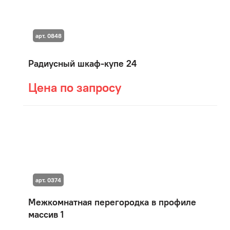
арт. 0848
Радиусный шкаф-купе 24
Цена по запросу
арт. 0374
Межкомнатная перегородка в профиле
массив 1