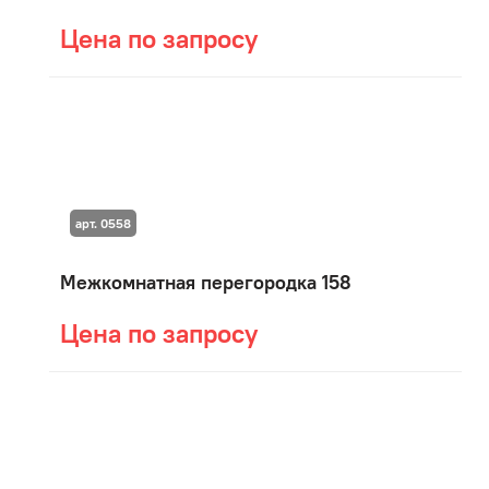
Цена по запросу
арт. 0558
Межкомнатная перегородка 158
Цена по запросу