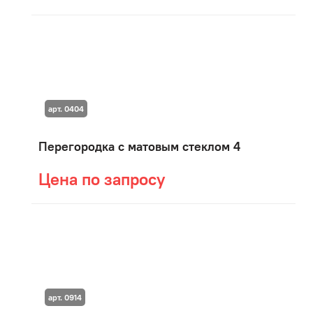
арт. 0404
Перегородка с матовым стеклом 4
Цена по запросу
арт. 0914