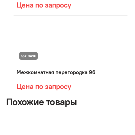
Цена по запросу
арт. 0496
Межкомнатная перегородка 96
Цена по запросу
Похожие товары