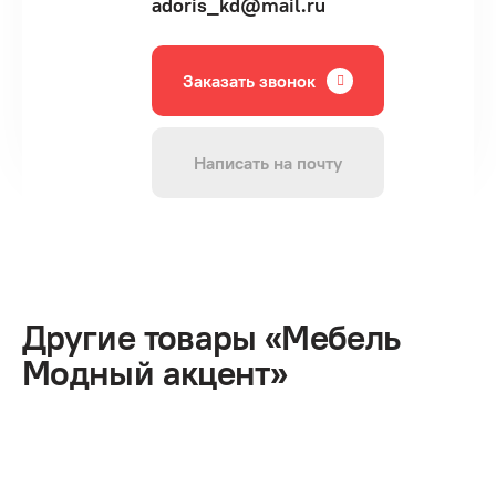
adoris_kd@mail.ru
Заказать звонок
Написать на почту
Другие товары «Мебель
Модный акцент»