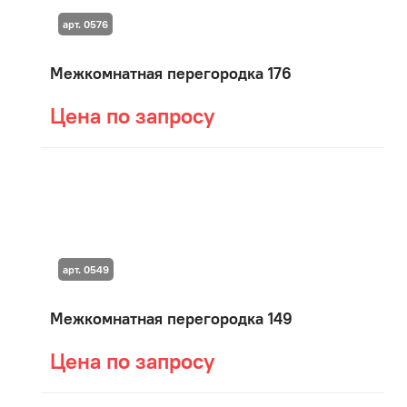
арт. 0576
Межкомнатная перегородка 176
Цена по запросу
арт. 0549
Межкомнатная перегородка 149
Цена по запросу