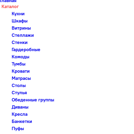
Главная
Каталог
Кухни
Шкафы
Витрины
Стеллажи
Стенки
Гардеробные
Комоды
Тумбы
Кровати
Матрасы
Столы
Стулья
Обеденные группы
Диваны
Кресла
Банкетки
Пуфы