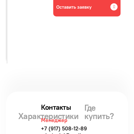
Оставить заявку
Где
Контакты
Характеристики
купить?
Менеджер
+7 (917) 508-12-89