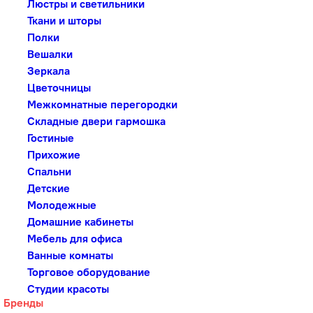
Люстры и светильники
Ткани и шторы
Полки
Вешалки
Зеркала
Цветочницы
Межкомнатные перегородки
Складные двери гармошка
Гостиные
Прихожие
Спальни
Детские
Молодежные
Домашние кабинеты
Мебель для офиса
Ванные комнаты
Торговое оборудование
Студии красоты
Бренды