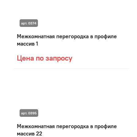
арт. 0374
Межкомнатная перегородка в профиле
массив 1
Цена по запросу
арт. 0395
Межкомнатная перегородка в профиле
массив 22