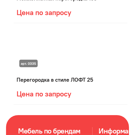
Цена по запросу
арт. 0335
Перегородка в стиле ЛОФТ 25
Цена по запросу
Мебель по брендам
Информац