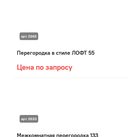
арт. 0365
Перегородка в стиле ЛОФТ 55
Цена по запросу
арт. 0533
Межкомнатная перегородка 133