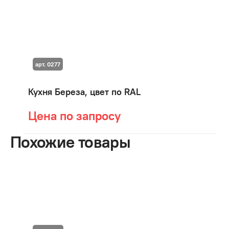
арт. 0277
Кухня Береза, цвет по RAL
Цена по запросу
Похожие товары