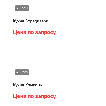
арт. 0031
Кухня Страдивари
Цена по запросу
арт. 0138
Кухня Компань
Цена по запросу