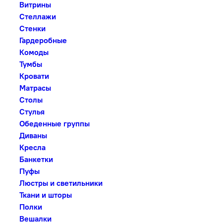
Витрины
Стеллажи
Стенки
Гардеробные
Комоды
Тумбы
Кровати
Матрасы
Столы
Стулья
Обеденные группы
Диваны
Кресла
Банкетки
Пуфы
Люстры и светильники
Ткани и шторы
Полки
Вешалки