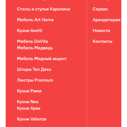
Столы и стулья Каролина
Сервис
Мебель Art Home
Арендаторам
Кухни Avetti
Новости
Мебель DaVita
Контакты
Мебель Медведь
Мебель Модный акцент
Шторы Топ Деко
Люстры Premium
Кухни Рими
Кухни Neo
Кухни Арва
Кухни Valenza