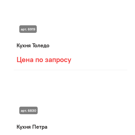
арт. 6919
Кухня Толедо
Цена по запросу
арт. 6830
Кухня Петра