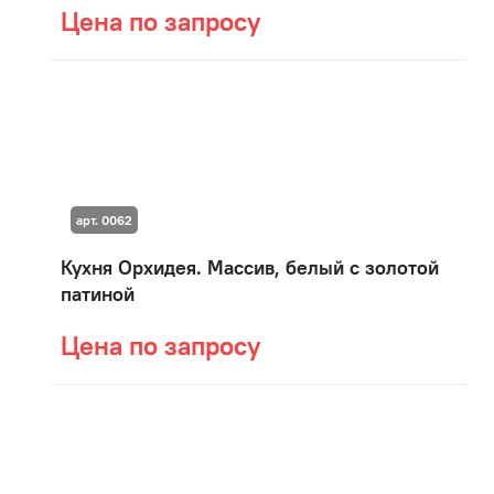
Цена по запросу
арт. 0062
Кухня Орхидея. Массив, белый с золотой
патиной
Цена по запросу