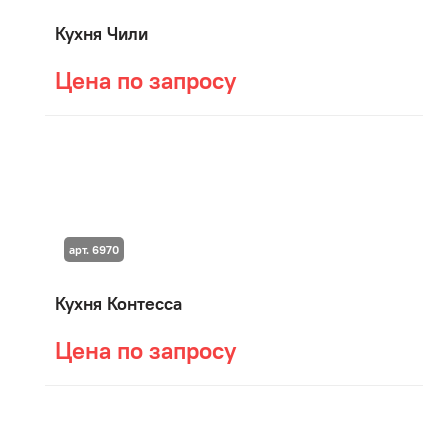
Кухня Чили
Цена по запросу
арт. 6970
Кухня Контесса
Цена по запросу