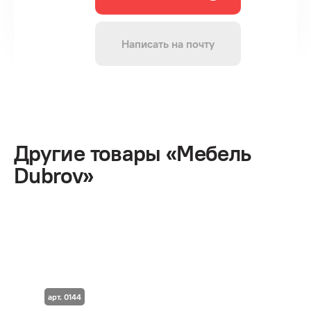
Написать на почту
Другие товары «Мебель
Dubrov»
арт. 0144