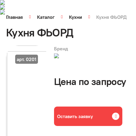
Главная
Каталог
Кухни
Кухня ФЬОРД
Кухня ФЬОРД
Бренд
арт. 0201
Цена по запросу
Оставить заявку