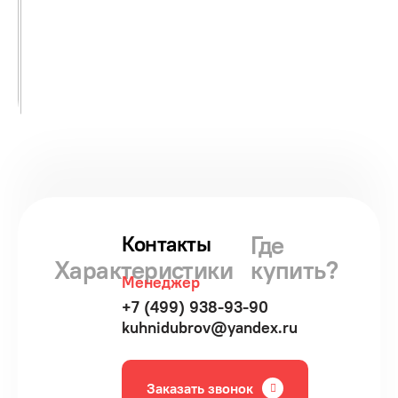
Где
Контакты
Характеристики
купить?
Менеджер
+7 (499) 938-93-90
kuhnidubrov@yandex.ru
Заказать звонок