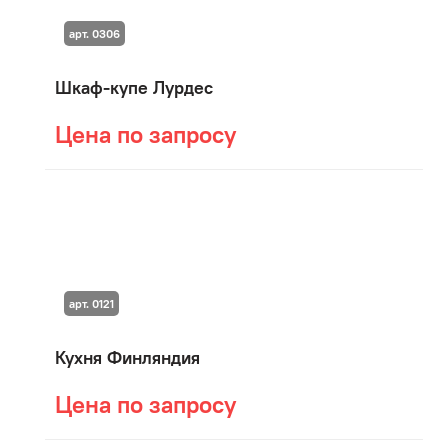
арт. 0306
Шкаф-купе Лурдес
Цена по запросу
арт. 0121
Кухня Финляндия
Цена по запросу