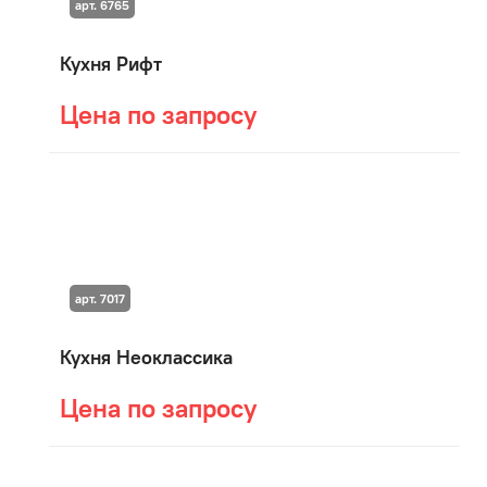
арт. 6765
Кухня Рифт
Цена по запросу
арт. 7017
Кухня Неоклассика
Цена по запросу