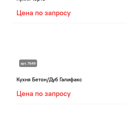
Цена по запросу
арт. 7549
Кухня Бетон/Дуб Галифакс
Цена по запросу