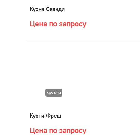
Кухня Сканди
Цена по запросу
арт. 0113
Кухня Фреш
Цена по запросу