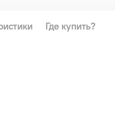
ристики
Где купить?