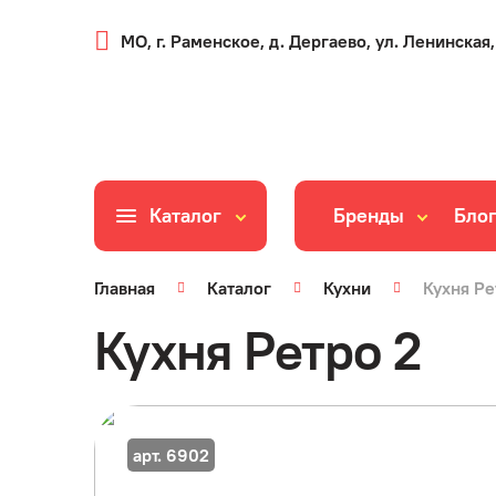
МО, г. Раменское, д. Дергаево, ул. Ленинская,
Каталог
Бренды
Бло
Главная
Каталог
Кухни
Кухня Ре
Кухня Ретро 2
арт. 6902