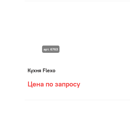
арт. 6763
Кухня Flexo
Цена по запросу