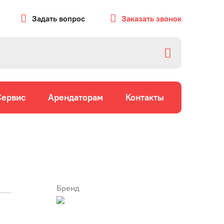
Задать вопрос
Заказать звонок
Сервис
Арендаторам
Контакты
Бренд