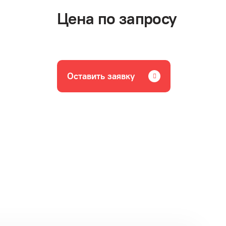
Цена по запросу
Оставить заявку