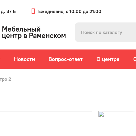
 д. 37 Б
Ежедневно, с 10:00 до 21:00
Мебельный
центр в Раменском
г
Новости
Вопрос-ответ
О центре
тро 2