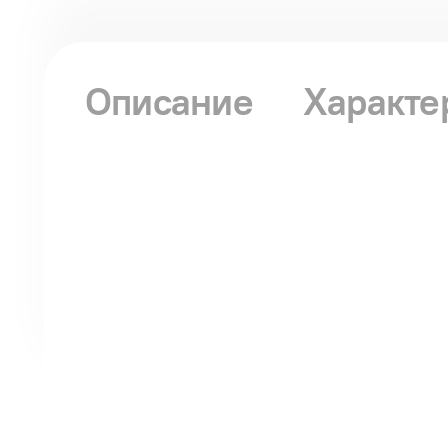
Описание
Характе