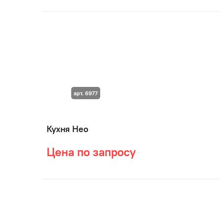
арт. 6977
Кухня Нео
Цена по запросу