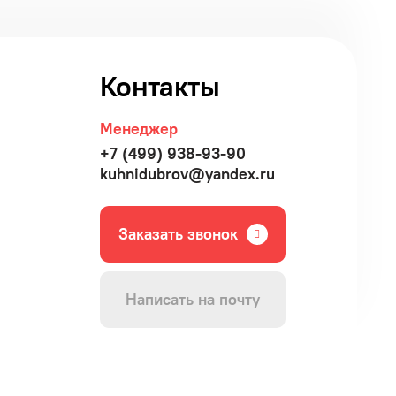
Контакты
Менеджер
+7 (499) 938-93-90
kuhnidubrov@yandex.ru
Заказать звонок
Написать на почту