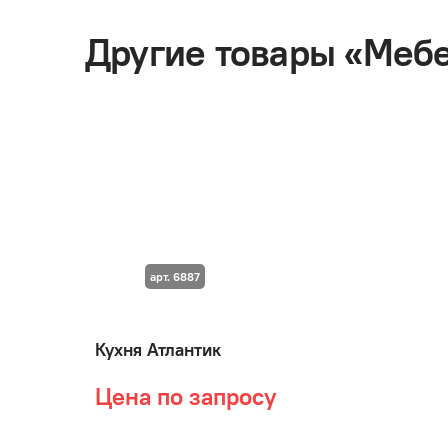
Другие товары «Мебе
арт. 6887
Кухня Атлантик
Цена по запросу