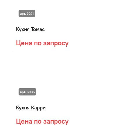
арт. 7021
Кухня Томас
Цена по запросу
арт. 6935
Кухня Карри
Цена по запросу