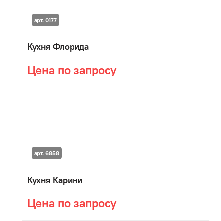
арт. 0177
Кухня Флорида
Цена по запросу
арт. 6858
Кухня Карини
Цена по запросу