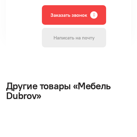
Заказать звонок
Написать на почту
Другие товары «Мебель
Dubrov»