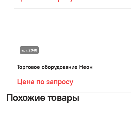
арт. 2048
Торговое оборудование Неон
Цена по запросу
Похожие товары