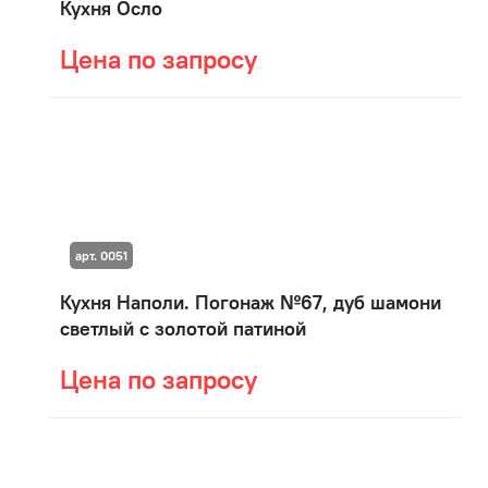
Кухня Осло
Цена по запросу
арт. 0051
Кухня Наполи. Погонаж №67, дуб шамони
светлый с золотой патиной
Цена по запросу