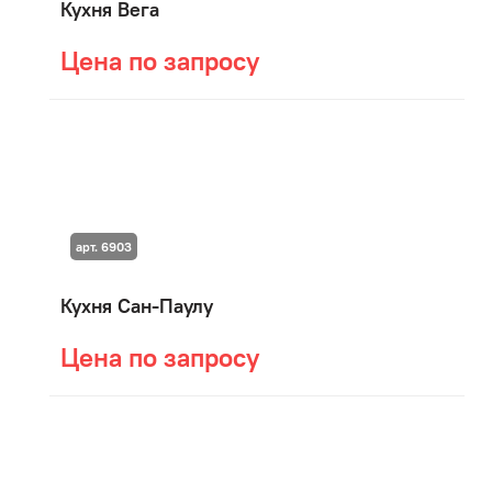
Кухня Вега
Цена по запросу
арт. 6903
Кухня Сан-Паулу
Цена по запросу