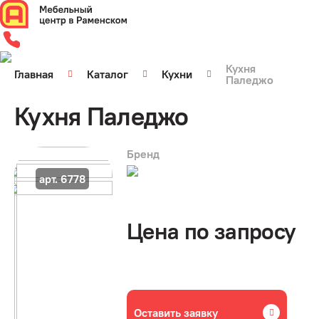
Кухня
Главная
Каталог
Кухни
Паледжо
Кухня Паледжо
Бренд
арт. 6778
Цена по запросу
Оставить заявку