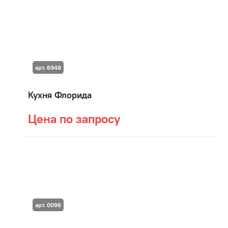
арт. 6948
Кухня Флорида
Цена по запросу
арт. 0096