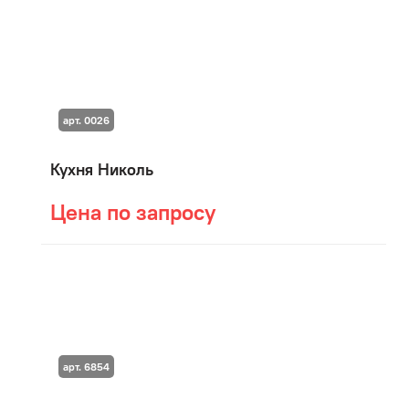
арт. 0026
Кухня Николь
Цена по запросу
арт. 6854