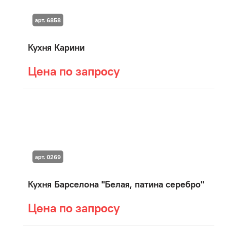
арт. 6858
Кухня Карини
Цена по запросу
арт. 0269
Кухня Барселона "Белая, патина серебро"
Цена по запросу