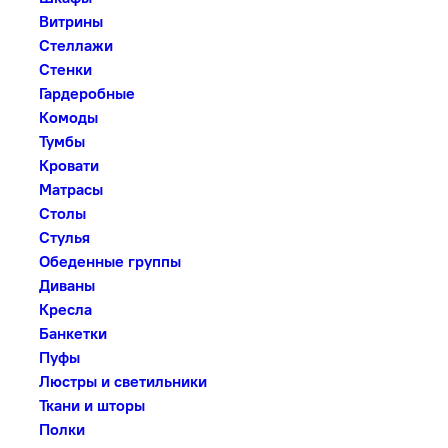
Витрины
Стеллажи
Стенки
Гардеробные
Комоды
Тумбы
Кровати
Матрасы
Столы
Стулья
Обеденные группы
Диваны
Кресла
Банкетки
Пуфы
Люстры и светильники
Ткани и шторы
Полки