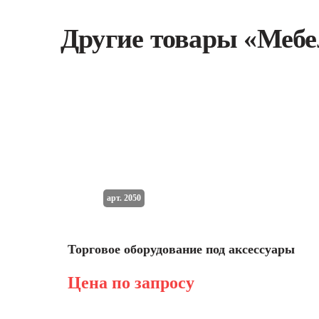
Другие товары «Мебе
арт. 2050
Торговое оборудование под аксессуары
Цена по запросу