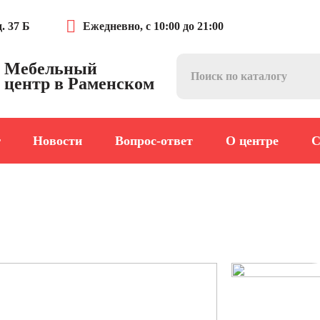
. 37 Б
Ежедневно, с 10:00 до 21:00
Мебельный
центр в Раменском
г
Новости
Вопрос-ответ
О центре
С