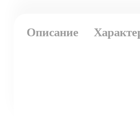
Описание
Характе