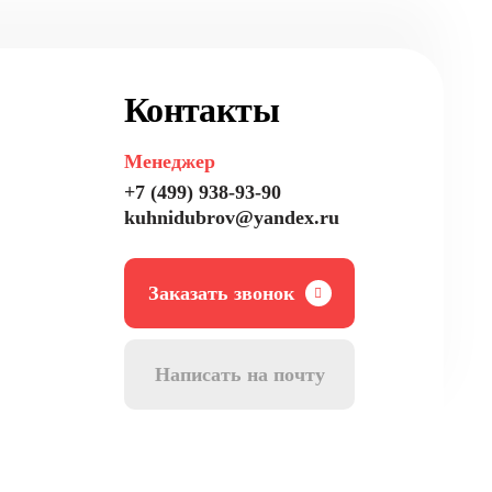
Контакты
Менеджер
+7 (499) 938-93-90
kuhnidubrov@yandex.ru
Заказать звонок
Написать на почту