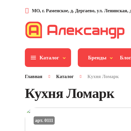
МО, г. Раменское, д. Дергаево, ул. Ленинская, д
Каталог
Бренды
Бло
Главная
Каталог
Кухня Ломарк
Кухня Ломарк
арт. 0111