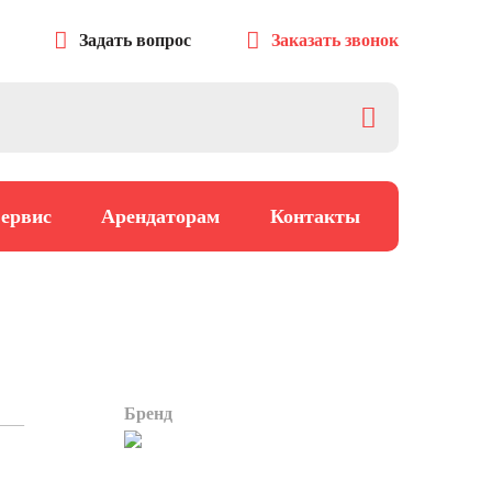
Задать вопрос
Заказать звонок
ервис
Арендаторам
Контакты
Бренд