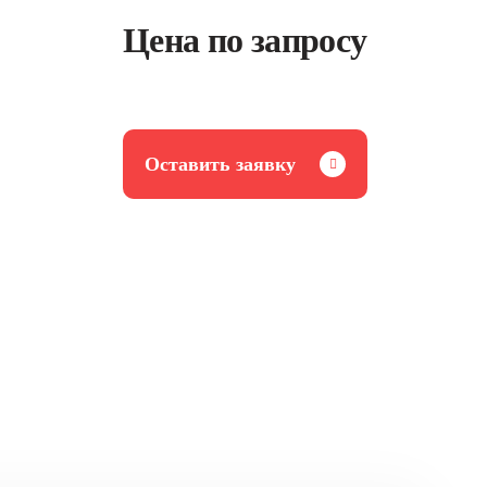
Цена по запросу
Оставить заявку