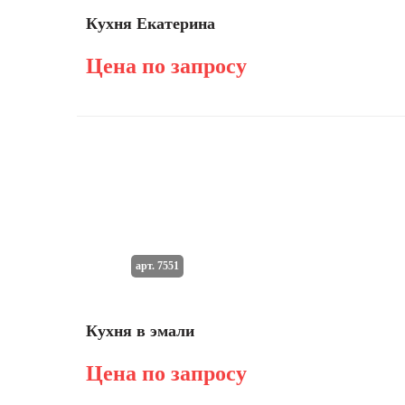
Кухня Екатерина
Цена по запросу
арт. 7551
Кухня в эмали
Цена по запросу