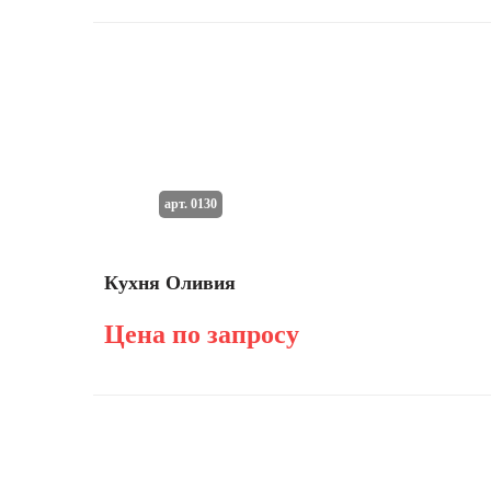
арт. 0130
Кухня Оливия
Цена по запросу