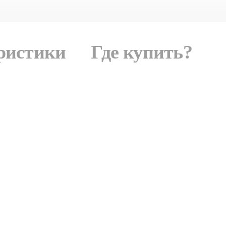
ристики
Где купить?