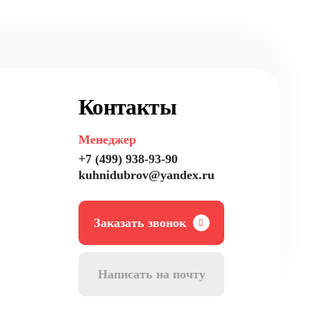
Контакты
Менеджер
+7 (499) 938-93-90
kuhnidubrov@yandex.ru
Заказать звонок
Написать на почту