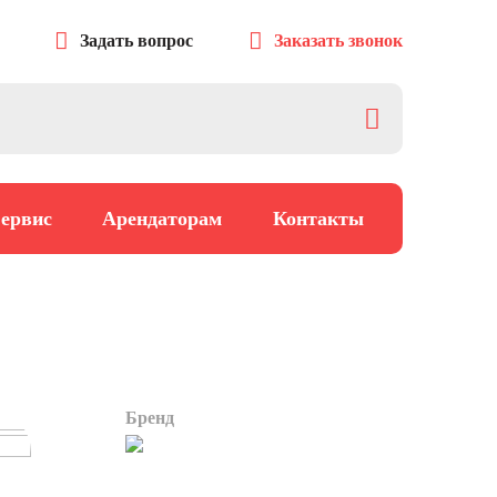
Задать вопрос
Заказать звонок
ервис
Арендаторам
Контакты
Бренд