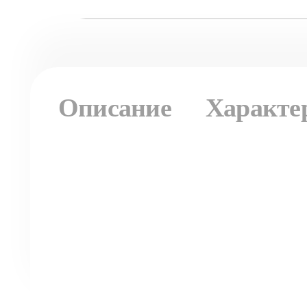
Описание
Характе