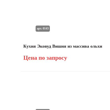
арт. 0143
Кухня Эковуд Вишня из массива ольхи
Цена по запросу