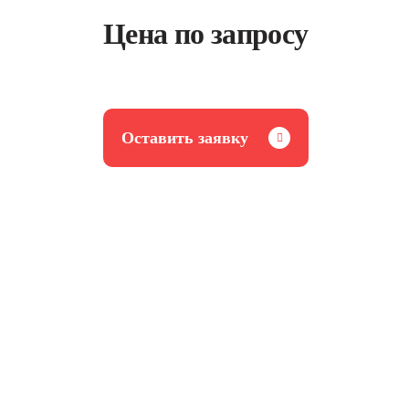
Цена по запросу
Оставить заявку