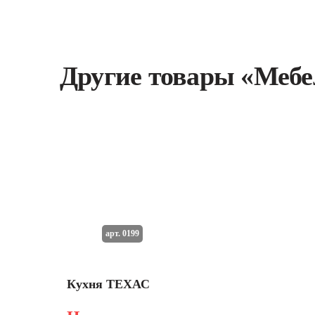
Другие товары «Мебе
арт. 0199
Кухня ТЕХАС