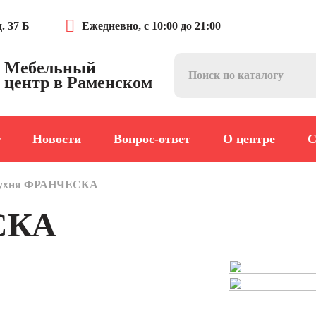
. 37 Б
Ежедневно, с 10:00 до 21:00
Мебельный
центр в Раменском
г
Новости
Вопрос-ответ
О центре
С
ухня ФРАНЧЕСКА
СКА