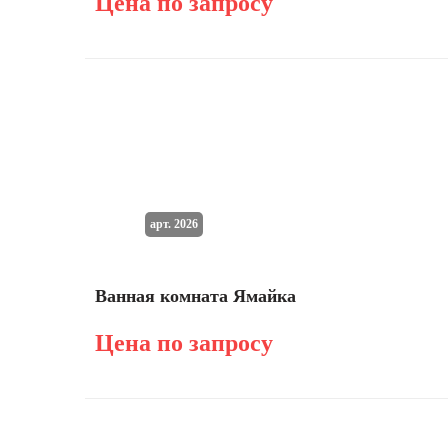
Цена по запросу
арт. 2026
Ванная комната Ямайка
Цена по запросу