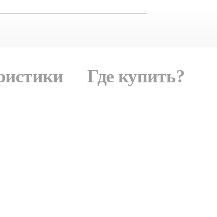
ристики
Где купить?