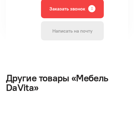
Заказать звонок
Написать на почту
Другие товары «Мебель
DaVita»