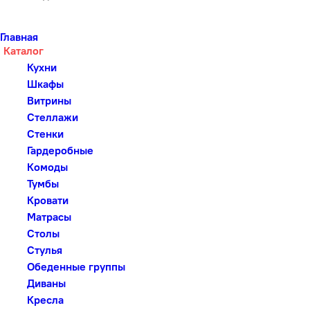
Главная
Каталог
Кухни
Шкафы
Витрины
Стеллажи
Стенки
Гардеробные
Комоды
Тумбы
Кровати
Матрасы
Столы
Стулья
Обеденные группы
Диваны
Кресла