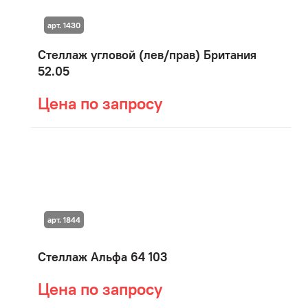
арт. 1430
Стеллаж угловой (лев/прав) Британия
52.05
Цена по запросу
арт. 1844
Стеллаж Альфа 64 103
Цена по запросу