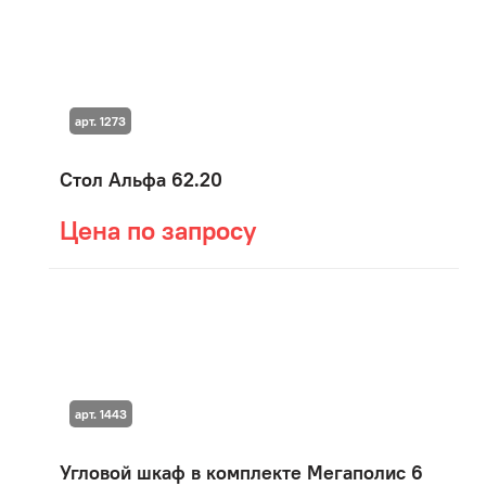
арт. 1273
Стол Альфа 62.20
Цена по запросу
арт. 1443
Угловой шкаф в комплекте Мегаполис 6