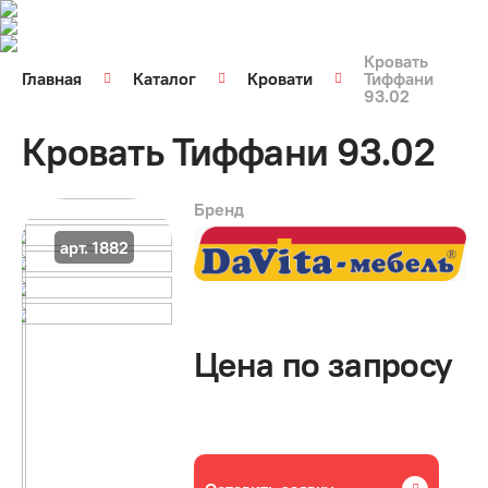
Кровать
Главная
Каталог
Кровати
Тиффани
93.02
Кровать Тиффани 93.02
Бренд
арт. 1882
Цена по запросу