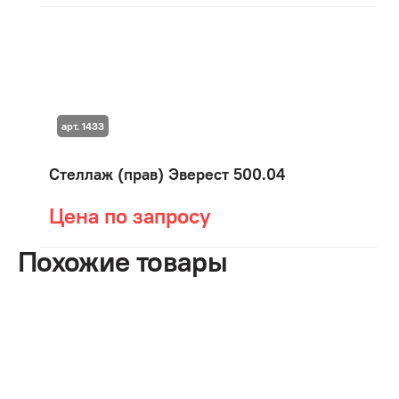
арт. 1433
Стеллаж (прав) Эверест 500.04
Цена по запросу
Похожие товары