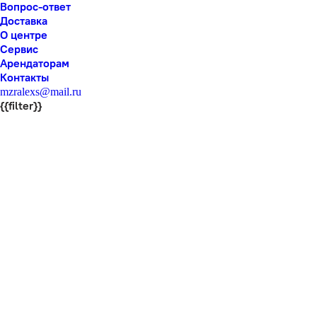
Вопрос-ответ
Доставка
О центре
Сервис
Арендаторам
Контакты
mzralexs@mail.ru
{{filter}}