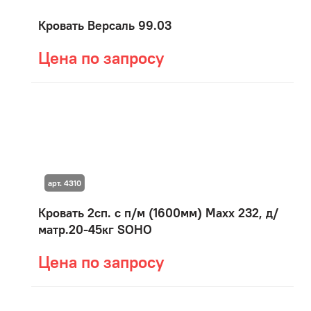
Кровать Версаль 99.03
Цена по запросу
арт. 4310
Кровать 2сп. с п/м (1600мм) Maxx 232, д/
матр.20-45кг SOHO
Цена по запросу