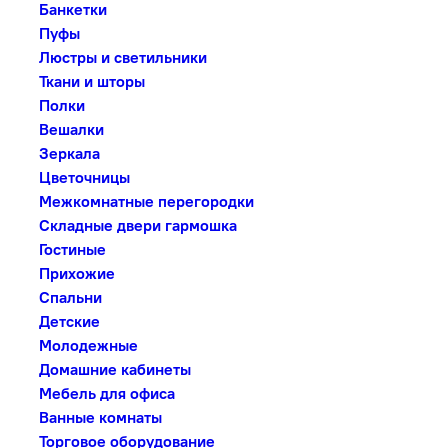
Банкетки
Пуфы
Люстры и светильники
Ткани и шторы
Полки
Вешалки
Зеркала
Цветочницы
Межкомнатные перегородки
Складные двери гармошка
Гостиные
Прихожие
Спальни
Детские
Молодежные
Домашние кабинеты
Мебель для офиса
Ванные комнаты
Торговое оборудование