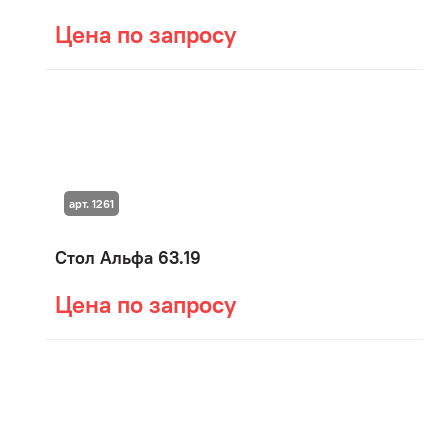
Цена по запросу
арт. 1261
Стол Альфа 63.19
Цена по запросу