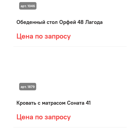
арт. 1046
Обеденный стол Орфей 48 Лагода
Цена по запросу
арт. 1879
Кровать с матрасом Соната 41
Цена по запросу