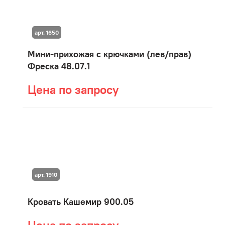
арт. 1650
Мини-прихожая с крючками (лев/прав)
Фреска 48.07.1
Цена по запросу
арт. 1910
Кровать Кашемир 900.05