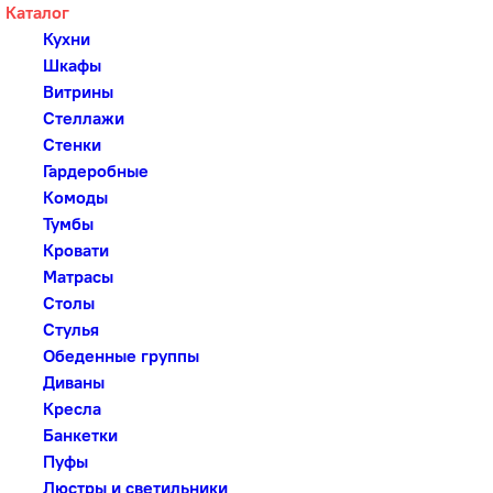
Каталог
Кухни
Шкафы
Витрины
Стеллажи
Стенки
Гардеробные
Комоды
Тумбы
Кровати
Матрасы
Столы
Стулья
Обеденные группы
Диваны
Кресла
Банкетки
Пуфы
Люстры и светильники