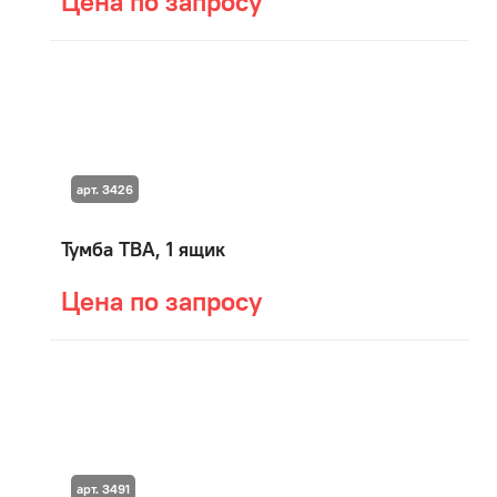
Цена по запросу
арт. 3426
Тумба ТВА, 1 ящик
Цена по запросу
арт. 3491