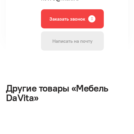
Заказать звонок
Написать на почту
Другие товары «Мебель
DaVita»