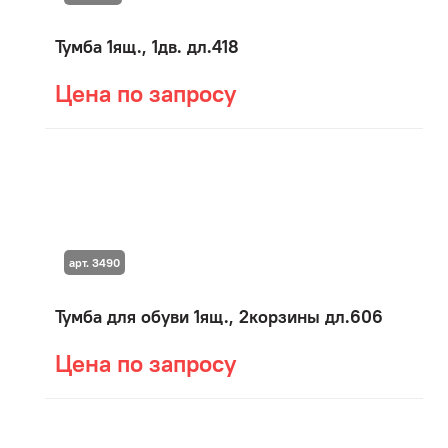
Тумба 1ящ., 1дв. дл.418
Цена по запросу
арт. 3490
Тумба для обуви 1ящ., 2корзины дл.606
Цена по запросу