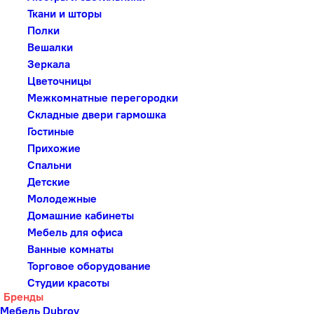
Ткани и шторы
Полки
Вешалки
Зеркала
Цветочницы
Межкомнатные перегородки
Складные двери гармошка
Гостиные
Прихожие
Спальни
Детские
Молодежные
Домашние кабинеты
Мебель для офиса
Ванные комнаты
Торговое оборудование
Студии красоты
Бренды
Мебель Dubrov