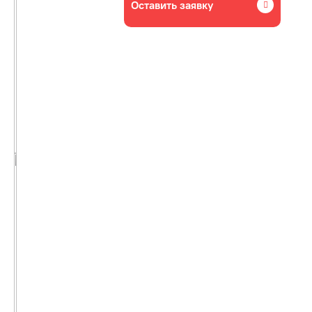
Оставить заявку