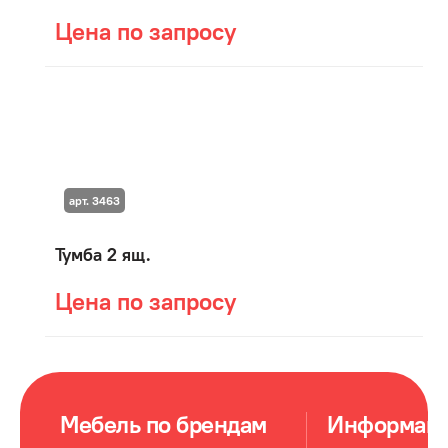
Цена по запросу
арт. 3463
Тумба 2 ящ.
Цена по запросу
Мебель по брендам
Информац