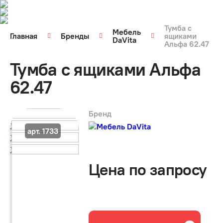
Тумба с
Мебель
Главная
Бренды
ящиками
DaVita
Альфа 62.47
Тумба с ящиками Альфа
62.47
Бренд
арт. 1733
Цена по запросу