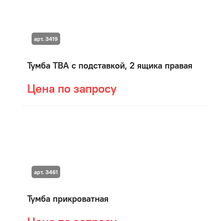
арт. 3419
Тумба ТВА с подставкой, 2 ящика правая
Цена по запросу
арт. 3461
Тумба прикроватная