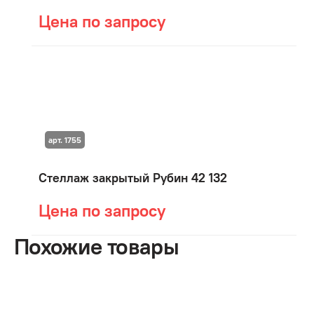
Цена по запросу
арт. 1755
Стеллаж закрытый Рубин 42 132
Цена по запросу
Похожие товары