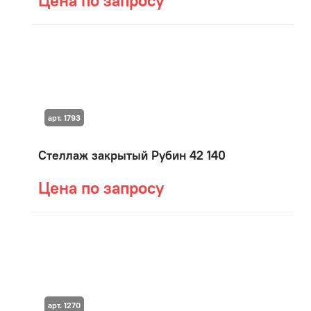
Цена по запросу
арт. 1793
Стеллаж закрытый Рубин 42 140
Цена по запросу
арт. 1270