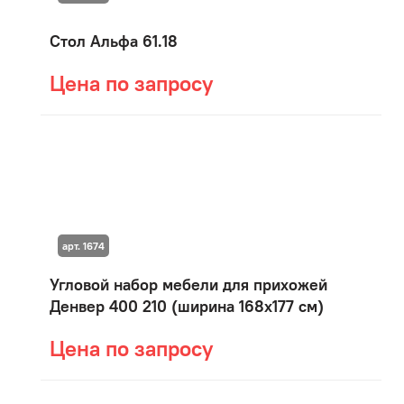
Стол Альфа 61.18
Цена по запросу
арт. 1674
Угловой набор мебели для прихожей
Денвер 400 210 (ширина 168х177 см)
Цена по запросу