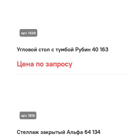
арт. 1326
Угловой стол с тумбой Рубин 40 163
Цена по запросу
арт. 1816
Стеллаж закрытый Альфа 64 134