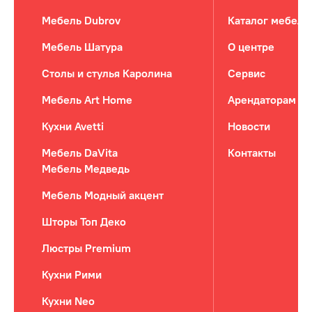
Мебель Dubrov
Каталог мебели
Мебель Шатура
О центре
Столы и стулья Каролина
Сервис
Мебель Art Home
Арендаторам
Кухни Avetti
Новости
Мебель DaVita
Контакты
Мебель Медведь
Мебель Модный акцент
Шторы Топ Деко
Люстры Premium
Кухни Рими
Кухни Neo