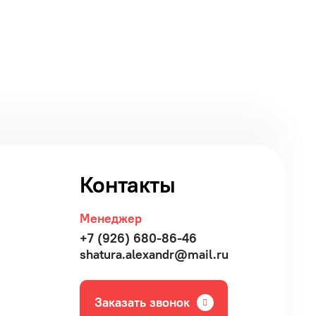
Контакты
Менеджер
+7 (926) 680-86-46
shatura.alexandr@mail.ru
Заказать звонок