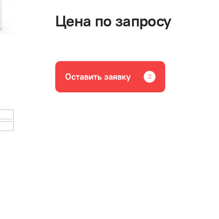
Цена по запросу
Оставить заявку