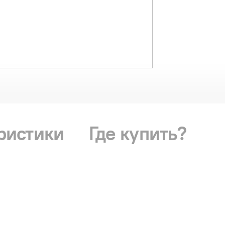
ристики
Где купить?