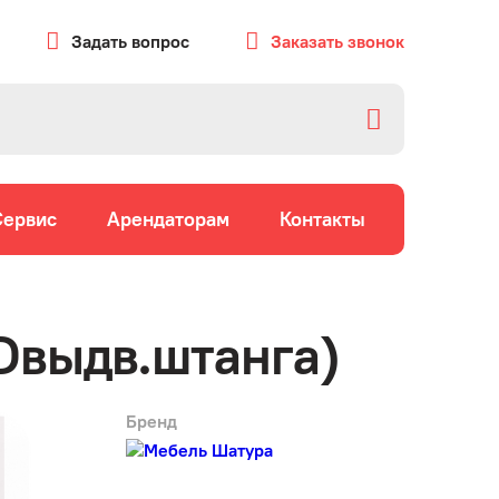
Задать вопрос
Заказать звонок
Сервис
Арендаторам
Контакты
Dвыдв.штанга)
Бренд