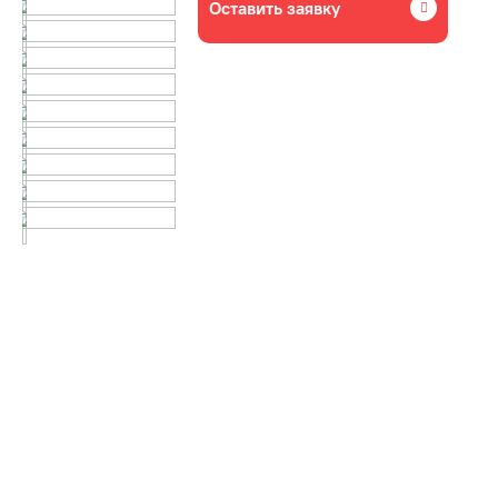
Оставить заявку