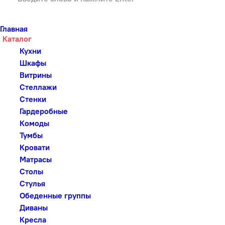
Главная
Каталог
Кухни
Шкафы
Витрины
Стеллажи
Стенки
Гардеробные
Комоды
Тумбы
Кровати
Матрасы
Столы
Стулья
Обеденные группы
Диваны
Кресла