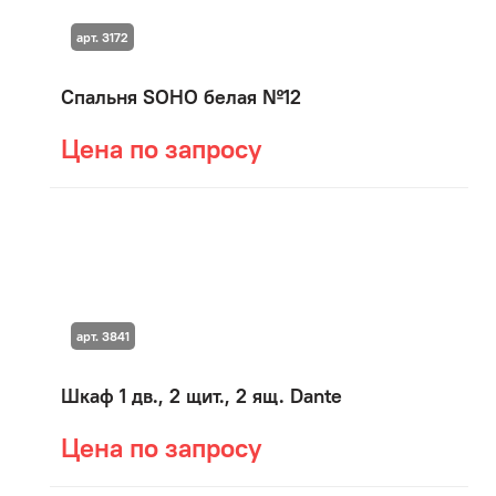
арт. 3172
Спальня SOHO белая №12
Цена по запросу
арт. 3841
Шкаф 1 дв., 2 щит., 2 ящ. Dante
Цена по запросу