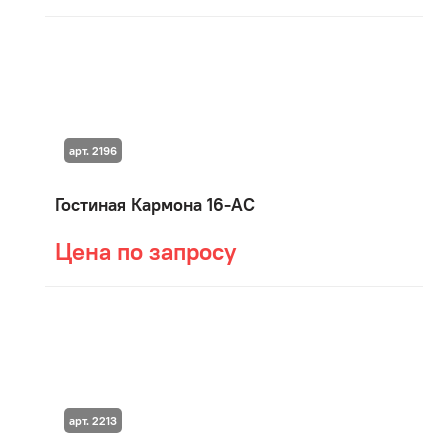
арт. 2196
Гостиная Кармона 16-АС
Цена по запросу
арт. 2213