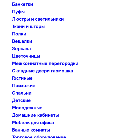
Банкетки
Пуфы
Люстры и светильники
Ткани и шторы
Полки
Вешалки
Зеркала
Цветочницы
Межкомнатные перегородки
Складные двери гармошка
Гостиные
Прихожие
Спальни
Детские
Молодежные
Домашние кабинеты
Мебель для офиса
Ванные комнаты
Торговое оборудование