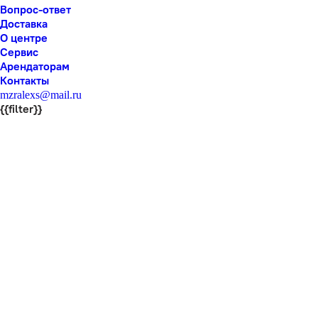
Вопрос-ответ
Доставка
О центре
Сервис
Арендаторам
Контакты
mzralexs@mail.ru
{{filter}}