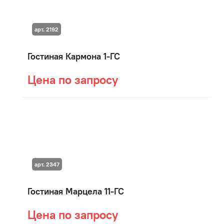
арт. 2192
Гостиная Кармона 1-ГС
Цена по запросу
арт. 2347
Гостиная Марцела 11-ГС
Цена по запросу