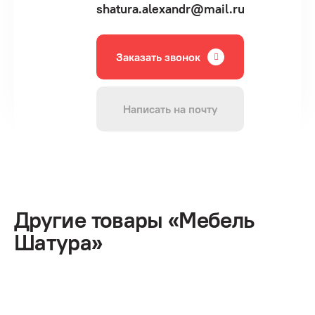
shatura.alexandr@mail.ru
Заказать звонок
Написать на почту
Другие товары «Мебель
Шатура»