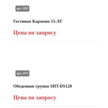
арт. 2263
Гостиная Кармона 15-АТ
Цена по запросу
арт. 2373
Обеденная группа SHT-DS128
Цена по запросу