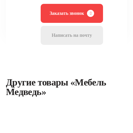
Заказать звонок
Написать на почту
Другие товары «Мебель
Медведь»