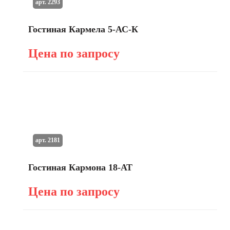
арт. 2293
Гостиная Кармела 5-АС-К
Цена по запросу
арт. 2181
Гостиная Кармона 18-АТ
Цена по запросу