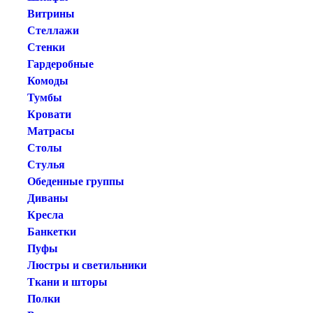
Витрины
Стеллажи
Стенки
Гардеробные
Комоды
Тумбы
Кровати
Матрасы
Столы
Стулья
Обеденные группы
Диваны
Кресла
Банкетки
Пуфы
Люстры и светильники
Ткани и шторы
Полки