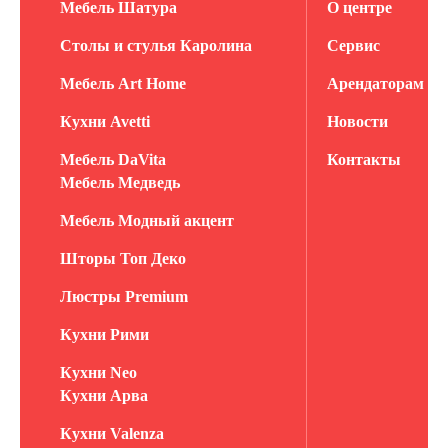
Мебель Шатура
О центре
Столы и стулья Каролина
Сервис
Мебель Art Home
Арендаторам
Кухни Avetti
Новости
Мебель DaVita
Контакты
Мебель Медведь
Мебель Модный акцент
Шторы Топ Деко
Люстры Premium
Кухни Рими
Кухни Neo
Кухни Арва
Кухни Valenza