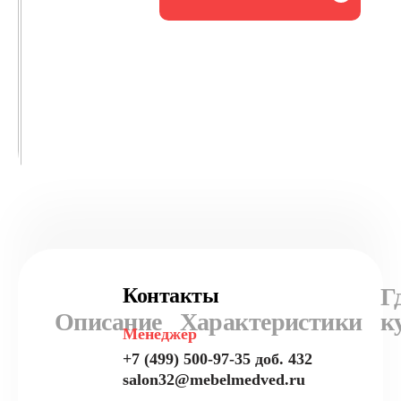
Г
Контакты
Описание
Характеристики
к
Менеджер
+7 (499) 500-97-35 доб. 432
salon32@mebelmedved.ru