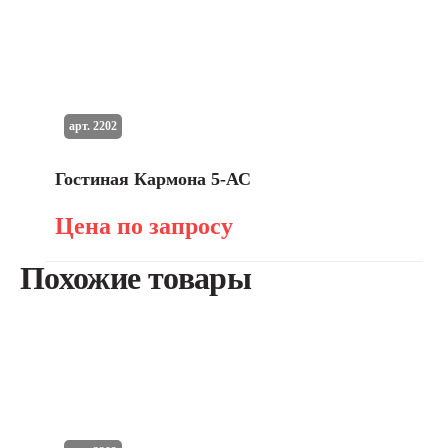
арт. 2202
Гостиная Кармона 5-АС
Цена по запросу
Похожие товары