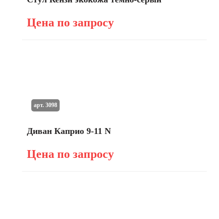
Цена по запросу
арт. 3098
Диван Каприо 9-11 N
Цена по запросу