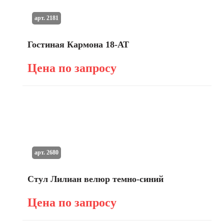
арт. 2181
Гостиная Кармона 18-АТ
Цена по запросу
арт. 2680
Стул Лилиан велюр темно-синий
Цена по запросу