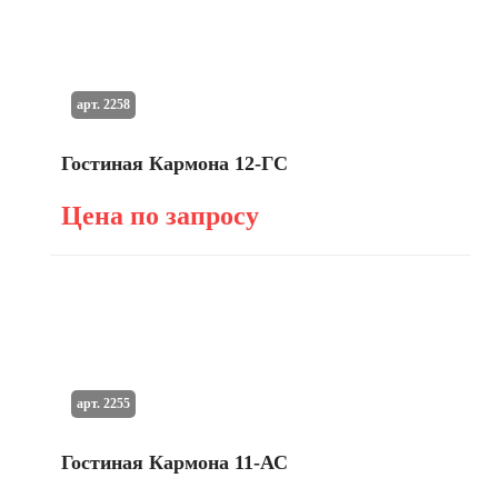
арт. 2258
Гостиная Кармона 12-ГС
Цена по запросу
арт. 2255
Гостиная Кармона 11-АС