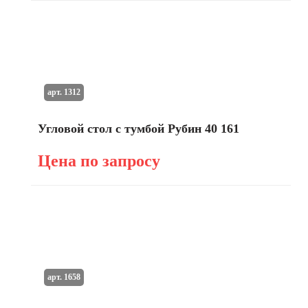
арт. 1312
Угловой стол с тумбой Рубин 40 161
Цена по запросу
арт. 1658