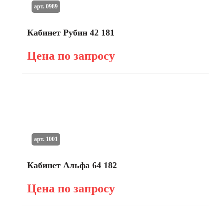
арт. 0989
Кабинет Рубин 42 181
Цена по запросу
арт. 1001
Кабинет Альфа 64 182
Цена по запросу