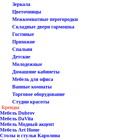
Зеркала
Цветочницы
Межкомнатные перегородки
Складные двери гармошка
Гостиные
Прихожие
Спальни
Детские
Молодежные
Домашние кабинеты
Мебель для офиса
Ванные комнаты
Торговое оборудование
Студии красоты
Бренды
Мебель Dubrov
Мебель DaVita
Мебель Модный акцент
Мебель Art Home
Столы и стулья Каролина