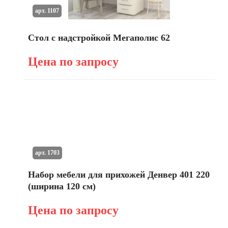
арт. 1107
Стол с надстройкой Мегаполис 62
Цена по запросу
арт. 1703
Набор мебели для прихожей Денвер 401 220
(ширина 120 см)
Цена по запросу