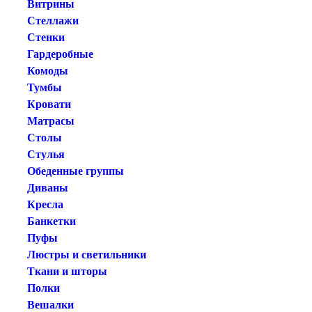
Витрины
Стеллажи
Стенки
Гардеробные
Комоды
Тумбы
Кровати
Матрасы
Столы
Стулья
Обеденные группы
Диваны
Кресла
Банкетки
Пуфы
Люстры и светильники
Ткани и шторы
Полки
Вешалки