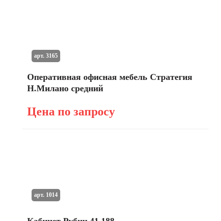
арт. 3165
Оперативная офисная мебель Стратегия
Н.Милано средний
Цена по запросу
арт. 1014