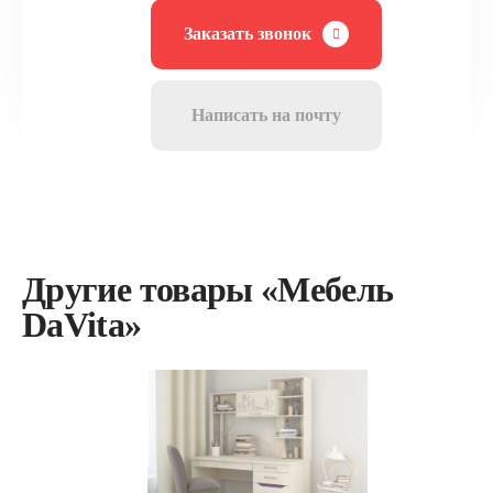
Заказать звонок
Написать на почту
Другие товары «Мебель
DaVita»