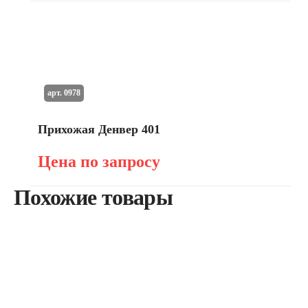
арт. 0978
Прихожая Денвер 401
Цена по запросу
Похожие товары