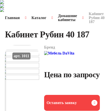
Кабинет
Домашние
Главная
Каталог
Рубин 40
кабинеты
187
Кабинет Рубин 40 187
Бренд
арт. 1011
Цена по запросу
Оставить заявку