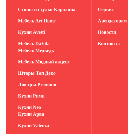
Столы и стулья Каролина
Сервис
Мебель Art Home
Арендаторам
Кухни Avetti
Новости
Мебель DaVita
Контакты
Мебель Медведь
Мебель Модный акцент
Шторы Топ Деко
Люстры Premium
Кухни Рими
Кухни Neo
Кухни Арва
Кухни Valenza