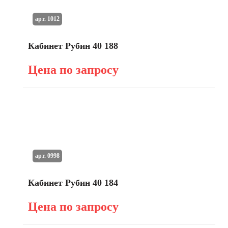
арт. 1012
Кабинет Рубин 40 188
Цена по запросу
арт. 0998
Кабинет Рубин 40 184
Цена по запросу