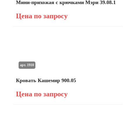
Мини-прихожая с крючками Мэри 39.08.1
Цена по запросу
арт. 1910
Кровать Кашемир 900.05
Цена по запросу