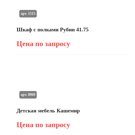
арт. 1515
Шкаф с полками Рубин 41.75
Цена по запросу
арт. 0969
Детская мебель Кашемир
Цена по запросу