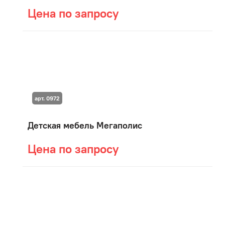
Цена по запросу
арт. 0972
Детская мебель Мегаполис
Цена по запросу