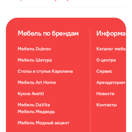
Мебель по брендам
Информац
Мебель Dubrov
Каталог мебели
Мебель Шатура
О центре
Столы и стулья Каролина
Сервис
Мебель Art Home
Арендаторам
Кухни Avetti
Новости
Мебель DaVita
Контакты
Мебель Медведь
Мебель Модный акцент