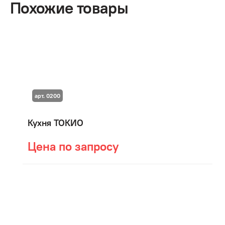
Похожие товары
арт. 0200
Кухня ТОКИО
Цена по запросу