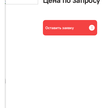
Цена по запросу
Оставить заявку