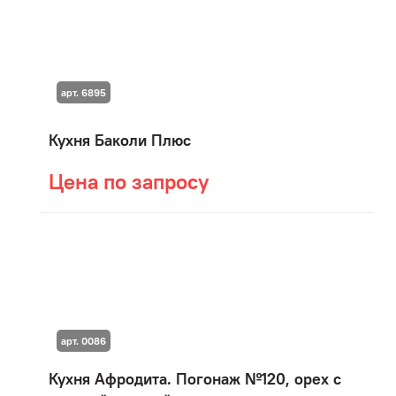
арт. 6895
Кухня Баколи Плюс
Цена по запросу
арт. 0086
Кухня Афродита. Погонаж №120, орех с