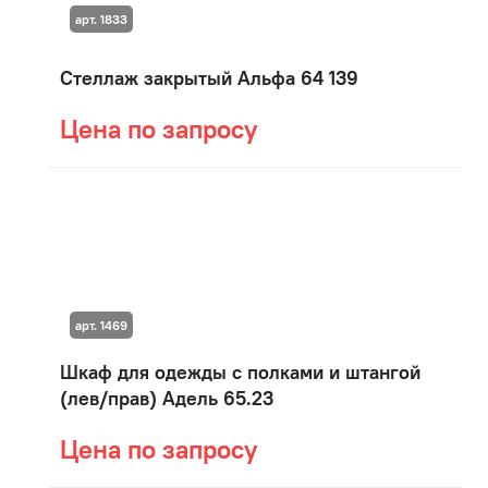
арт. 1833
Стеллаж закрытый Альфа 64 139
Цена по запросу
арт. 1469
Шкаф для одежды с полками и штангой
(лев/прав) Адель 65.23
Цена по запросу