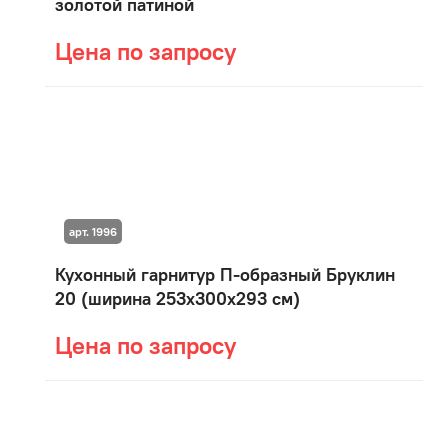
золотой патиной
Цена по запросу
арт. 1996
Кухонный гарнитур П-образный Бруклин
20 (ширина 253х300х293 см)
Цена по запросу