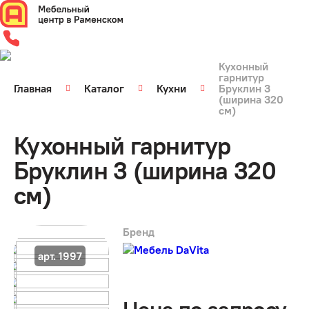
Кухонный
гарнитур
Главная
Каталог
Кухни
Бруклин 3
(ширина 320
см)
Кухонный гарнитур
Бруклин 3 (ширина 320
см)
Бренд
арт. 1997