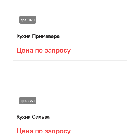
арт. 0179
Кухня Примавера
Цена по запросу
арт. 2071
Кухня Сильва
Цена по запросу