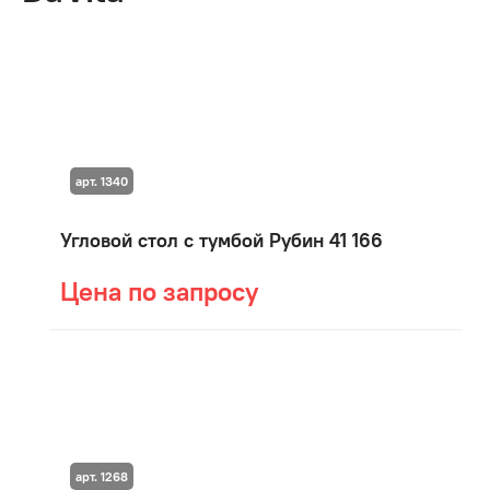
арт. 1340
Угловой стол с тумбой Рубин 41 166
Цена по запросу
арт. 1268