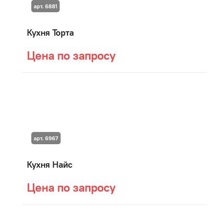
арт. 6881
Кухня Торта
Цена по запросу
арт. 6967
Кухня Найс
Цена по запросу