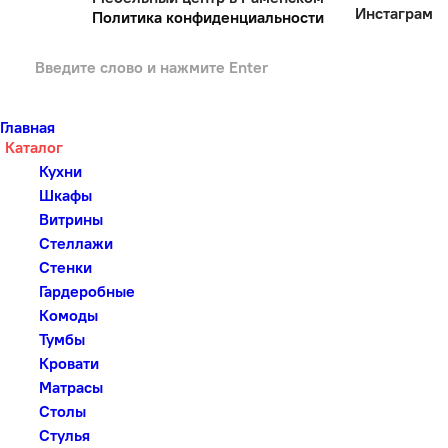
Инстаграм
Политика конфиденциальности
Главная
Каталог
Кухни
Шкафы
Витрины
Стеллажи
Стенки
Гардеробные
Комоды
Тумбы
Кровати
Матрасы
Столы
Стулья