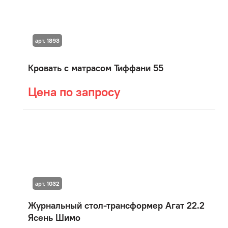
арт. 1893
Кровать с матрасом Тиффани 55
Цена по запросу
арт. 1032
Журнальный стол-трансформер Агат 22.2
Ясень Шимо