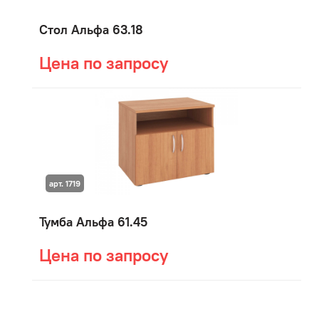
Стол Альфа 63.18
Цена по запросу
арт. 1719
Тумба Альфа 61.45
Цена по запросу