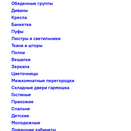
Обеденные группы
Диваны
Кресла
Банкетки
Пуфы
Люстры и светильники
Ткани и шторы
Полки
Вешалки
Зеркала
Цветочницы
Межкомнатные перегородки
Складные двери гармошка
Гостиные
Прихожие
Спальни
Детские
Молодежные
Домашние кабинеты