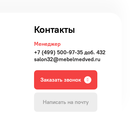
Контакты
Менеджер
+7 (499) 500-97-35 доб. 432
salon32@mebelmedved.ru
Заказать звонок
Написать на почту