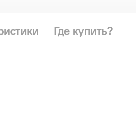
ристики
Где купить?