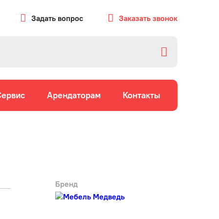
Задать вопрос
Заказать звонок
Сервис
Арендаторам
Контакты
Бренд