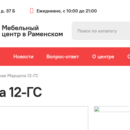
 д. 37 Б
Ежедневно, с 10:00 до 21:00
Мебельный
центр в Раменском
г
Новости
Вопрос-ответ
О центре
ная Марцела 12-ГС
а 12-ГС