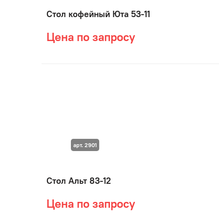
Стол кофейный Юта 53-11
Цена по запросу
арт. 2901
Стол Альт 83-12
Цена по запросу