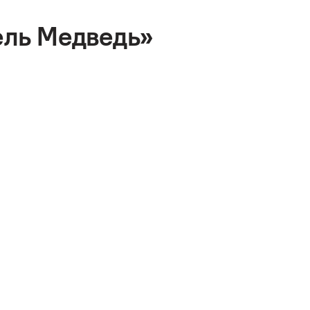
ель Медведь»