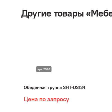
Другие товары «Меб
арт. 2398
Обеденная группа SHT-DS134
Цена по запросу