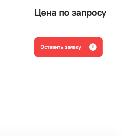
Цена по запросу
Оставить заявку