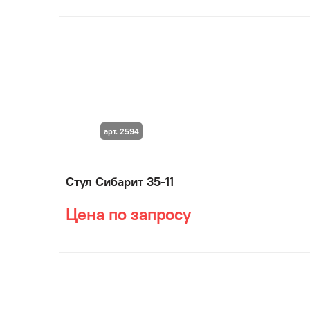
арт. 2594
Стул Сибарит 35-11
Цена по запросу