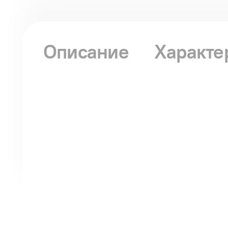
Описание
Характе