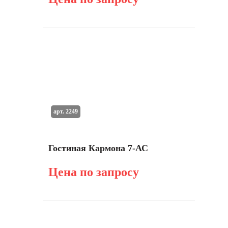
арт. 2249
Гостиная Кармона 7-АС
Цена по запросу