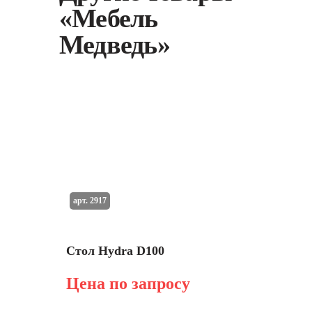
«Мебель
Медведь»
арт. 2917
Стол Hydra D100
Цена по запросу