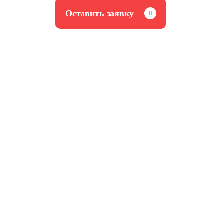
Оставить заявку