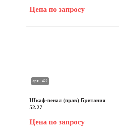
Цена по запросу
арт. 1422
Шкаф-пенал (прав) Британия
52.27
Цена по запросу