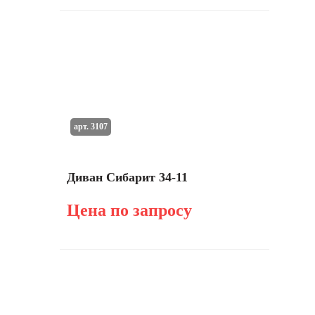
арт. 3107
Диван Сибарит 34-11
Цена по запросу