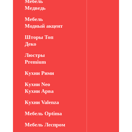
Мебель
Медведь
Мебель
Модный акцент
Шторы Топ
Деко
Люстры
Premium
Кухни Рими
Кухни Neo
Кухни Арва
Кухни Valenza
Мебель Optima
Мебель Леспром