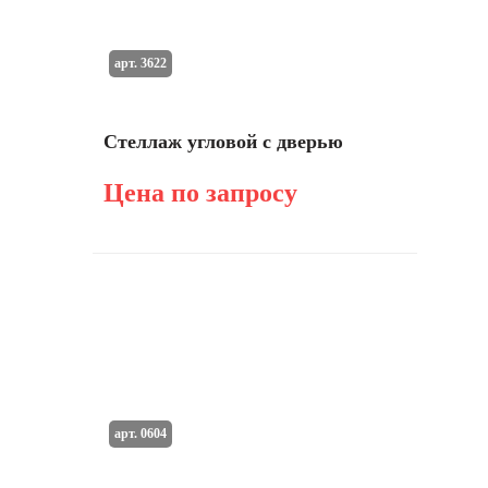
арт. 3622
Стеллаж угловой с дверью
Цена по запросу
арт. 0604