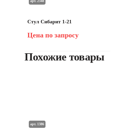
арт. 2548
Стул Сибарит 1-21
Цена по запросу
Похожие товары
арт. 1386