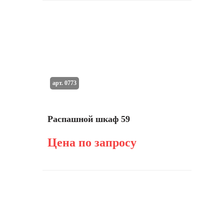
арт. 0773
Распашной шкаф 59
Цена по запросу