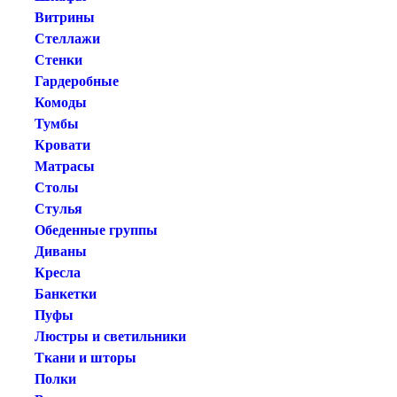
Витрины
Стеллажи
Стенки
Гардеробные
Комоды
Тумбы
Кровати
Матрасы
Столы
Стулья
Обеденные группы
Диваны
Кресла
Банкетки
Пуфы
Люстры и светильники
Ткани и шторы
Полки