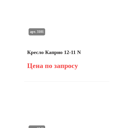
арт. 3101
Кресло Каприо 12-11 N
Цена по запросу