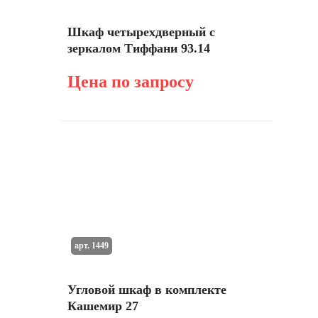
Шкаф четырехдверный с
зеркалом Тиффани 93.14
Цена по запросу
арт. 1449
Угловой шкаф в комплекте
Кашемир 27