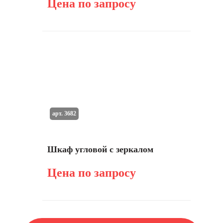
Цена по запросу
арт. 3682
Шкаф угловой с зеркалом
Цена по запросу