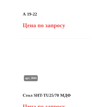
А 19-22
Цена по запросу
арт. 3044
Стол SHT-TU25/70 МДФ
Цена по запросу