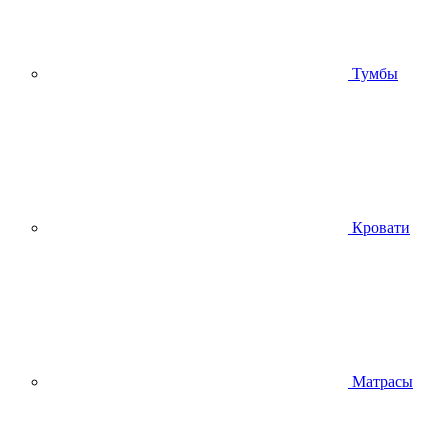
Тумбы
Кровати
Матрасы