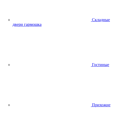
Складные
двери гармошка
Гостиные
Прихожие