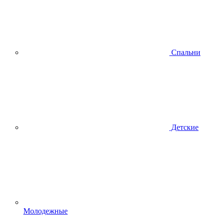
Спальни
Детские
Молодежные