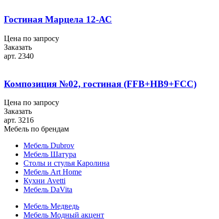
Гостиная Марцела 12-АС
Цена по запросу
Заказать
арт. 2340
Композиция №02, гостиная (FFB+HB9+FСС)
Цена по запросу
Заказать
арт. 3216
Мебель по брендам
Мебель Dubrov
Мебель Шатура
Столы и стулья Каролина
Мебель Art Home
Кухни Avetti
Мебель DaVita
Мебель Медведь
Мебель Модный акцент