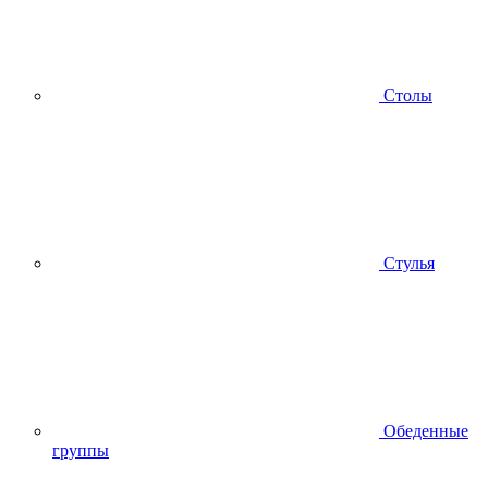
Столы
Стулья
Обеденные
группы