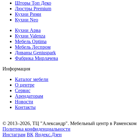
Шторы Топ Деко
Люстры Premium
Кухни Рими
Кухни Neo
Кухни Арва
Кухни Valenza
Мебель Optima
Мебель Леспром
Диваны Geniuspark
Фабрика Мирлачева
Информация
Каталог мебели
О центре
Сервис
Арендаторам
Новости
Контакты
© 2013–2026, ТЦ "Александр". Мебельный центр в Раменском
Политика конфиденциальности
Инстаграм
ВК
Яндекс.Дзен