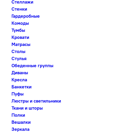
Стеллажи
Стенки
Гардеробные
Комоды
Тумбы
Кровати
Матрасы
Столы
Стулья
Обеденные группы
Диваны
Кресла
Банкетки
Пуфы
Люстры и светильники
Ткани и шторы
Полки
Вешалки
Зеркала