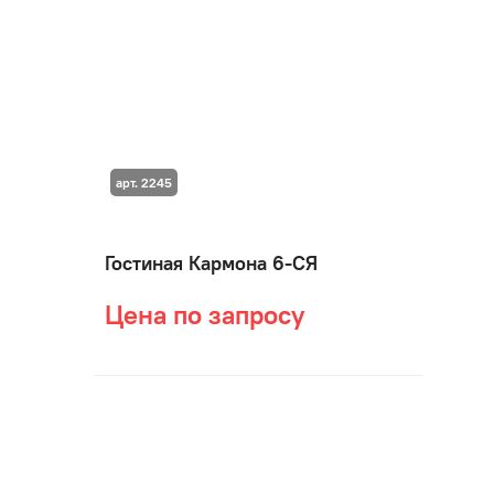
арт. 2245
Гостиная Кармона 6-СЯ
Цена по запросу