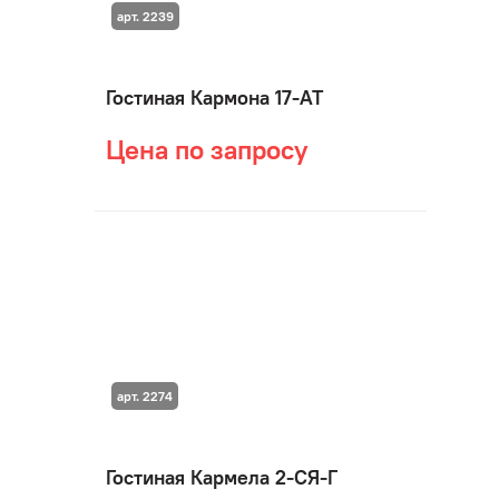
арт. 2239
Гостиная Кармона 17-АТ
Цена по запросу
арт. 2274
Гостиная Кармела 2-СЯ-Г