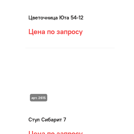
Цветочница Юта 54-12
Цена по запросу
арт. 2615
Стул Сибарит 7
Цена по запросу