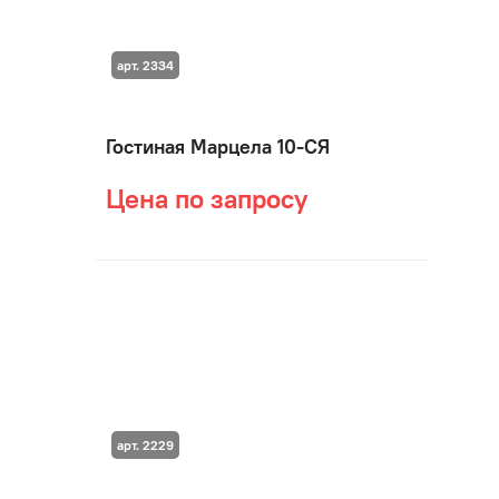
арт. 2334
Гостиная Марцела 10-СЯ
Цена по запросу
арт. 2229