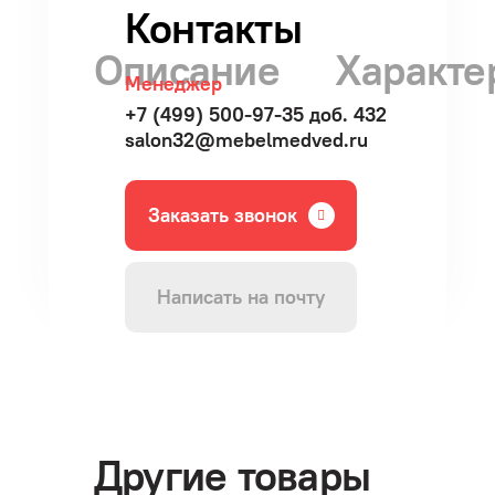
Контакты
Описание
Характе
Менеджер
+7 (499) 500-97-35 доб. 432
salon32@mebelmedved.ru
Заказать звонок
Написать на почту
Другие товары