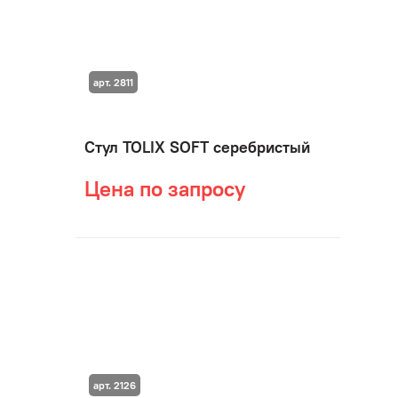
арт. 2811
Стул TOLIX SOFT серебристый
Цена по запросу
арт. 2126