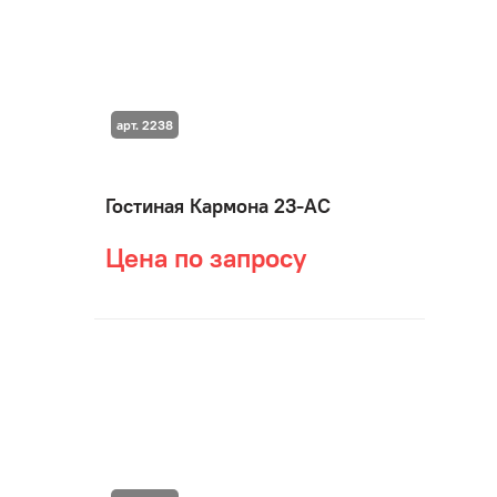
арт. 2238
Гостиная Кармона 23-АС
Цена по запросу