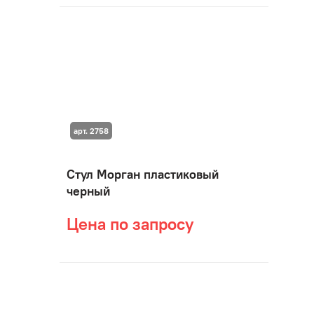
арт. 2758
Стул Морган пластиковый
черный
Цена по запросу