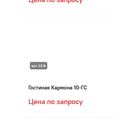
арт. 2216
Гостиная Кармона 10-ГС
Цена по запросу