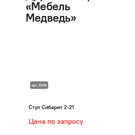
«Мебель
Медведь»
арт. 2576
Стул Сибарит 2-21
Цена по запросу