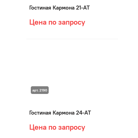
Гостиная Кармона 21-АТ
Цена по запросу
арт. 2190
Гостиная Кармона 24-АТ
Цена по запросу