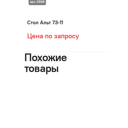
арт. 2906
Стол Альт 73-11
Цена по запросу
Похожие
товары