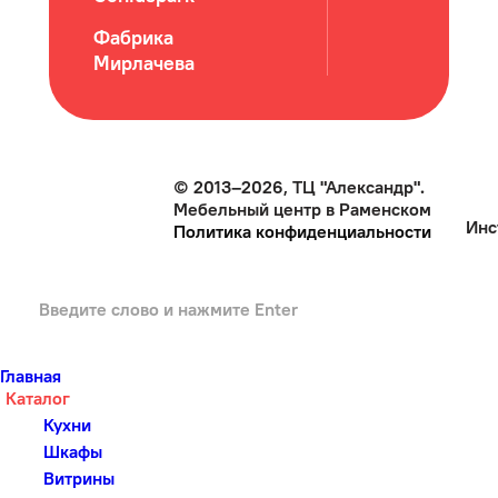
Фабрика
Мирлачева
© 2013–2026, ТЦ "Александр".
Мебельный центр в Раменском
Инс
Политика конфиденциальности
Главная
Каталог
Кухни
Шкафы
Витрины