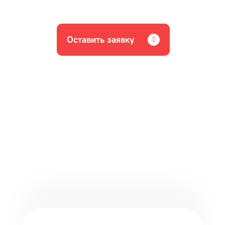
Оставить заявку