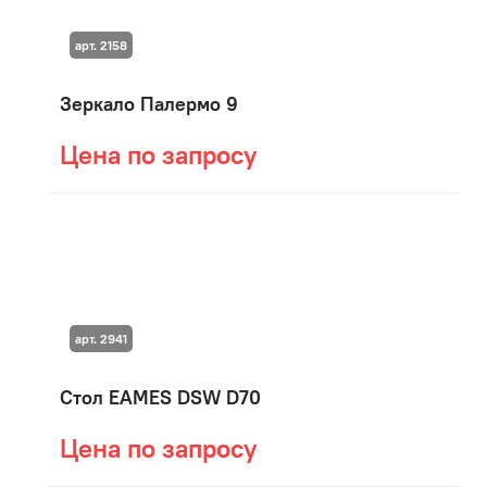
арт. 2158
Зеркало Палермо 9
Цена по запросу
арт. 2941
Стол EAMES DSW D70
Цена по запросу