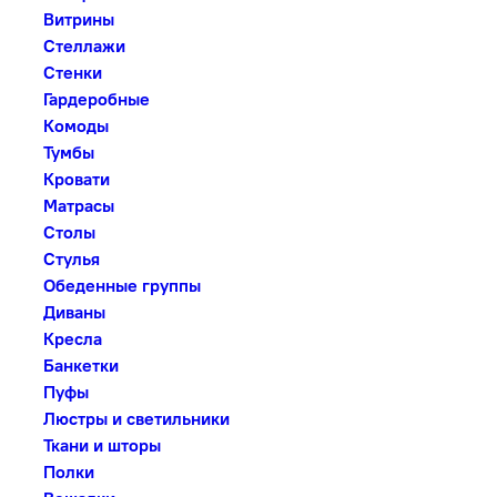
Витрины
Стеллажи
Стенки
Гардеробные
Комоды
Тумбы
Кровати
Матрасы
Столы
Стулья
Обеденные группы
Диваны
Кресла
Банкетки
Пуфы
Люстры и светильники
Ткани и шторы
Полки