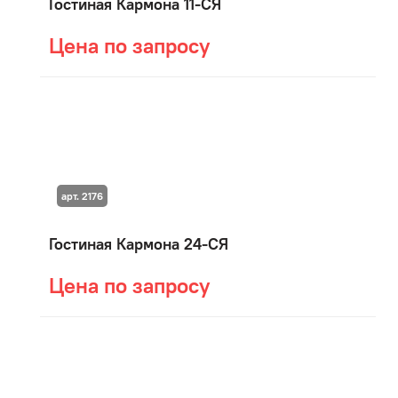
Гостиная Кармона 11-СЯ
Цена по запросу
арт. 2176
Гостиная Кармона 24-СЯ
Цена по запросу