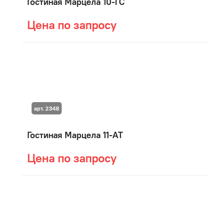
Гостиная Марцела 10-ГС
Цена по запросу
арт. 2348
Гостиная Марцела 11-АТ
Цена по запросу