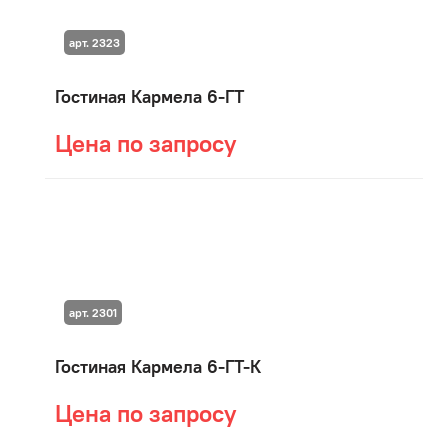
арт. 2323
Гостиная Кармела 6-ГТ
Цена по запросу
арт. 2301
Гостиная Кармела 6-ГТ-К
Цена по запросу