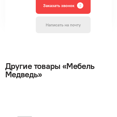
Заказать звонок
Написать на почту
Другие товары «Мебель
Медведь»