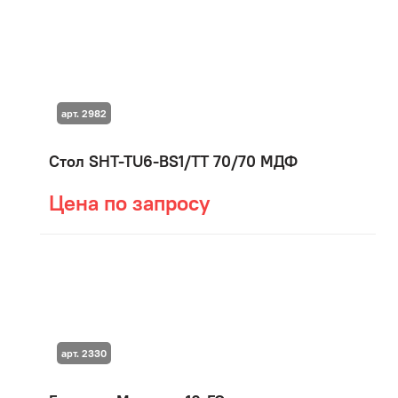
арт. 2982
Стол SHT-TU6-BS1/TT 70/70 МДФ
Цена по запросу
арт. 2330