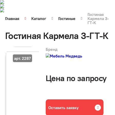
Гостиная
Главная
Каталог
Гостиные
Кармела 3-
ГТ-К
Гостиная Кармела 3-ГТ-К
Бренд
арт. 2287
Цена по запросу
Оставить заявку