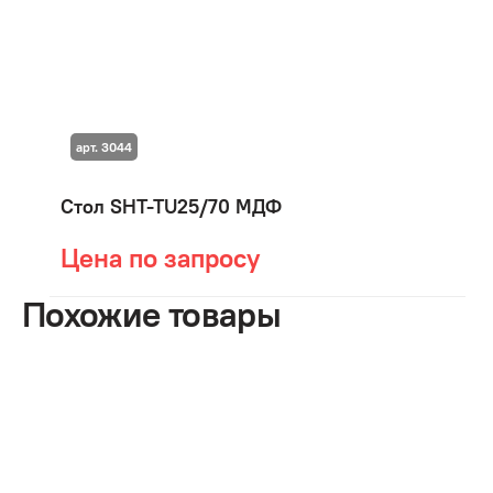
арт. 3044
Стол SHT-TU25/70 МДФ
Цена по запросу
Похожие товары