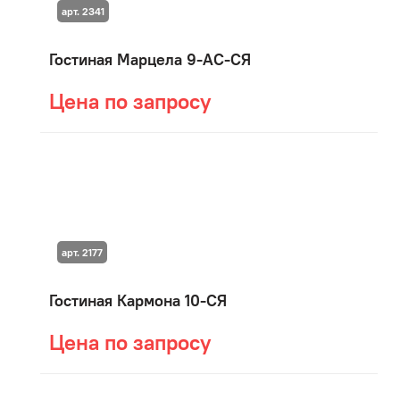
арт. 2341
Гостиная Марцела 9-АС-СЯ
Цена по запросу
арт. 2177
Гостиная Кармона 10-СЯ
Цена по запросу