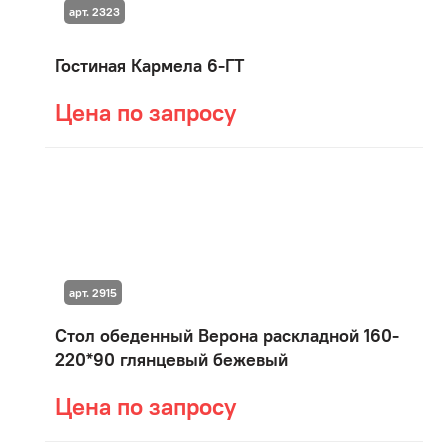
арт. 2323
Гостиная Кармела 6-ГТ
Цена по запросу
арт. 2915
Стол обеденный Верона раскладной 160-
220*90 глянцевый бежевый
Цена по запросу