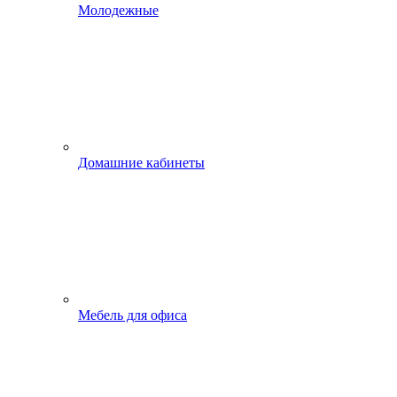
Молодежные
Домашние кабинеты
Мебель для офиса