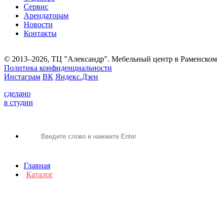
Сервис
Арендаторам
Новости
Контакты
© 2013–2026, ТЦ "Александр". Мебельный центр в Раменском
Политика конфиденциальности
Инстаграм
ВК
Яндекс.Дзен
сделано
в студии
Главная
Каталог