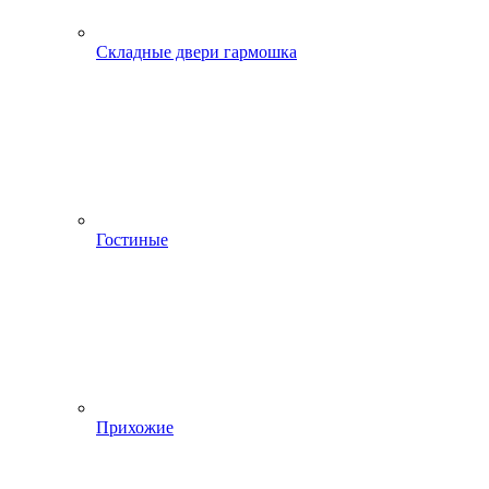
Складные двери гармошка
Гостиные
Прихожие