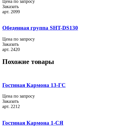
Цена по запросу
Заказать
арт. 2099
Обеденная группа SHT-DS130
Цена по запросу
Заказать
арт. 2420
Похожие товары
Гостиная Кармона 13-ГС
Цена по запросу
Заказать
арт. 2212
Гостиная Кармона 1-СЯ