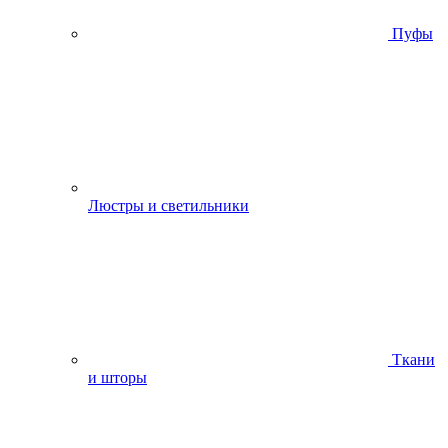
Пуфы
Люстры и светильники
Ткани
и шторы