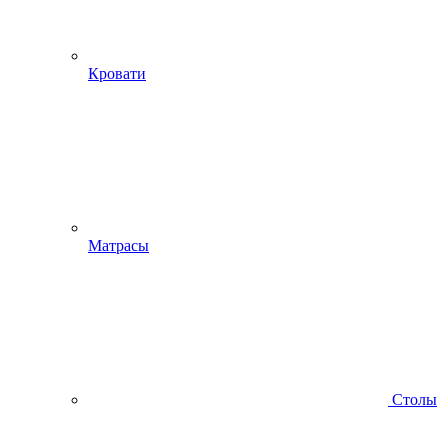
Кровати
Матрасы
Столы