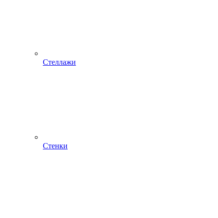
Стеллажи
Стенки