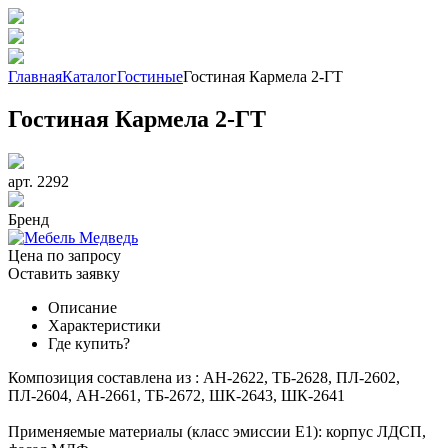
Главная
Каталог
Гостиные
Гостиная Кармела 2-ГТ
Гостиная Кармела 2-ГТ
арт. 2292
Бренд
Цена по запросу
Оставить заявку
Описание
Характеристики
Где купить?
Композиция составлена из : АН-2622, ТБ-2628, ПЛ-2602,
ПЛ-2604, АН-2661, ТБ-2672, ШК-2643, ШК-2641
Применяемые материалы (класс эмиссии Е1): корпус ЛДСП,