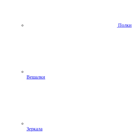
Полки
Вешалки
Зеркала