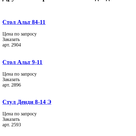
Стол Альт 84-11
Цена по запросу
Заказать
арт. 2904
Стол Альт 9-11
Цена по запросу
Заказать
арт. 2896
Стул Денди 8-14 Э
Цена по запросу
Заказать
арт. 2593