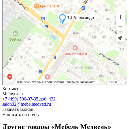
Контакты
Менеджер
+7 (499) 500-97-35 доб. 432
salon32@mebelmedved.ru
Заказать звонок
Написать на почту
Другие товары «Мебель Медведь»