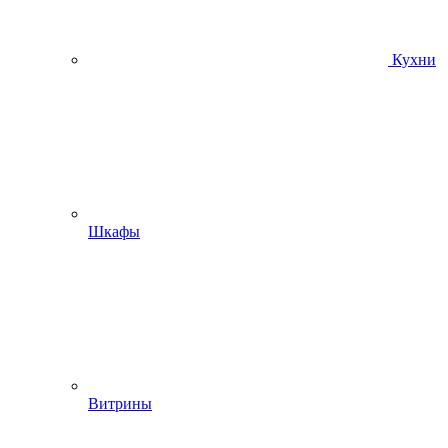
Кухни
Шкафы
Витрины