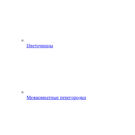
Цветочницы
Межкомнатные перегородки