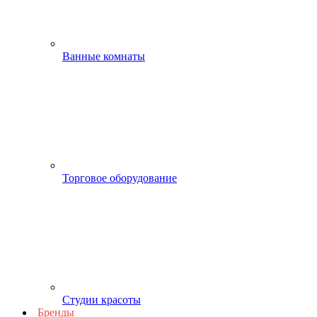
Ванные комнаты
Торговое оборудование
Студии красоты
Бренды