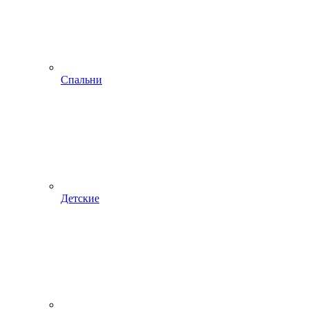
Спальни
Детские