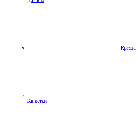
Диваны
Кресла
Банкетки