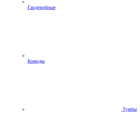
Гардеробные
Комоды
Тумбы