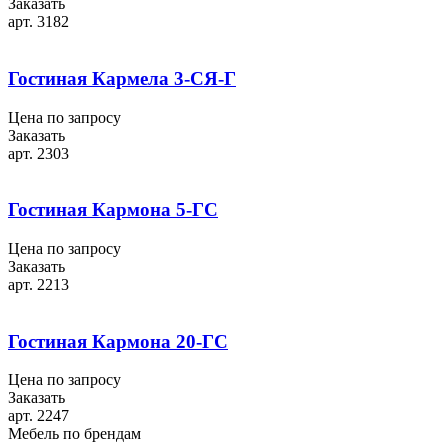
Заказать
арт. 3182
Гостиная Кармела 3-СЯ-Г
Цена по запросу
Заказать
арт. 2303
Гостиная Кармона 5-ГС
Цена по запросу
Заказать
арт. 2213
Гостиная Кармона 20-ГС
Цена по запросу
Заказать
арт. 2247
Мебель по брендам