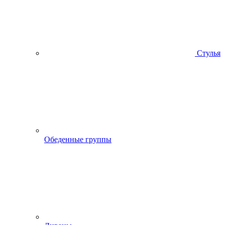
Стулья
Обеденные группы