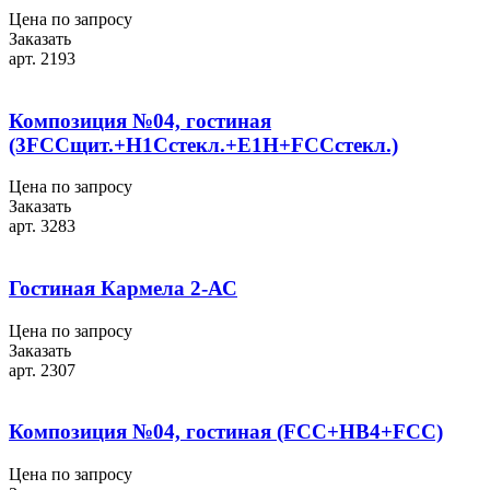
Цена по запросу
Заказать
арт. 2193
Композиция №04, гостиная
(3FCCщит.+H1Сстекл.+E1H+FCCстекл.)
Цена по запросу
Заказать
арт. 3283
Гостиная Кармела 2-АС
Цена по запросу
Заказать
арт. 2307
Композиция №04, гостиная (FCC+HB4+FСС)
Цена по запросу