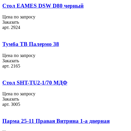
Стол EAMES DSW D80 черный
Цена по запросу
Заказать
арт. 2924
Тумба ТВ Палермо 38
Цена по запросу
Заказать
арт. 2165
Стол SHT-TU2-1/70 МДФ
Цена по запросу
Заказать
арт. 3005
Парма 25-11 Правая Витрина 1-а дверная