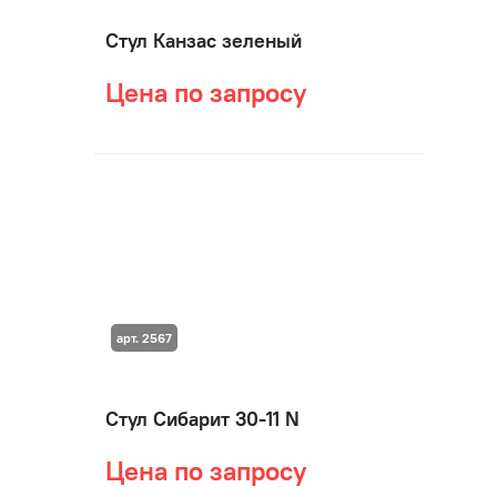
Стул Канзас зеленый
Цена по запросу
арт. 2567
Стул Сибарит 30-11 N
Цена по запросу