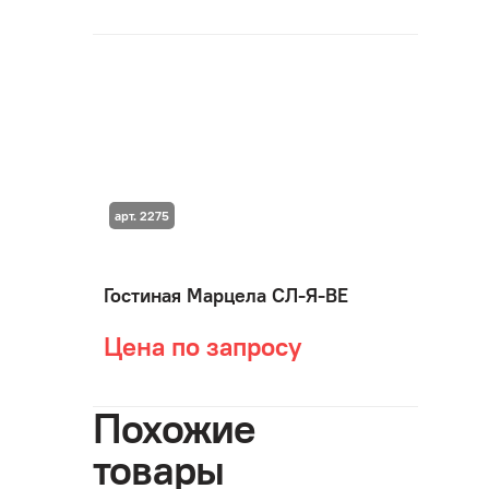
арт. 2275
Гостиная Марцела СЛ-Я-ВЕ
Цена по запросу
Похожие
товары