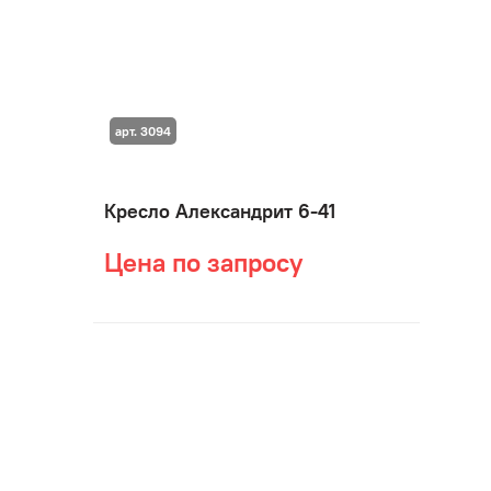
арт. 3094
Кресло Александрит 6-41
Цена по запросу