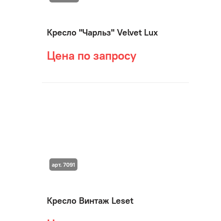
Кресло "Чарльз" Velvet Lux
Цена по запросу
арт. 7091
Кресло Винтаж Leset