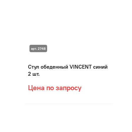
арт. 2748
Стул обеденный VINCENT синий
2 шт.
Цена по запросу