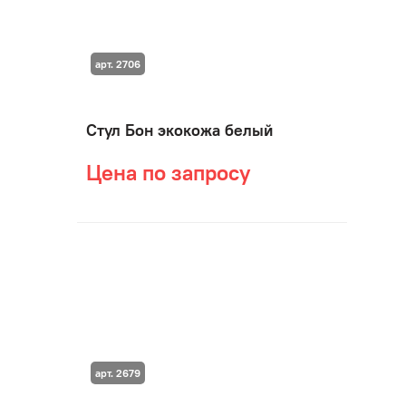
арт. 2706
Стул Бон экокожа белый
Цена по запросу
арт. 2679