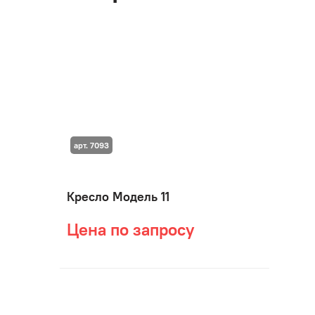
арт. 7093
Кресло Модель 11
Цена по запросу