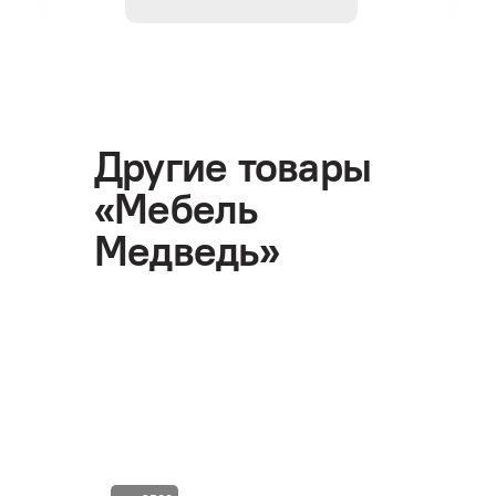
Другие товары
«Мебель
Медведь»