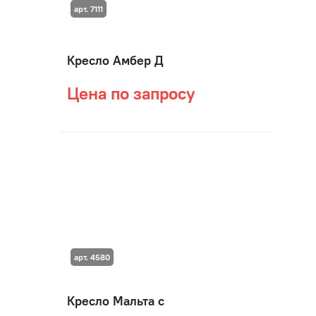
арт. 7111
Кресло Амбер Д
Цена по запросу
арт. 4580
Кресло Мальта с