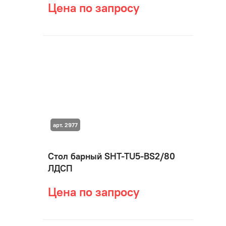
Цена по запросу
арт. 2977
Стол барный SHT-TU5-BS2/80
ЛДСП
Цена по запросу