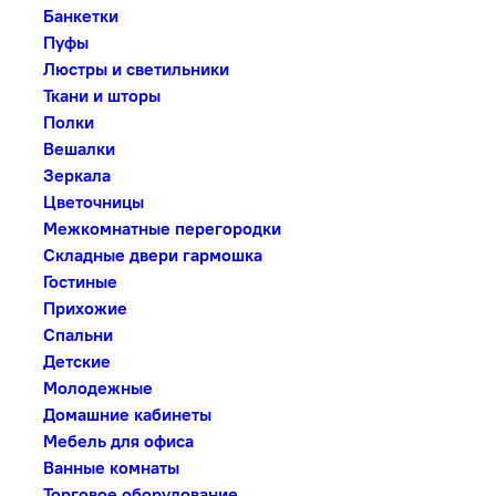
Банкетки
Пуфы
Люстры и светильники
Ткани и шторы
Полки
Вешалки
Зеркала
Цветочницы
Межкомнатные перегородки
Складные двери гармошка
Гостиные
Прихожие
Спальни
Детские
Молодежные
Домашние кабинеты
Мебель для офиса
Ванные комнаты
Торговое оборудование