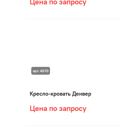
Цена по запросу
арт. 4570
Кресло-кровать Денвер
Цена по запросу