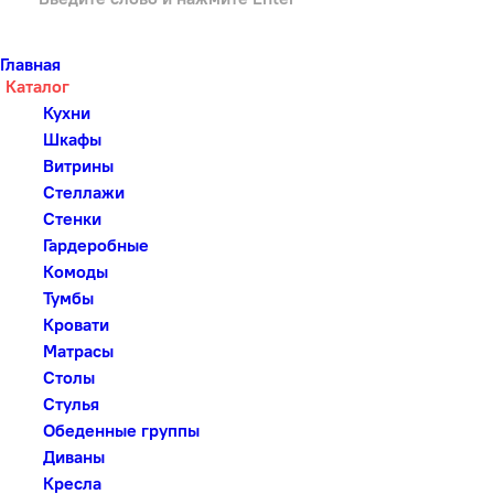
Главная
Каталог
Кухни
Шкафы
Витрины
Стеллажи
Стенки
Гардеробные
Комоды
Тумбы
Кровати
Матрасы
Столы
Стулья
Обеденные группы
Диваны
Кресла