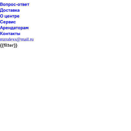
Вопрос-ответ
Доставка
О центре
Сервис
Арендаторам
Контакты
mzralexs@mail.ru
{{filter}}