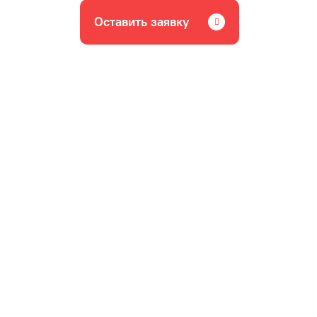
Оставить заявку