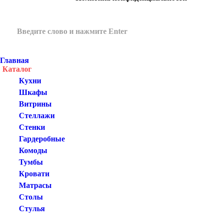
Главная
Каталог
Кухни
Шкафы
Витрины
Стеллажи
Стенки
Гардеробные
Комоды
Тумбы
Кровати
Матрасы
Столы
Стулья