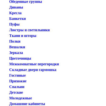
Обеденные группы
Диваны
Кресла
Банкетки
Пуфы
Люстры и светильники
Ткани и шторы
Полки
Вешалки
Зеркала
Цветочницы
Межкомнатные перегородки
Складные двери гармошка
Гостиные
Прихожие
Спальни
Детские
Молодежные
Домашние кабинеты