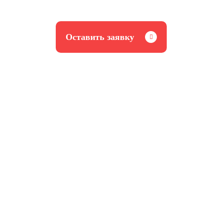
Оставить заявку