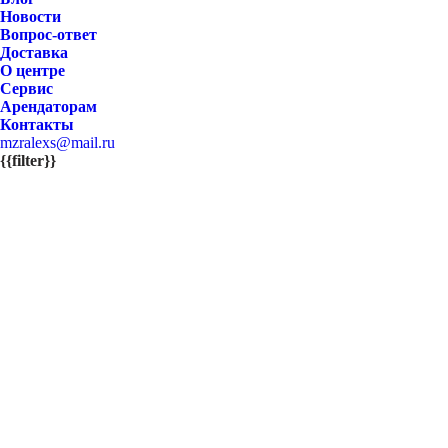
Новости
Вопрос-ответ
Доставка
О центре
Сервис
Арендаторам
Контакты
mzralexs@mail.ru
{{filter}}