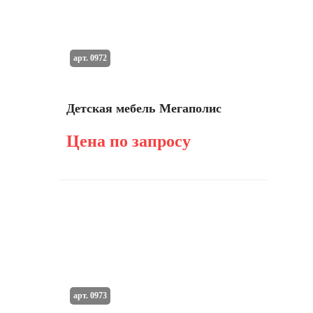
арт. 0972
Детская мебель Мегаполис
Цена по запросу
арт. 0973