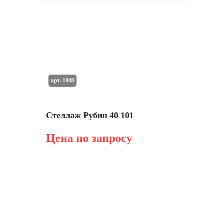
арт. 1848
Стеллаж Рубин 40 101
Цена по запросу