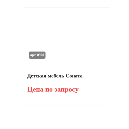
арт. 0976
Детская мебель Соната
Цена по запросу