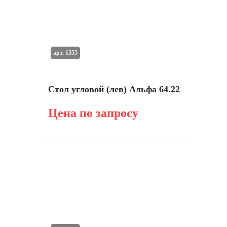
арт. 1355
Стол угловой (лев) Альфа 64.22
Цена по запросу