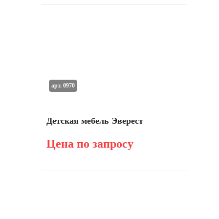
арт. 0970
Детская мебель Эверест
Цена по запросу