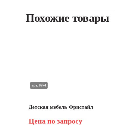
Похожие товары
арт. 0974
Детская мебель Фристайл
Цена по запросу