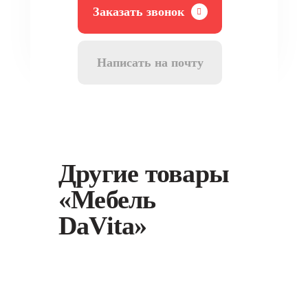
Заказать звонок
Написать на почту
Другие товары
«Мебель
DaVita»