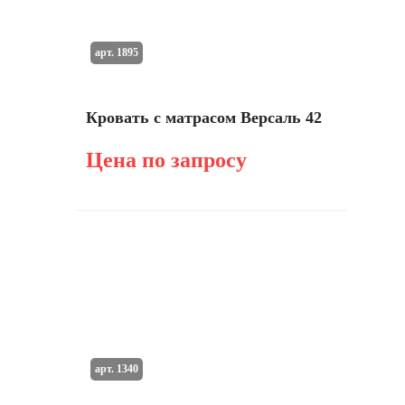
арт. 1895
Кровать с матрасом Версаль 42
Цена по запросу
арт. 1340