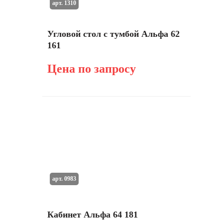
арт. 1310
Угловой стол с тумбой Альфа 62
161
Цена по запросу
арт. 0983
Кабинет Альфа 64 181