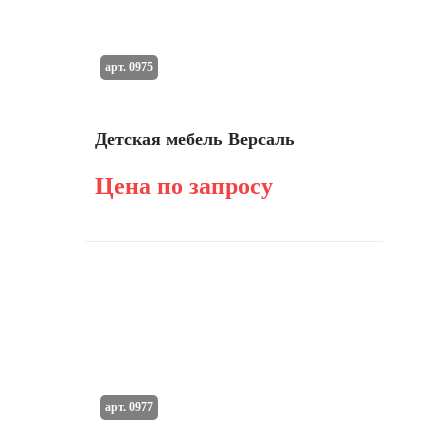
арт. 0975
Детская мебель Версаль
Цена по запросу
арт. 0977