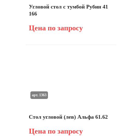
Угловой стол с тумбой Рубин 41
166
Цена по запросу
арт. 1363
Стол угловой (лев) Альфа 61.62
Цена по запросу