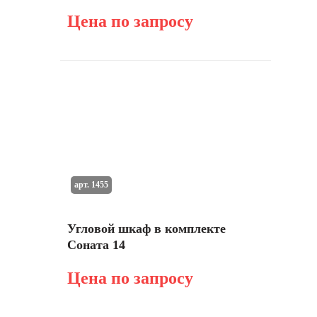
Цена по запросу
арт. 1455
Угловой шкаф в комплекте
Соната 14
Цена по запросу