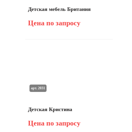
Детская мебель Британия
Цена по запросу
арт. 2031
Детская Кристина
Цена по запросу