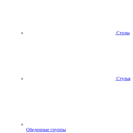
Столы
Стулья
Обеденные группы