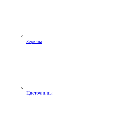
Зеркала
Цветочницы