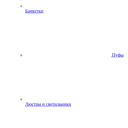
Банкетки
Пуфы
Люстры и светильники