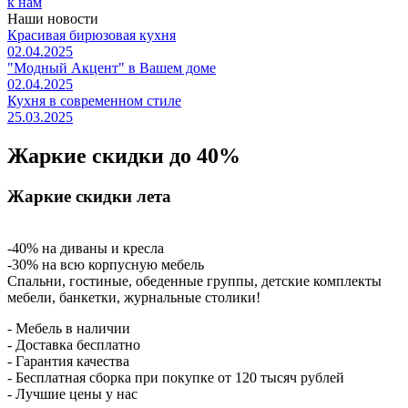
к нам
Наши новости
Красивая бирюзовая кухня
02.04.2025
"Модный Акцент" в Вашем доме
02.04.2025
Кухня в современном стиле
25.03.2025
Жаркие скидки до 40%
Жаркие скидки лета
-40% на диваны и кресла
-30% на всю корпусную мебель
Спальни, гостиные, обеденные группы, детские комплекты
мебели, банкетки, журнальные столики!
- Мебель в наличии
- Доставка бесплатно
- Гарантия качества
- Бесплатная сборка при покупке от 120 тысяч рублей
- Лучшие цены у нас