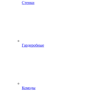
Стенки
Гардеробные
Комоды