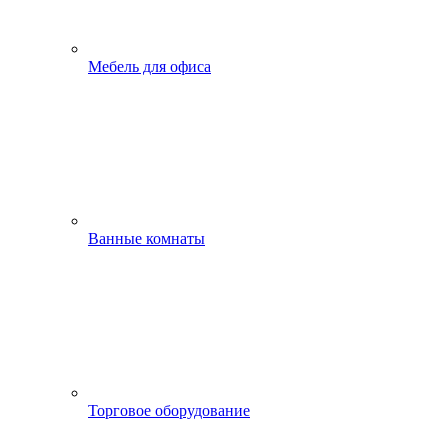
Мебель для офиса
Ванные комнаты
Торговое оборудование