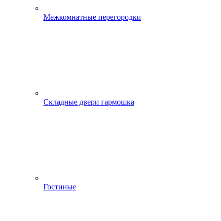
Межкомнатные перегородки
Складные двери гармошка
Гостиные