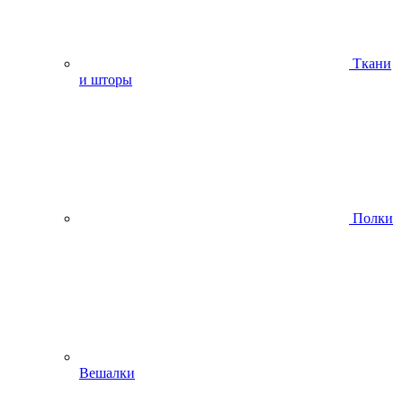
Ткани
и шторы
Полки
Вешалки