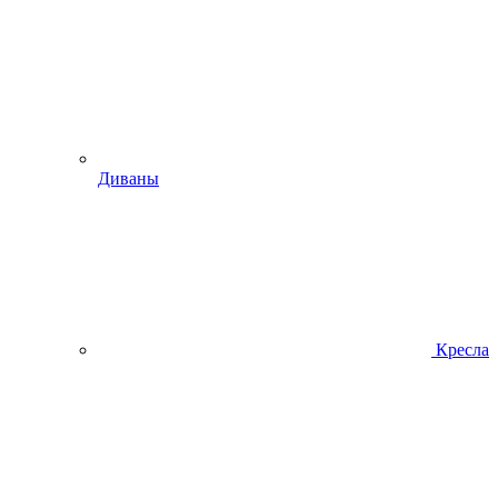
Диваны
Кресла