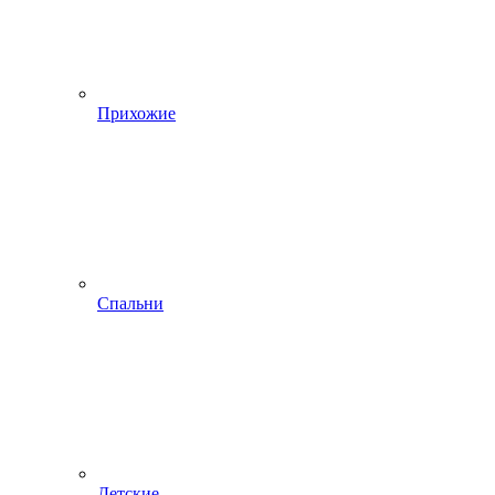
Прихожие
Спальни
Детские