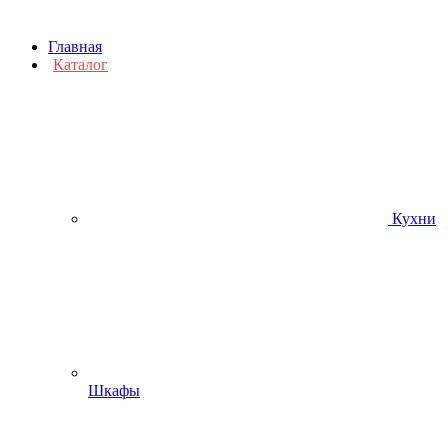
Главная
Каталог
Кухни
Шкафы