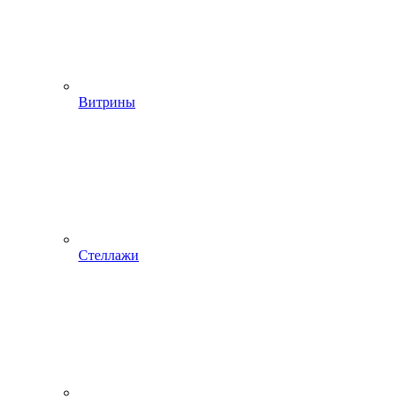
Витрины
Стеллажи