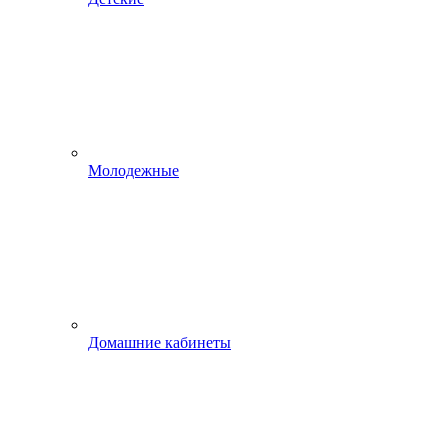
Молодежные
Домашние кабинеты